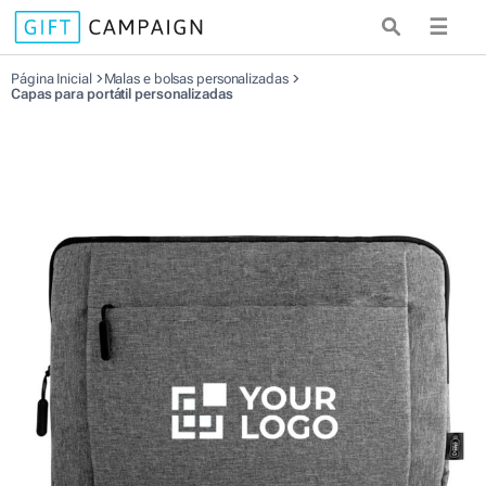
☰
Página Inicial
Malas e bolsas personalizadas
Capas para portátil personalizadas