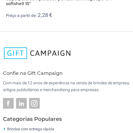
softshell 15''
2,28 €
Preço a partir de:
Confie na Gift Campaign
Com mais de 12 anos de experiência na venda de brindes de empresa,
artigos publicitários e merchandising para empresas.
Categorias Populares
Brindes com entrega rápida