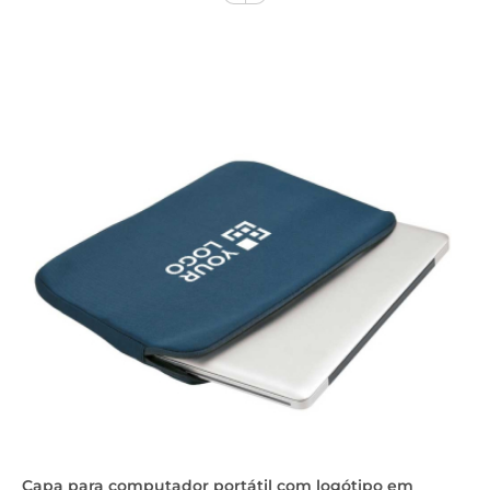
Capa para computador portátil com logótipo em