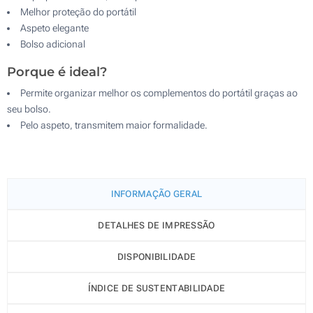
Melhor proteção do portátil
Aspeto elegante
Bolso adicional
Porque é ideal?
Permite organizar melhor os complementos do portátil graças ao
seu bolso.
Pelo aspeto, transmitem maior formalidade.
INFORMAÇÃO GERAL
DETALHES DE IMPRESSÃO
DISPONIBILIDADE
ÍNDICE DE SUSTENTABILIDADE