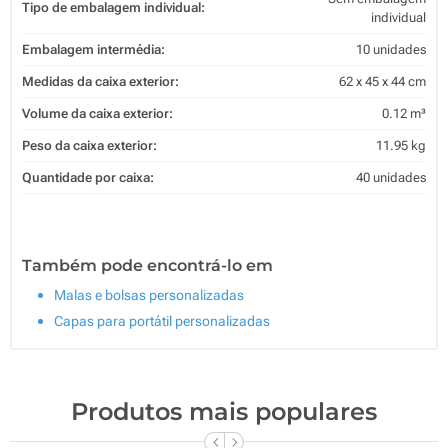
Tipo de embalagem individual:
individual
Embalagem intermédia:
10 unidades
Medidas da caixa exterior:
62 x 45 x 44 cm
Volume da caixa exterior:
0.12 m³
Peso da caixa exterior:
11.95 kg
Quantidade por caixa:
40 unidades
Também pode encontrá-lo em
Malas e bolsas personalizadas
Capas para portátil personalizadas
Produtos mais populares