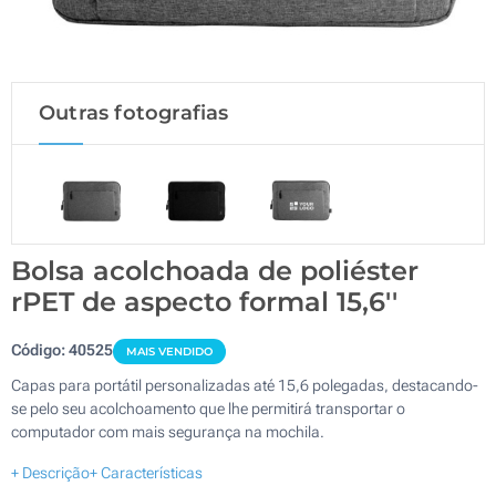
Outras fotografias
Bolsa acolchoada de poliéster
rPET de aspecto formal 15,6''
Código:
40525
MAIS VENDIDO
Capas para portátil personalizadas até 15,6 polegadas, destacando-
se pelo seu acolchoamento que lhe permitirá transportar o
computador com mais segurança na mochila.
+ Descrição
+ Características