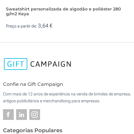
Sweatshirt personalizada de algodão e poliéster 280
g/m2 Keya
3,64 €
Preço a partir de:
Confie na Gift Campaign
Com mais de 12 anos de experiência na venda de brindes de empresa,
artigos publicitários e merchandising para empresas.
Categorias Populares