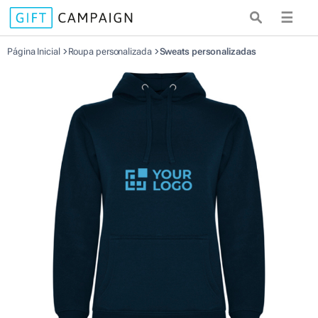
☰
Página Inicial
Roupa personalizada
Sweats personalizadas