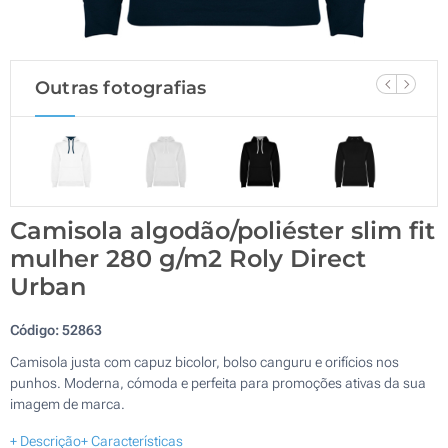
Outras fotografias
Camisola algodão/poliéster slim fit
mulher 280 g/m2 Roly Direct
Urban
Código:
52863
Camisola justa com capuz bicolor, bolso canguru e orifícios nos
punhos. Moderna, cómoda e perfeita para promoções ativas da sua
imagem de marca.
+ Descrição
+ Características