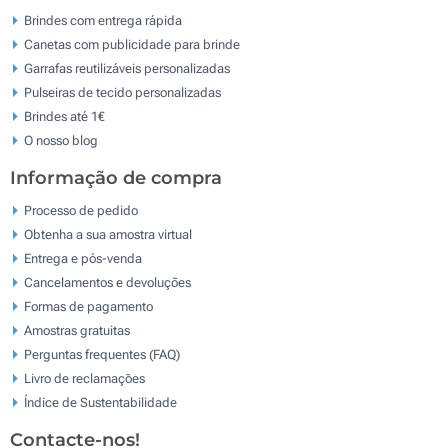
Brindes com entrega rápida
Canetas com publicidade para brinde
Garrafas reutilizáveis personalizadas
Pulseiras de tecido personalizadas
Brindes até 1€
O nosso blog
Informação de compra
Processo de pedido
Obtenha a sua amostra virtual
Entrega e pós-venda
Cancelamentos e devoluções
Formas de pagamento
Amostras gratuitas
Perguntas frequentes (FAQ)
Livro de reclamaçōes
Índice de Sustentabilidade
Contacte-nos!