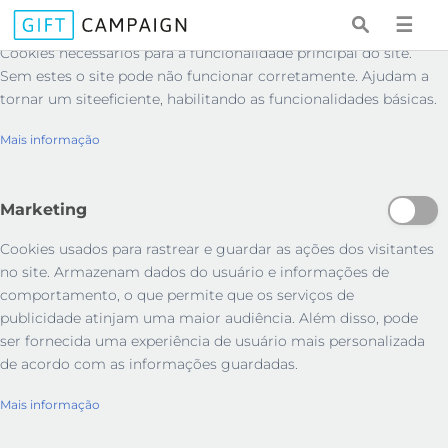
Essenciais
☰
Cookies necessários para a funcionalidade principal do site.
Sem estes o site pode não funcionar corretamente. Ajudam a
tornar um siteeficiente, habilitando as funcionalidades básicas.
Mais informação
Marketing
Cookies usados ​​para rastrear e guardar as ações dos visitantes
no site. Armazenam dados do usuário e informações de
comportamento, o que permite que os serviços de
publicidade atinjam uma maior audiência. Além disso, pode
ser fornecida uma experiência de usuário mais personalizada
de acordo com as informações guardadas.
Mais informação