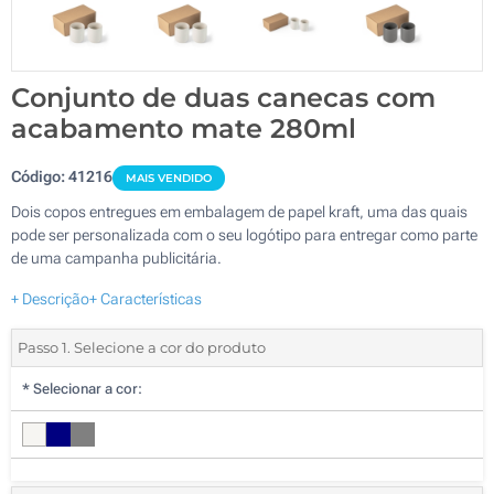
Conjunto de duas canecas com
acabamento mate 280ml
Código:
41216
MAIS VENDIDO
Dois copos entregues em embalagem de papel kraft, uma das quais
pode ser personalizada com o seu logótipo para entregar como parte
de uma campanha publicitária.
+ Descrição
+ Características
Passo 1. Selecione a cor do produto
*
Selecionar a cor: