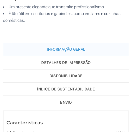
Um presente elegante que transmite profissionalismo.
É tão útil em escritórios e gabinetes, como em lares e cozinhas
domésticas.
INFORMAÇÃO GERAL
DETALHES DE IMPRESSÃO
DISPONIBILIDADE
ÍNDICE DE SUSTENTABILIDADE
ENVIO
Características