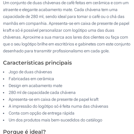
Um conjunto de duas chávenas de café feitas em cerâmica e com um
atraente e elegante acabamento mate. Cada chávena tem uma
capacidade de 280 ml, sendo ideal para tomar o café ou o chá das
manhãs em companhia. Apresenta-se em caixa de presente de papel
kraft e só é possível personalizar com logótipo uma das duas
chávenas. Aproxime a sua marca aos lares dos clientes ou faça com
que o seu logótipo brilhe em escritórios e gabinetes com este conjunto
desenhado para transmitir profissionalismo em cada gole.
Características principais
Jogo de duas chávenas
Fabricadas em cerâmica
Design em acabamento mate
280 ml de capacidade cada chávena
Apresenta-se em caixa de presente de papel kraft
A impressão do logótipo só é feita numa das chávenas
Conta com opção de entrega rápida
Um dos produtos mais bem-sucedidos do catálogo
Porque é ideal?