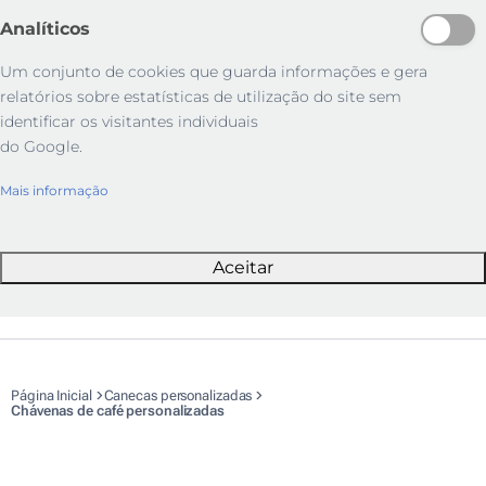
Analíticos
Um conjunto de cookies que guarda informações e gera
relatórios sobre estatísticas de utilização do site sem
identificar os visitantes individuais
do Google.
Mais informação
Aceitar
Página Inicial
Canecas personalizadas
Chávenas de café personalizadas