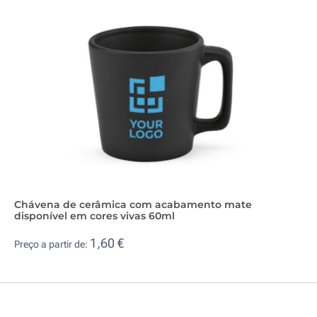
Chávena de cerâmica com acabamento mate
disponível em cores vivas 60ml
1,60 €
Preço a partir de: