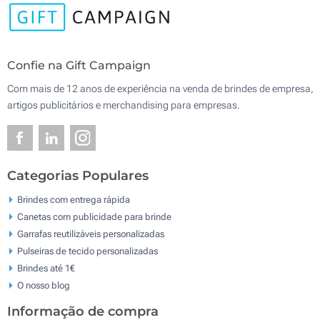
Confie na Gift Campaign
Com mais de 12 anos de experiência na venda de brindes de empresa,
artigos publicitários e merchandising para empresas.
Categorias Populares
Brindes com entrega rápida
Canetas com publicidade para brinde
Garrafas reutilizáveis personalizadas
Pulseiras de tecido personalizadas
Brindes até 1€
O nosso blog
Informação de compra