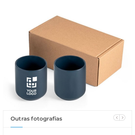
Outras fotografias