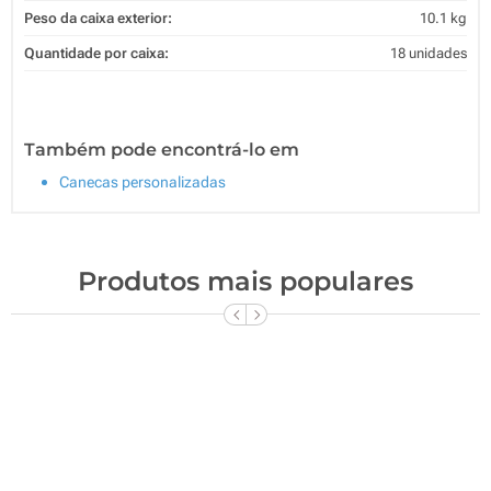
Peso da caixa exterior:
10.1 kg
Quantidade por caixa:
18 unidades
Também pode encontrá-lo em
Canecas personalizadas
Produtos mais populares