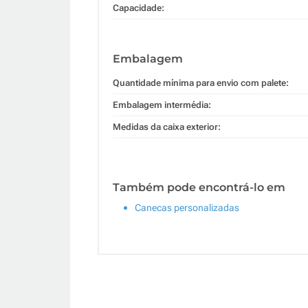
Capacidade:
Embalagem
Quantidade mínima para envio com palete:
Embalagem intermédia:
Medidas da caixa exterior:
Também pode encontrá-lo em
Canecas personalizadas