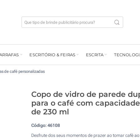
GARRAFAS
ESCRITÓRIO & FEIRAS
ESCRITA
TECNOLOGI
s de café personalizadas
Copo de vidro de parede du
para o café com capacidade
de 230 ml
Código:
46108
Desfrute dos seus momentos de prazer ao tomar café ao