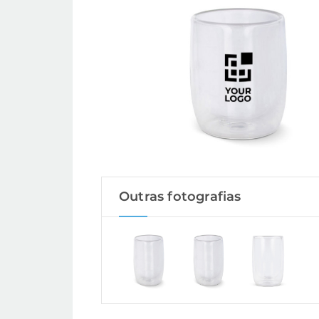
Outras fotografias