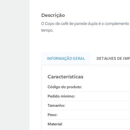
Descrição
O Copo de café de parede dupla é o complemento 
tempo.
INFORMAÇÃO GERAL
DETALHES DE IM
Características
Código do produto:
Pedido mínimo:
Tamanho:
Peso:
Material: