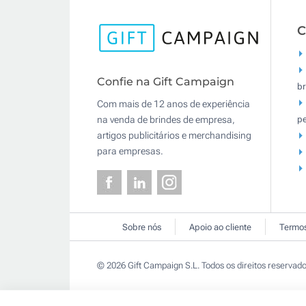
C
Confie na Gift Campaign
br
Com mais de 12 anos de experiência
pe
na venda de brindes de empresa,
artigos publicitários e merchandising
para empresas.
Sobre nós
Apoio ao cliente
Termos
© 2026 Gift Campaign S.L. Todos os direitos reservado