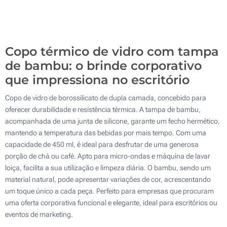
100
Atualizar
Outra :
Copo térmico de vidro com tampa
de bambu: o brinde corporativo
que impressiona no escritório
Copo de vidro de borossilicato de dupla camada, concebido para
oferecer durabilidade e resistência térmica. A tampa de bambu,
acompanhada de uma junta de silicone, garante um fecho hermético,
mantendo a temperatura das bebidas por mais tempo. Com uma
capacidade de 450 ml, é ideal para desfrutar de uma generosa
porção de chá ou café. Apto para micro-ondas e máquina de lavar
loiça, facilita a sua utilização e limpeza diária. O bambu, sendo um
material natural, pode apresentar variações de cor, acrescentando
um toque único a cada peça. Perfeito para empresas que procuram
uma oferta corporativa funcional e elegante, ideal para escritórios ou
eventos de marketing.