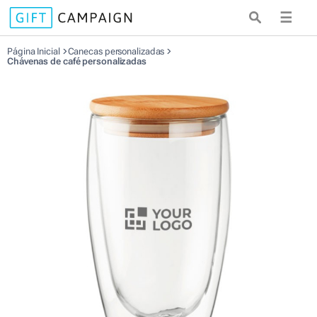
☰
Página Inicial
Canecas personalizadas
Chávenas de café personalizadas