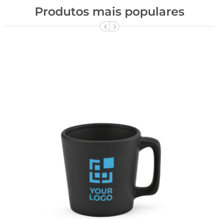
Produtos mais populares