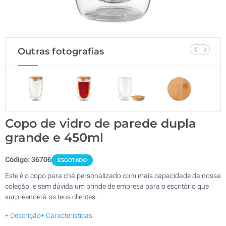
Outras fotografias
Copo de vidro de parede dupla
grande e 450ml
Código:
36706
ESGOTADO
Este é o copo para chá personalizado com mais capacidade da nossa
coleção, e sem dúvida um brinde de empresa para o escritório que
surpreenderá os teus clientes.
+ Descrição
+ Características