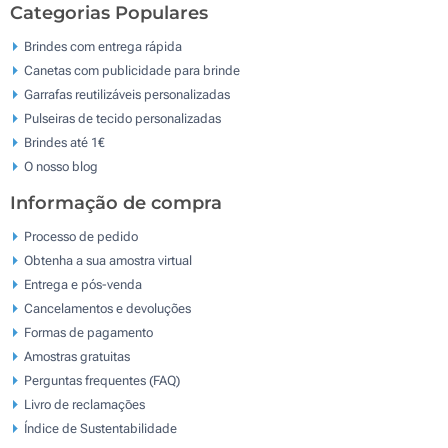
Categorias Populares
Brindes com entrega rápida
Canetas com publicidade para brinde
Garrafas reutilizáveis personalizadas
Pulseiras de tecido personalizadas
Brindes até 1€
O nosso blog
Informação de compra
Processo de pedido
Obtenha a sua amostra virtual
Entrega e pós-venda
Cancelamentos e devoluções
Formas de pagamento
Amostras gratuitas
Perguntas frequentes (FAQ)
Livro de reclamaçōes
Índice de Sustentabilidade