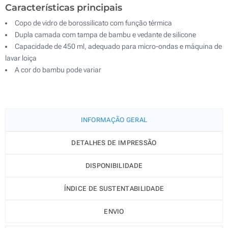
Características principais
Copo de vidro de borossilicato com função térmica
Dupla camada com tampa de bambu e vedante de silicone
Capacidade de 450 ml, adequado para micro-ondas e máquina de
lavar loiça
A cor do bambu pode variar
INFORMAÇÃO GERAL
DETALHES DE IMPRESSÃO
DISPONIBILIDADE
ÍNDICE DE SUSTENTABILIDADE
ENVIO