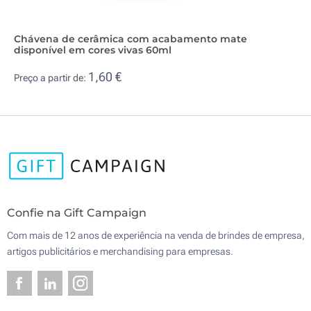
Chávena de cerâmica com acabamento mate
disponível em cores vivas 60ml
1,60 €
Preço a partir de:
Confie na Gift Campaign
Com mais de 12 anos de experiência na venda de brindes de empresa,
artigos publicitários e merchandising para empresas.