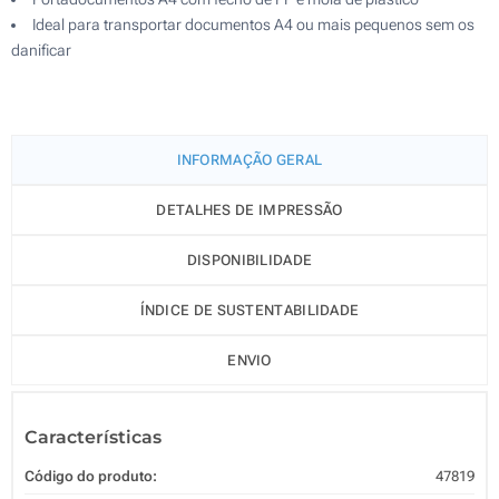
Ideal para transportar documentos A4 ou mais pequenos sem os
danificar
INFORMAÇÃO GERAL
DETALHES DE IMPRESSÃO
DISPONIBILIDADE
ÍNDICE DE SUSTENTABILIDADE
ENVIO
Características
Código do produto:
47819