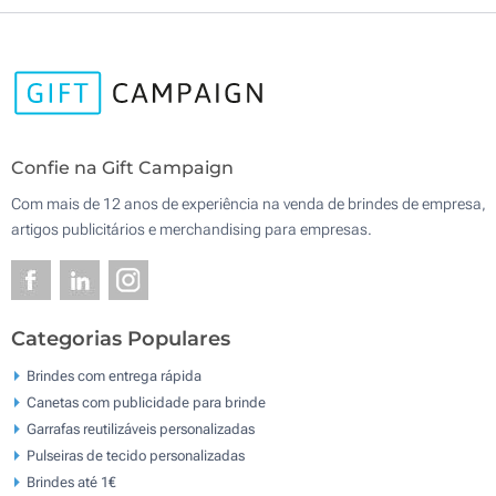
Confie na Gift Campaign
Com mais de 12 anos de experiência na venda de brindes de empresa,
artigos publicitários e merchandising para empresas.
Categorias Populares
Brindes com entrega rápida
Canetas com publicidade para brinde
Garrafas reutilizáveis personalizadas
Pulseiras de tecido personalizadas
Brindes até 1€