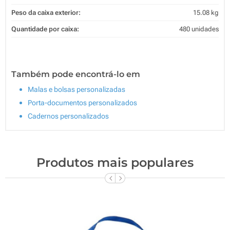
Peso da caixa exterior:
15.08 kg
Quantidade por caixa:
480 unidades
Também pode encontrá-lo em
Malas e bolsas personalizadas
Porta-documentos personalizados
Cadernos personalizados
Produtos mais populares