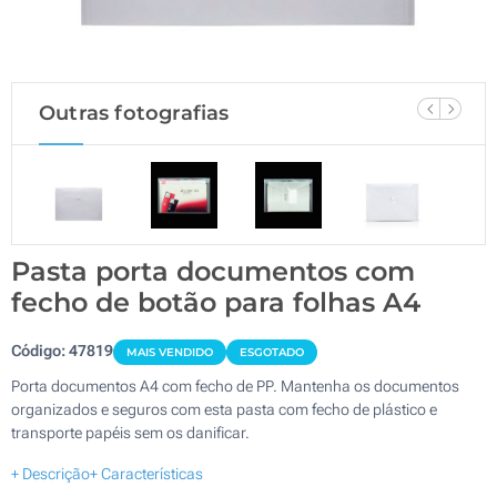
Outras fotografias
Pasta porta documentos com
fecho de botão para folhas A4
Código:
47819
MAIS VENDIDO
ESGOTADO
Porta documentos A4 com fecho de PP. Mantenha os documentos
organizados e seguros com esta pasta com fecho de plástico e
transporte papéis sem os danificar.
+ Descrição
+ Características