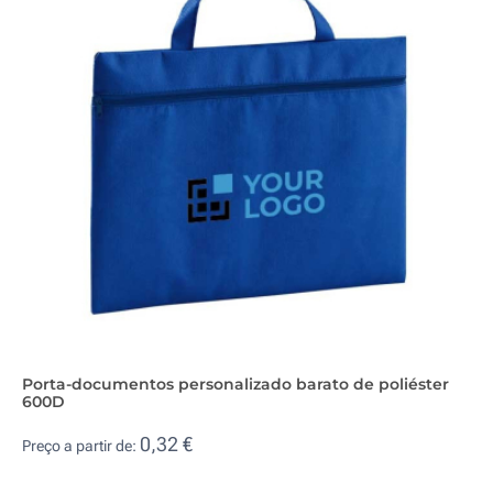
Porta-documentos personalizado barato de poliéster
600D
0,32 €
Preço a partir de: