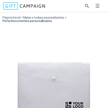
☰
Página Inicial
Malas e bolsas personalizadas
Porta-documentos personalizados