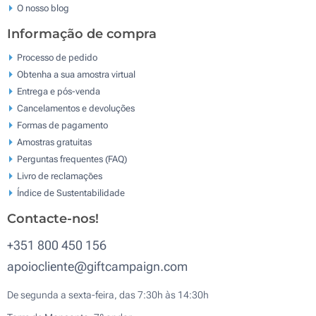
O nosso blog
Informação de compra
Processo de pedido
Obtenha a sua amostra virtual
Entrega e pós-venda
Cancelamentos e devoluções
Formas de pagamento
Amostras gratuitas
Perguntas frequentes (FAQ)
Livro de reclamaçōes
Índice de Sustentabilidade
Contacte-nos!
+351 800 450 156
apoiocliente@giftcampaign.com
De segunda a sexta-feira, das 7:30h às 14:30h