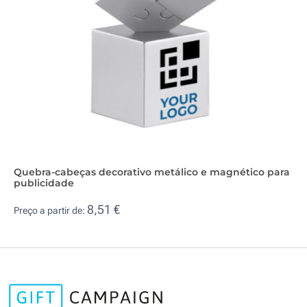
Quebra-cabeças decorativo metálico e magnético para
publicidade
8,51 €
Preço a partir de: