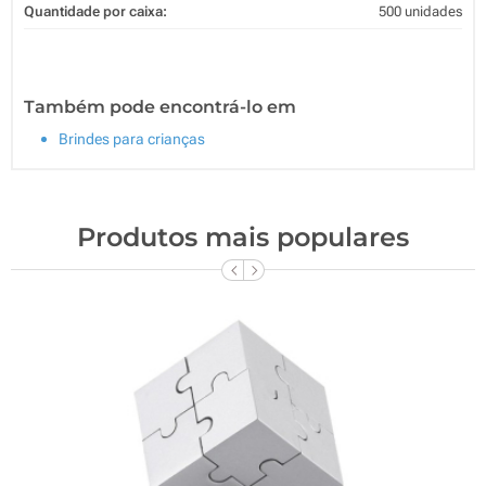
Quantidade por caixa:
500 unidades
Também pode encontrá-lo em
Brindes para crianças
Produtos mais populares