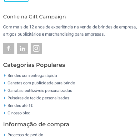
Confie na Gift Campaign
Com mais de 12 anos de experiência na venda de brindes de empresa,
artigos publicitários e merchandising para empresas.
Categorias Populares
Brindes com entrega rápida
Canetas com publicidade para brinde
Garrafas reutilizáveis personalizadas
Pulseiras de tecido personalizadas
Brindes até 1€
O nosso blog
Informação de compra
Processo de pedido