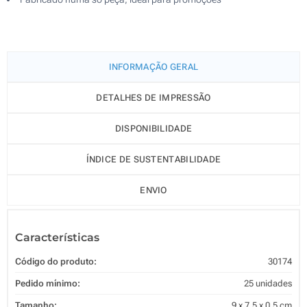
INFORMAÇÃO GERAL
DETALHES DE IMPRESSÃO
DISPONIBILIDADE
ÍNDICE DE SUSTENTABILIDADE
ENVIO
Características
Código do produto:
30174
Pedido mínimo:
25 unidades
Tamanho:
9 x 7.5 x 0.5 cm