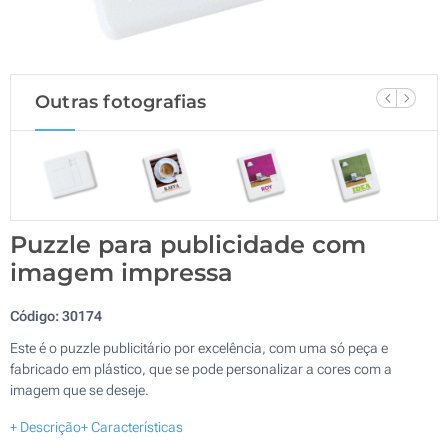
Outras fotografias
Puzzle para publicidade com
imagem impressa
Código:
30174
Este é o puzzle publicitário por excelência, com uma só peça e
fabricado em plástico, que se pode personalizar a cores com a
imagem que se deseje.
+ Descrição
+ Características