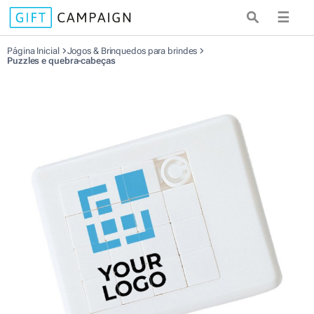
☰
Página Inicial
Jogos & Brinquedos para brindes
Puzzles e quebra-cabeças