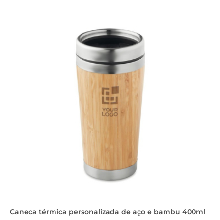
Caneca térmica personalizada de aço e bambu 400ml