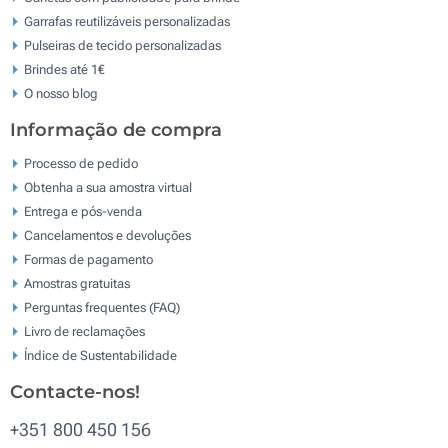
Garrafas reutilizáveis personalizadas
Pulseiras de tecido personalizadas
Brindes até 1€
O nosso blog
Informação de compra
Processo de pedido
Obtenha a sua amostra virtual
Entrega e pós-venda
Cancelamentos e devoluções
Formas de pagamento
Amostras gratuitas
Perguntas frequentes (FAQ)
Livro de reclamaçōes
Índice de Sustentabilidade
Contacte-nos!
+351 800 450 156