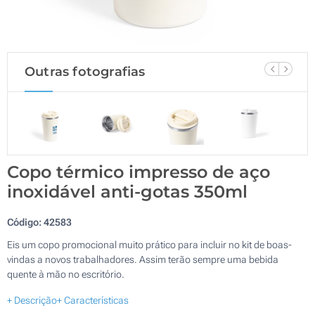
Outras fotografias
Copo térmico impresso de aço
inoxidável anti-gotas 350ml
Código:
42583
Eis um copo promocional muito prático para incluir no kit de boas-
vindas a novos trabalhadores. Assim terão sempre uma bebida
quente à mão no escritório.
+ Descrição
+ Características