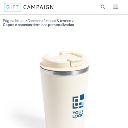
☰
Página Inicial
Canecas térmicas & termos
Copos e canecas térmicas personalizadas