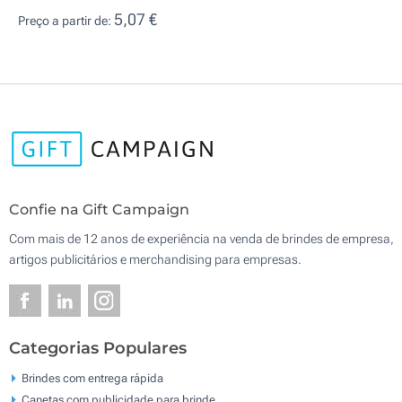
5,07 €
Preço a partir de:
Confie na Gift Campaign
Com mais de 12 anos de experiência na venda de brindes de empresa,
artigos publicitários e merchandising para empresas.
Categorias Populares
Brindes com entrega rápida
Canetas com publicidade para brinde