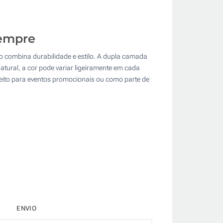
sempre
 combina durabilidade e estilo. A dupla camada
tural, a cor pode variar ligeiramente em cada
feito para eventos promocionais ou como parte de
ENVIO