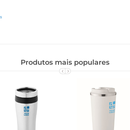
as
Produtos mais populares