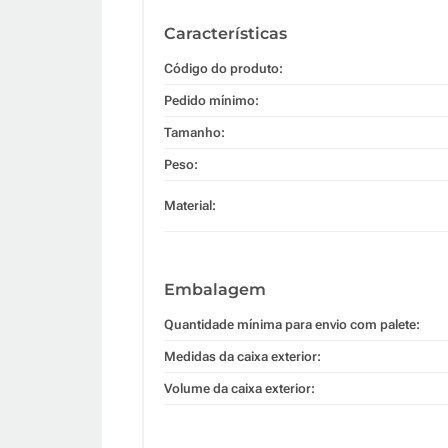
Características
Código do produto:
Pedido mínimo:
Tamanho:
Peso:
Material:
Embalagem
Quantidade mínima para envio com palete:
Medidas da caixa exterior:
Volume da caixa exterior: