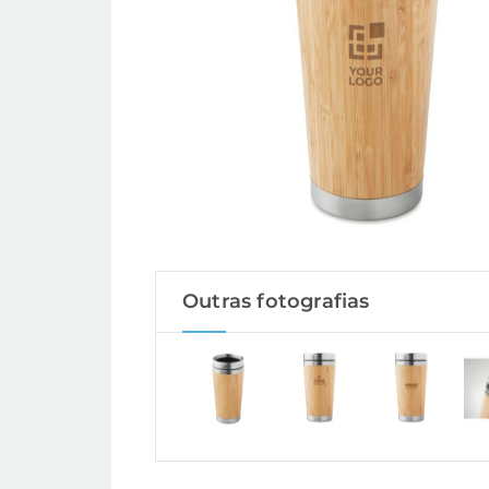
Outras fotografias