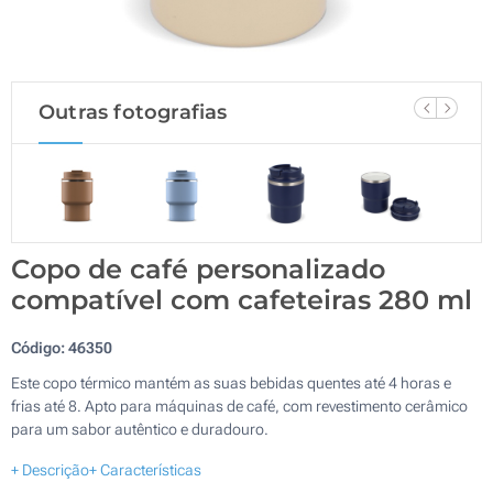
Outras fotografias
Copo de café personalizado
compatível com cafeteiras 280 ml
Código:
46350
Este copo térmico mantém as suas bebidas quentes até 4 horas e
frias até 8. Apto para máquinas de café, com revestimento cerâmico
para um sabor autêntico e duradouro.
+ Descrição
+ Características