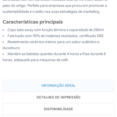
peso do artigo. Perfeito para empresas que procuram promover a
sustentabilidade e o estilo nas suas estratégias de marketing.
Características principais
Copo take away com função térmica e capacidade de 280ml
Fabricado com 95% de materiais reciclados, certificado GRS
Revestimento cerâmico interior para um sabor autêntico e
duradouro
Mantém as bebidas quentes durante 4 horas e frias durante 8
horas, adequado para máquinas de café
INFORMAÇÃO GERAL
DETALHES DE IMPRESSÃO
DISPONIBILIDADE