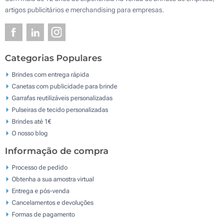
artigos publicitários e merchandising para empresas.
Categorias Populares
Brindes com entrega rápida
Canetas com publicidade para brinde
Garrafas reutilizáveis personalizadas
Pulseiras de tecido personalizadas
Brindes até 1€
O nosso blog
Informação de compra
Processo de pedido
Obtenha a sua amostra virtual
Entrega e pós-venda
Cancelamentos e devoluções
Formas de pagamento