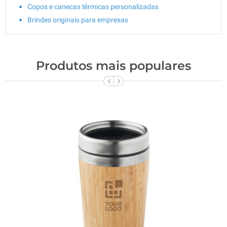
Copos e canecas térmicas personalizadas
Brindes originais para empresas
Produtos mais populares