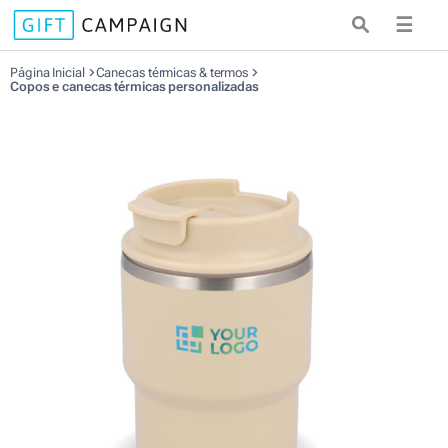
☰
Página Inicial
Canecas térmicas & termos
Copos e canecas térmicas personalizadas