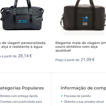
a de viagem personalizada
Elegante mala de viagem e
alça e resistente à água
couro sintético com alça
ajustável
28,14 €
 a partir de:
21,09 €
Preço a partir de:
ategorias Populares
Informação de comp
Brindes com entrega rápida
Processo de pedido
Canetas com publicidade para
Obtenha a sua amostra virtual