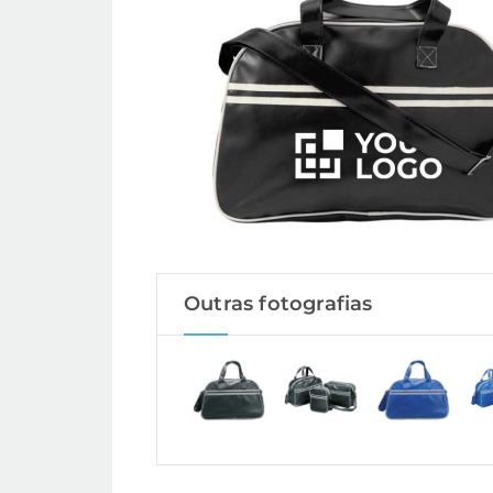
Outras fotografias