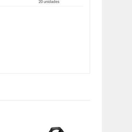
20 unidades