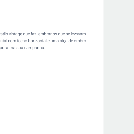
tilo vintage que faz lembrar os que se levavam
ntal com fecho horizontal e uma alça de ombro
corporar na sua campanha.