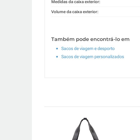
Medidas da caixa exterior:
Volume da caixa exterior:
Também pode encontrá-lo em
Sacos de viagem e desporto
Sacos de viagem personalizados