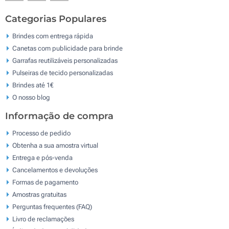
Categorias Populares
Brindes com entrega rápida
Canetas com publicidade para brinde
Garrafas reutilizáveis personalizadas
Pulseiras de tecido personalizadas
Brindes até 1€
O nosso blog
Informação de compra
Processo de pedido
Obtenha a sua amostra virtual
Entrega e pós-venda
Cancelamentos e devoluções
Formas de pagamento
Amostras gratuitas
Perguntas frequentes (FAQ)
Livro de reclamaçōes