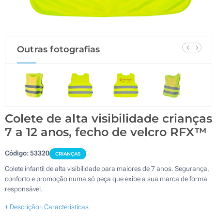
Outras fotografias
Colete de alta visibilidade crianças
7 a 12 anos, fecho de velcro RFX™
Código:
53320
CRIANÇAS
Colete infantil de alta visibilidade para maiores de 7 anos. Segurança,
conforto e promoção numa só peça que exibe a sua marca de forma
responsável.
+ Descrição
+ Características