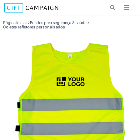
☰
Página Inicial
Brindes para segurança & saúde
Coletes refletores personalizados