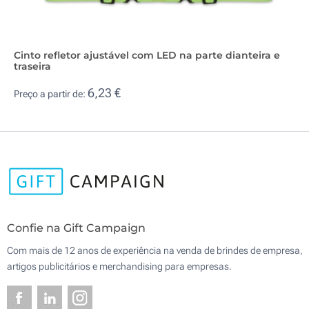
Cinto refletor ajustável com LED na parte dianteira e
traseira
6,23 €
Preço a partir de:
Confie na Gift Campaign
Com mais de 12 anos de experiência na venda de brindes de empresa,
artigos publicitários e merchandising para empresas.