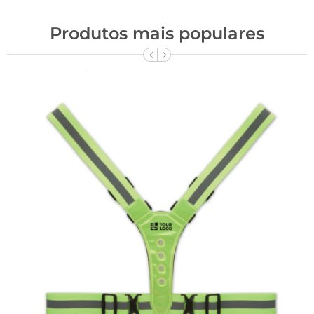
Produtos mais populares