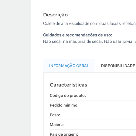
Descrição
Colete de alta visibilidade com duas faixas refletor
Cuidados e recomendações de uso:
Não secar na máquina de secar. Não usar lixívia.
INFORMAÇÃO GERAL
DISPONIBILIDADE
Características
Código do produto:
Pedido mínimo:
Peso:
Material:
País de origem: