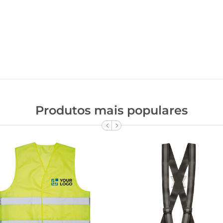
Produtos mais populares