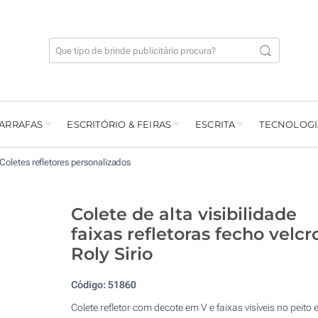
GARRAFAS
ESCRITÓRIO & FEIRAS
ESCRITA
TECNOLOGI
Coletes refletores personalizados
Colete de alta visibilidade
faixas refletoras fecho velcr
Roly Sirio
Código:
51860
Colete refletor com decote em V e faixas visíveis no peito 