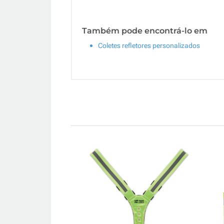
Também pode encontrá-lo em
Coletes refletores personalizados