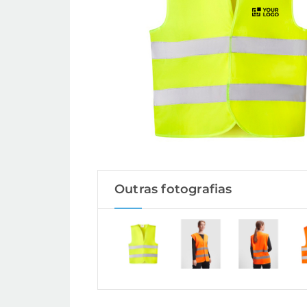
Outras fotografias