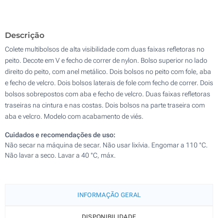
Descrição
Colete multibolsos de alta visibilidade com duas faixas refletoras no
peito. Decote em V e fecho de correr de nylon. Bolso superior no lado
direito do peito, com anel metálico. Dois bolsos no peito com fole, aba
e fecho de velcro. Dois bolsos laterais de fole com fecho de correr. Dois
bolsos sobrepostos com aba e fecho de velcro. Duas faixas refletoras
traseiras na cintura e nas costas. Dois bolsos na parte traseira com
aba e velcro. Modelo com acabamento de viés.
Cuidados e recomendações de uso:
Não secar na máquina de secar. Não usar lixívia. Engomar a 110 °C.
Não lavar a seco. Lavar a 40 °C, máx.
INFORMAÇÃO GERAL
DISPONIBILIDADE