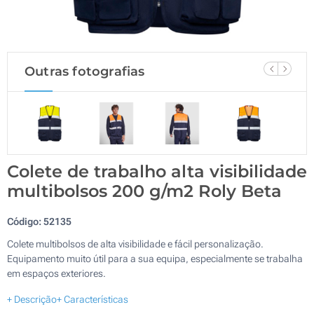
Outras fotografias
Colete de trabalho alta visibilidade
multibolsos 200 g/m2 Roly Beta
Código:
52135
Colete multibolsos de alta visibilidade e fácil personalização.
Equipamento muito útil para a sua equipa, especialmente se trabalha
em espaços exteriores.
+ Descrição
+ Características