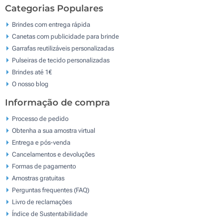
Categorias Populares
Brindes com entrega rápida
Canetas com publicidade para brinde
Garrafas reutilizáveis personalizadas
Pulseiras de tecido personalizadas
Brindes até 1€
O nosso blog
Informação de compra
Processo de pedido
Obtenha a sua amostra virtual
Entrega e pós-venda
Cancelamentos e devoluções
Formas de pagamento
Amostras gratuitas
Perguntas frequentes (FAQ)
Livro de reclamaçōes
Índice de Sustentabilidade