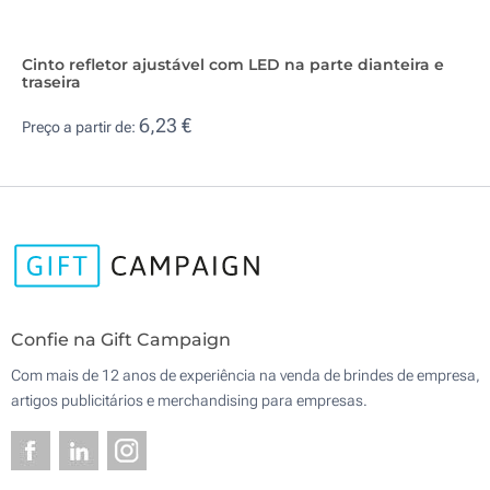
Cinto refletor ajustável com LED na parte dianteira e
traseira
6,23 €
Preço a partir de:
Confie na Gift Campaign
Com mais de 12 anos de experiência na venda de brindes de empresa,
artigos publicitários e merchandising para empresas.