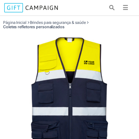
☰
Página Inicial
Brindes para segurança & saúde
Coletes refletores personalizados