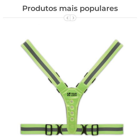
Produtos mais populares