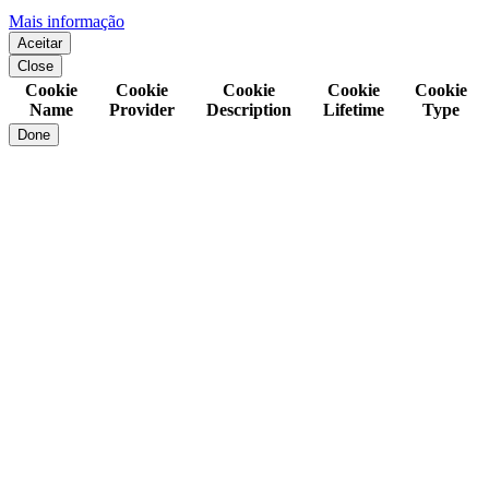
Mais informação
Aceitar
Close
Cookie
Cookie
Cookie
Cookie
Cookie
Name
Provider
Description
Lifetime
Type
Done