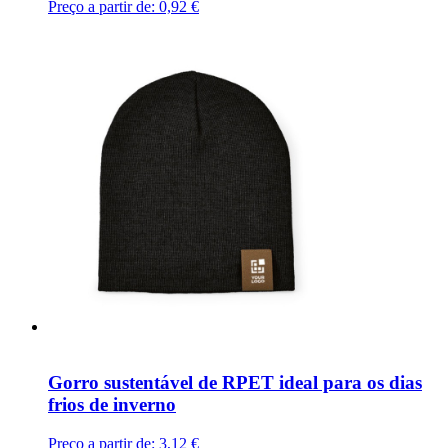
Preço a partir de:
0,92 €
Gorro sustentável de RPET ideal para os dias
frios de inverno
Preço a partir de:
3,12 €