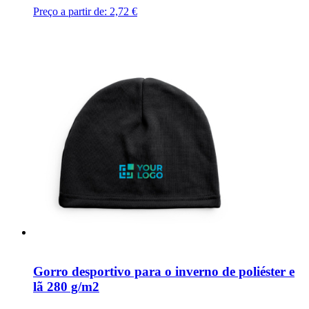
Preço a partir de:
2,72 €
Gorro desportivo para o inverno de poliéster e
lã 280 g/m2