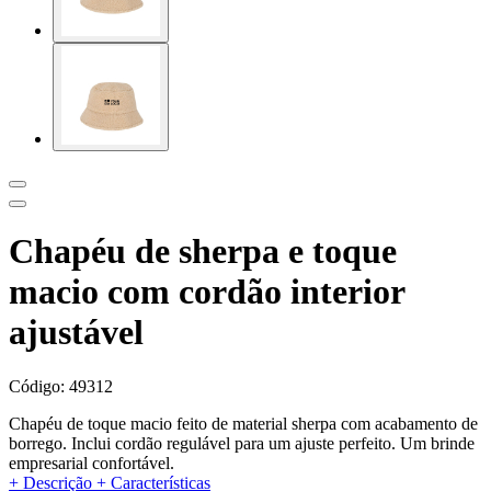
Chapéu de sherpa e toque
macio com cordão interior
ajustável
Código:
49312
Chapéu de toque macio feito de material sherpa com acabamento de
borrego. Inclui cordão regulável para um ajuste perfeito. Um brinde
empresarial confortável.
+ Descrição
+ Características