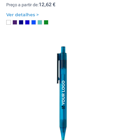
12,62 €
Preço a partir de:
Ver detalhes >