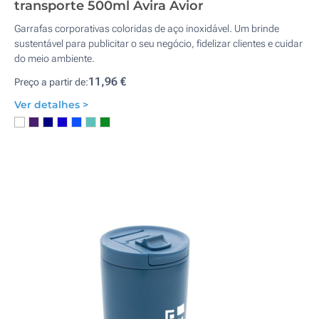
transporte 500ml Avira Avior
Garrafas corporativas coloridas de aço inoxidável. Um brinde
sustentável para publicitar o seu negócio, fidelizar clientes e cuidar
do meio ambiente.
11,96 €
Preço a partir de:
Ver detalhes >