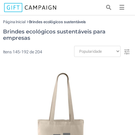
☰
Página Inicial
Brindes ecológicos sustentáveis
Brindes ecológicos sustentáveis para
empresas
Itens
145
-
192
de
204