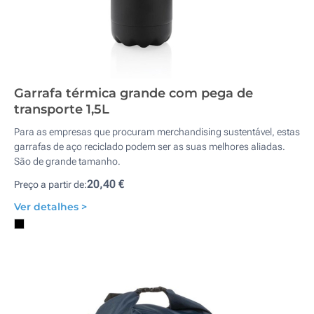
Garrafa térmica grande com pega de
transporte 1,5L
Para as empresas que procuram merchandising sustentável, estas
garrafas de aço reciclado podem ser as suas melhores aliadas.
São de grande tamanho.
20,40 €
Preço a partir de:
Ver detalhes >