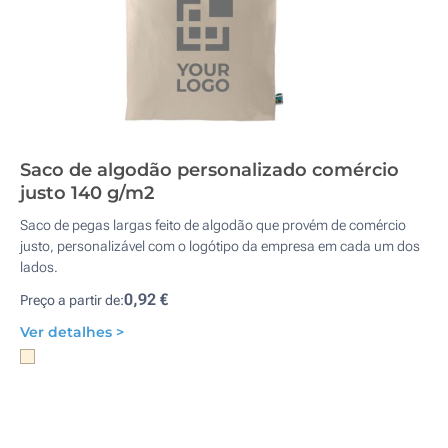
Saco de algodão personalizado comércio
justo 140 g/m2
Saco de pegas largas feito de algodão que provém de comércio
justo, personalizável com o logótipo da empresa em cada um dos
lados.
0,92 €
Preço a partir de:
Ver detalhes >