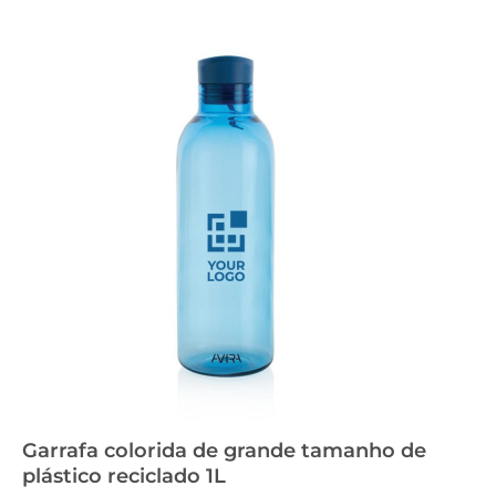
Garrafa colorida de grande tamanho de
plástico reciclado 1L