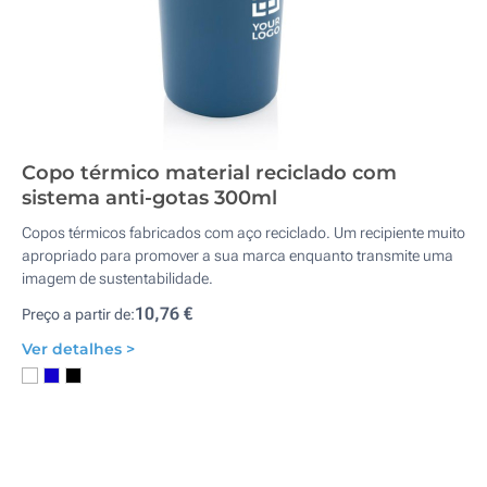
Copo térmico material reciclado com
sistema anti-gotas 300ml
Copos térmicos fabricados com aço reciclado. Um recipiente muito
apropriado para promover a sua marca enquanto transmite uma
imagem de sustentabilidade.
10,76 €
Preço a partir de:
Ver detalhes >