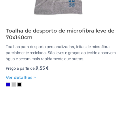
Toalha de desporto de microfibra leve de
70x140cm
Toalhas para desporto personalizadas, feitas de microfibra
parcialmente reciclada. São leves e graças ao tecido absorvem
água e secam mais rapidamente que outras.
9,55 €
Preço a partir de:
Ver detalhes >