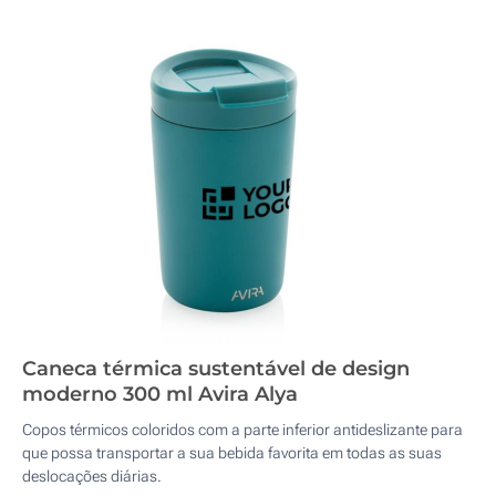
Caneca térmica sustentável de design
moderno 300 ml Avira Alya
Copos térmicos coloridos com a parte inferior antideslizante para
que possa transportar a sua bebida favorita em todas as suas
deslocações diárias.