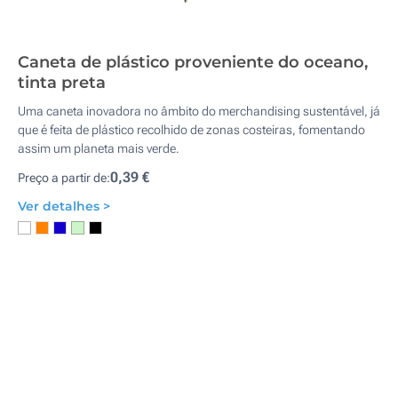
Caneta de plástico proveniente do oceano,
tinta preta
Uma caneta inovadora no âmbito do merchandising sustentável, já
que é feita de plástico recolhido de zonas costeiras, fomentando
assim um planeta mais verde.
0,39 €
Preço a partir de:
Ver detalhes >