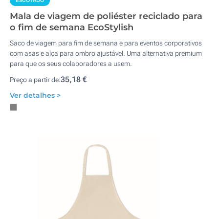
ESGOTADO
Mala de viagem de poliéster reciclado para
o fim de semana EcoStylish
Saco de viagem para fim de semana e para eventos corporativos
com asas e alça para ombro ajustável. Uma alternativa premium
para que os seus colaboradores a usem.
35,18 €
Preço a partir de:
Ver detalhes >