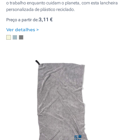
o trabalho enquanto cuidam o planeta, com esta lancheira
personalizada de plástico reciclado.
3,11 €
Preço a partir de:
Ver detalhes >