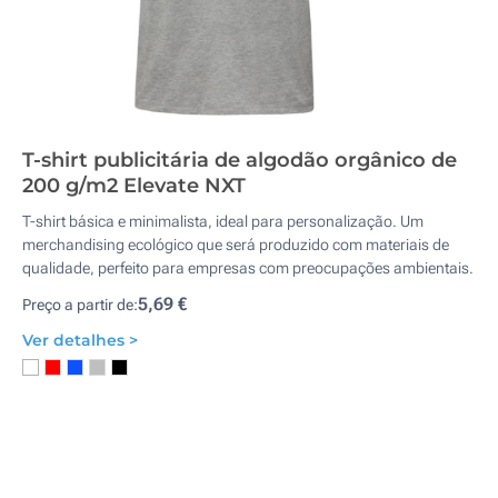
T-shirt publicitária de algodão orgânico de
200 g/m2 Elevate NXT
T-shirt básica e minimalista, ideal para personalização. Um
merchandising ecológico que será produzido com materiais de
qualidade, perfeito para empresas com preocupações ambientais.
5,69 €
Preço a partir de:
Ver detalhes >