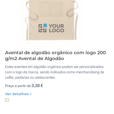
Avental de algodão orgânico com logo 200
g/m2 Avental de Algodão
Estes aventais em algodão orgânico podem ser personalizados
com o logo da marca, sendo indicados como merchandising de
cafés, padarias ou restaurantes.
3,20 €
Preço a partir de:
Ver detalhes >