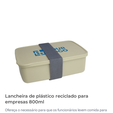
Lancheira de plástico reciclado para
empresas 800ml
Ofereça o necessário para que os funcionários levem comida para