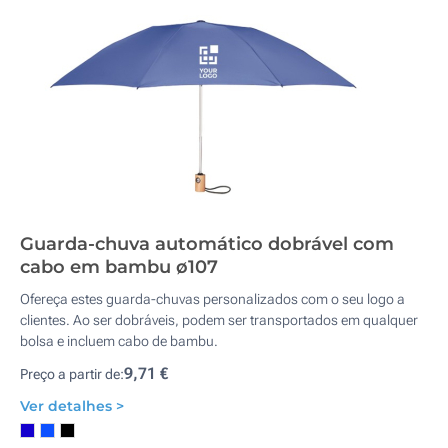
Guarda-chuva automático dobrável com
cabo em bambu ø107
Ofereça estes guarda-chuvas personalizados com o seu logo a
clientes. Ao ser dobráveis, podem ser transportados em qualquer
bolsa e incluem cabo de bambu.
9,71 €
Preço a partir de:
Ver detalhes >