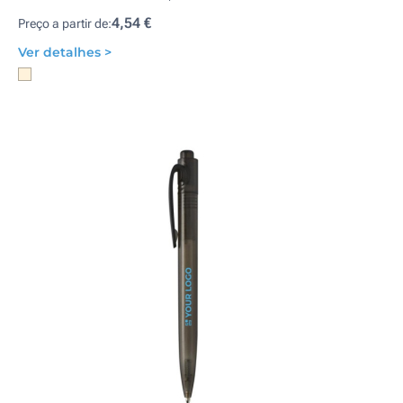
4,54 €
Preço a partir de:
Ver detalhes >