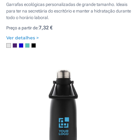
Garrafas ecológicas personalizadas de grande tamanho. Ideais
para ter na secretária do escritório e manter a hidratação durante
todo o horário laboral.
7,32 €
Preço a partir de:
Ver detalhes >