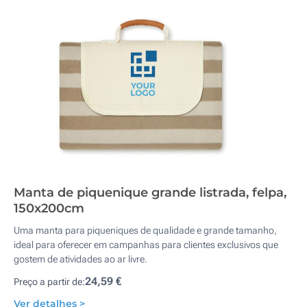
Manta de piquenique grande listrada, felpa,
150x200cm
Uma manta para piqueniques de qualidade e grande tamanho,
ideal para oferecer em campanhas para clientes exclusivos que
gostem de atividades ao ar livre.
24,59 €
Preço a partir de:
Ver detalhes >