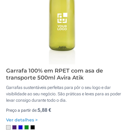
Garrafa 100% em RPET com asa de
transporte 500ml Avira Atik
Garrafas sustentáveis perfeitas para pôr o seu logo e dar
visibilidade ao seu negócio. São práticas e leves para as poder
levar consigo durante todo o dia.
5,88 €
Preço a partir de:
Ver detalhes >