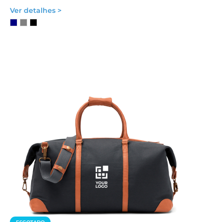
Ver detalhes >