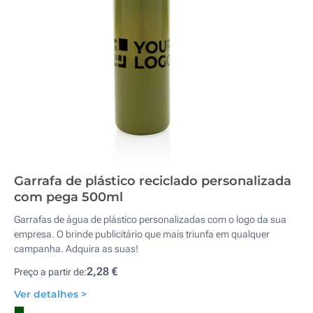
Garrafa de plástico reciclado personalizada
com pega 500ml
Garrafas de água de plástico personalizadas com o logo da sua
empresa. O brinde publicitário que mais triunfa em qualquer
campanha. Adquira as suas!
2,28 €
Preço a partir de:
Ver detalhes >