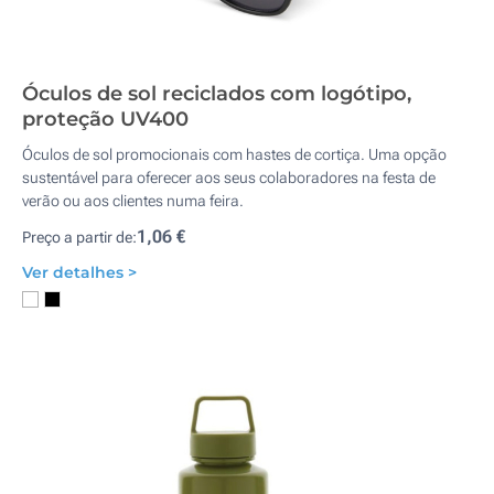
Óculos de sol reciclados com logótipo,
proteção UV400
Óculos de sol promocionais com hastes de cortiça. Uma opção
sustentável para oferecer aos seus colaboradores na festa de
verão ou aos clientes numa feira.
1,06 €
Preço a partir de:
Ver detalhes >