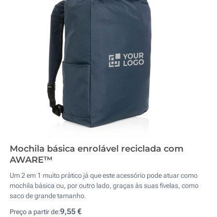
Mochila básica enrolável reciclada com
AWARE™
Um 2 em 1 muito prático já que este acessório pode atuar como
mochila básica ou, por outro lado, graças às suas fivelas, como
saco de grande tamanho.
9,55 €
Preço a partir de: