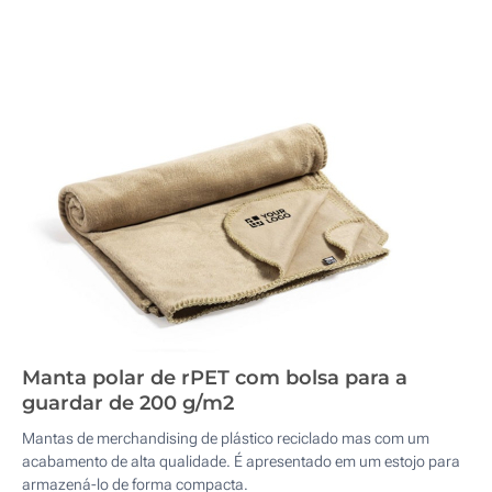
Manta polar de rPET com bolsa para a
guardar de 200 g/m2
Mantas de merchandising de plástico reciclado mas com um
acabamento de alta qualidade. É apresentado em um estojo para
armazená-lo de forma compacta.