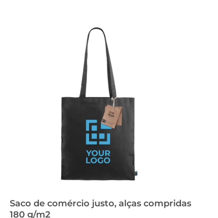
Saco de comércio justo, alças compridas
180 g/m2