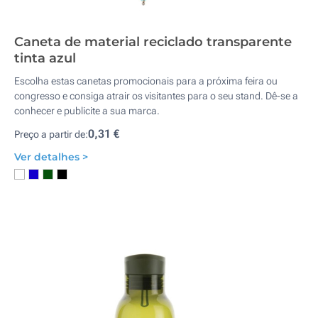
Caneta de material reciclado transparente
tinta azul
Escolha estas canetas promocionais para a próxima feira ou
congresso e consiga atrair os visitantes para o seu stand. Dê-se a
conhecer e publicite a sua marca.
0,31 €
Preço a partir de:
Ver detalhes >