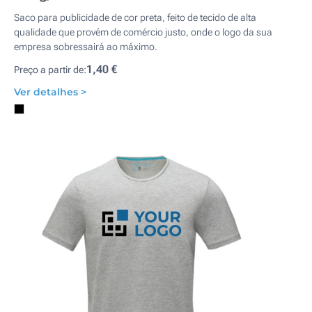
Saco para publicidade de cor preta, feito de tecido de alta
qualidade que provém de comércio justo, onde o logo da sua
empresa sobressairá ao máximo.
1,40 €
Preço a partir de:
Ver detalhes >