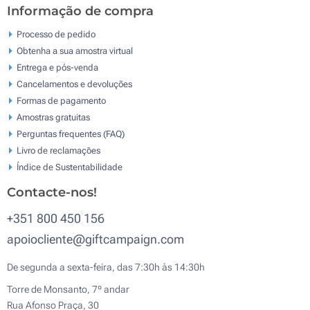
Informação de compra
Processo de pedido
Obtenha a sua amostra virtual
Entrega e pós-venda
Cancelamentos e devoluções
Formas de pagamento
Amostras gratuitas
Perguntas frequentes (FAQ)
Livro de reclamaçōes
Índice de Sustentabilidade
Contacte-nos!
+351 800 450 156
apoiocliente@giftcampaign.com
De segunda a sexta-feira, das 7:30h às 14:30h
Torre de Monsanto, 7º andar
Rua Afonso Praça, 30