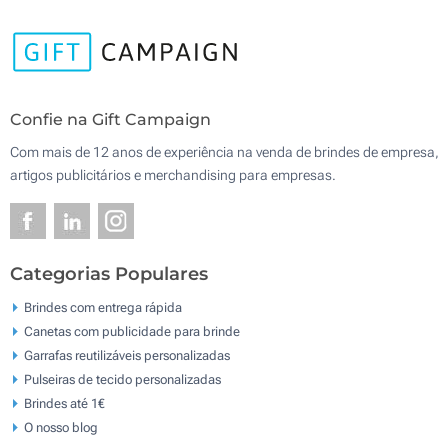
Confie na Gift Campaign
Com mais de 12 anos de experiência na venda de brindes de empresa,
artigos publicitários e merchandising para empresas.
Categorias Populares
Brindes com entrega rápida
Canetas com publicidade para brinde
Garrafas reutilizáveis personalizadas
Pulseiras de tecido personalizadas
Brindes até 1€
O nosso blog