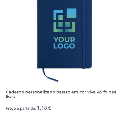
Caderno personalizado barato em cor viva A5 folhas
lisas
1,18 €
Preço a partir de: