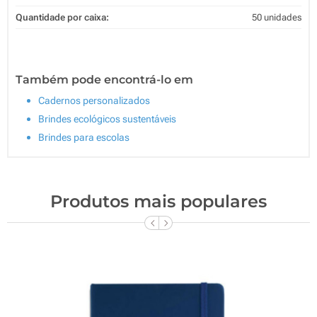
Quantidade por caixa:
50 unidades
Também pode encontrá-lo em
Cadernos personalizados
Brindes ecológicos sustentáveis
Brindes para escolas
Produtos mais populares