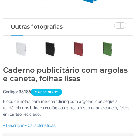
Outras fotografias
Caderno publicitário com argolas
e caneta, folhas lisas
Código:
38186
MAIS VENDIDO
Bloco de notas para merchandising com argolas, que segue a
tendência dos brindes ecológicos graças à sua capa e caneta, feitos
em cartão reciclado.
+ Descrição
+ Características