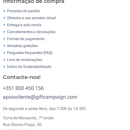
Informação de compra
Processo de pedido
Obtenha a sua amostra virtual
Entrega e pós-venda
Cancelamentos e devoluções
Formas de pagamento
Amostras gratuitas
Perguntas frequentes (FAQ)
Livro de reclamaçōes
Índice de Sustentabilidade
Contacte-nos!
+351 800 450 156
apoiocliente@giftcampaign.com
De segunda a sexta-feira, das 7:30h às 14:30h
Torre de Monsanto, 7º andar
Rua Afonso Praça, 30