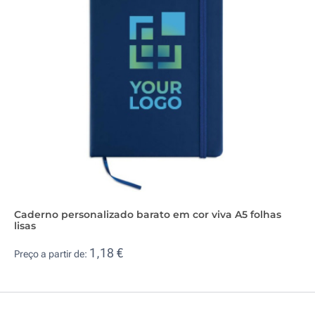
Caderno personalizado barato em cor viva A5 folhas
lisas
1,18 €
Preço a partir de: