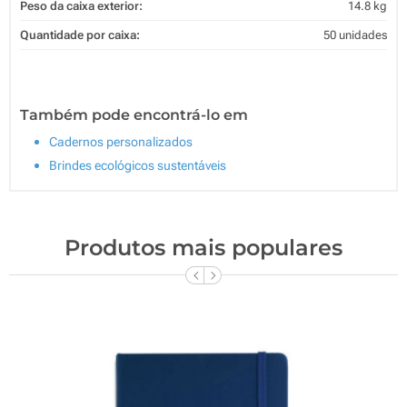
Peso da caixa exterior:
14.8 kg
Quantidade por caixa:
50 unidades
Também pode encontrá-lo em
Cadernos personalizados
Brindes ecológicos sustentáveis
Produtos mais populares