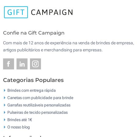
Confie na Gift Campaign
Com mais de 12 anos de experiência na venda de brindes de empresa,
artigos publicitários e merchandising para empresas.
Categorias Populares
Brindes com entrega rápida
Canetas com publicidade para brinde
Garrafas reutilizáveis personalizadas
Pulseiras de tecido personalizadas
Brindes até 1€
O nosso blog