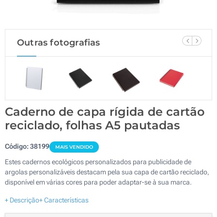
Outras fotografias
Caderno de capa rígida de cartão
reciclado, folhas A5 pautadas
Código:
38199
MAIS VENDIDO
Estes cadernos ecológicos personalizados para publicidade de
argolas personalizáveis destacam pela sua capa de cartão reciclado,
disponível em várias cores para poder adaptar-se à sua marca.
+ Descrição
+ Características