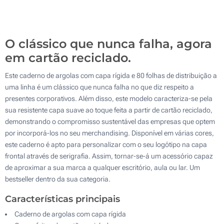
1500
Atualizar
Outra :
O clássico que nunca falha, agora
em cartão reciclado.
Este caderno de argolas com capa rígida e 80 folhas de distribuição a
uma linha é um clássico que nunca falha no que diz respeito a
presentes corporativos. Além disso, este modelo caracteriza-se pela
sua resistente capa suave ao toque feita a partir de cartão reciclado,
demonstrando o compromisso sustentável das empresas que optem
por incorporá-los no seu merchandising. Disponível em várias cores,
este caderno é apto para personalizar com o seu logótipo na capa
frontal através de serigrafia. Assim, tornar-se-á um acessório capaz
de aproximar a sua marca a qualquer escritório, aula ou lar. Um
bestseller dentro da sua categoria.
Características principais
Caderno de argolas com capa rígida