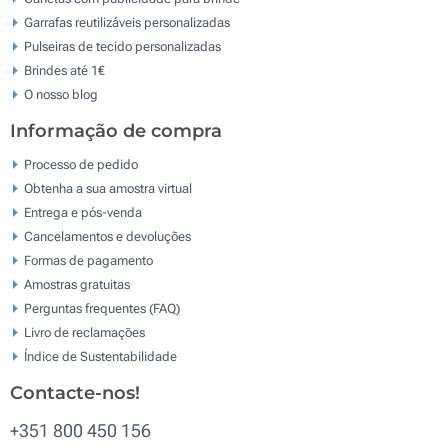
Garrafas reutilizáveis personalizadas
Pulseiras de tecido personalizadas
Brindes até 1€
O nosso blog
Informação de compra
Processo de pedido
Obtenha a sua amostra virtual
Entrega e pós-venda
Cancelamentos e devoluções
Formas de pagamento
Amostras gratuitas
Perguntas frequentes (FAQ)
Livro de reclamaçōes
Índice de Sustentabilidade
Contacte-nos!
+351 800 450 156