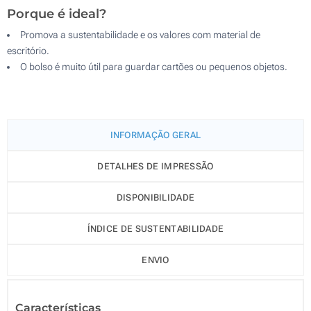
Porque é ideal?
Promova a sustentabilidade e os valores com material de
escritório.
O bolso é muito útil para guardar cartões ou pequenos objetos.
INFORMAÇÃO GERAL
DETALHES DE IMPRESSÃO
DISPONIBILIDADE
ÍNDICE DE SUSTENTABILIDADE
ENVIO
Características