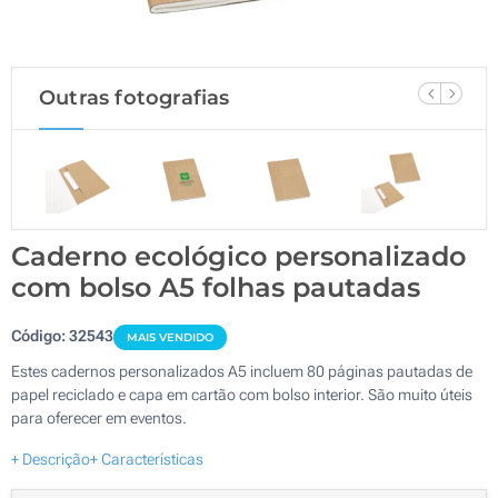
Outras fotografias
Caderno ecológico personalizado
com bolso A5 folhas pautadas
Código:
32543
MAIS VENDIDO
Estes cadernos personalizados A5 incluem 80 páginas pautadas de
papel reciclado e capa em cartão com bolso interior. São muito úteis
para oferecer em eventos.
+ Descrição
+ Características