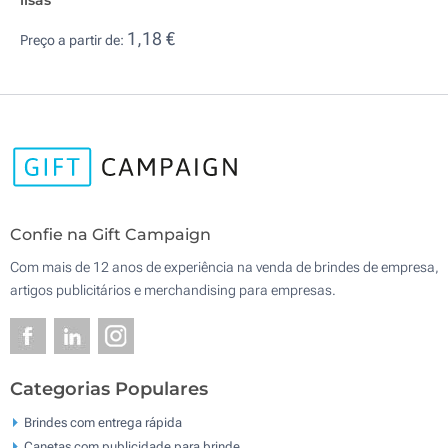
1,18 €
Preço a partir de:
Confie na Gift Campaign
Com mais de 12 anos de experiência na venda de brindes de empresa,
artigos publicitários e merchandising para empresas.
Categorias Populares
Brindes com entrega rápida
Canetas com publicidade para brinde