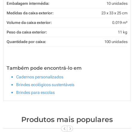
Embalagem intermédia:
10 unidades
Medidas da caixa exterior:
23 x 33 x 25 cm
Volume da caixa exterior:
0.019 m³
Peso da caixa exterior:
11 kg
Quantidade por caixa:
100 unidades
Também pode encontrá-lo em
Cadernos personalizados
Brindes ecológicos sustentáveis
Brindes para escolas
Produtos mais populares