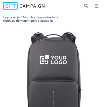
☰
Página Inicial
Mochilas personalizadas
Mochilas de viagem personalizadas