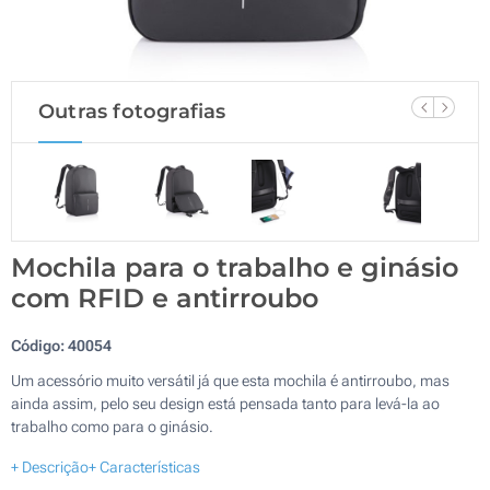
Outras fotografias
Mochila para o trabalho e ginásio
com RFID e antirroubo
Código:
40054
Um acessório muito versátil já que esta mochila é antirroubo, mas
ainda assim, pelo seu design está pensada tanto para levá-la ao
trabalho como para o ginásio.
+ Descrição
+ Características