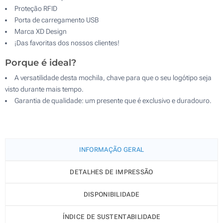
Proteção RFID
Porta de carregamento USB
Marca XD Design
¡Das favoritas dos nossos clientes!
Porque é ideal?
A versatilidade desta mochila, chave para que o seu logótipo seja
visto durante mais tempo.
Garantia de qualidade: um presente que é exclusivo e duradouro.
INFORMAÇÃO GERAL
DETALHES DE IMPRESSÃO
DISPONIBILIDADE
ÍNDICE DE SUSTENTABILIDADE