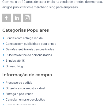
Com mais de 12 anos de experiência na venda de brindes de empresa,
artigos publicitários e merchandising para empresas.
Categorias Populares
Brindes com entrega rápida
Canetas com publicidade para brinde
Garrafas reutilizáveis personalizadas
Pulseiras de tecido personalizadas
Brindes até 1€
O nosso blog
Informação de compra
Processo de pedido
Obtenha a sua amostra virtual
Entrega e pós-venda
Cancelamentos e devoluções
Formas de pagamento