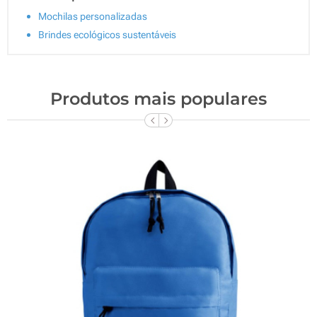
Mochilas personalizadas
Brindes ecológicos sustentáveis
Produtos mais populares