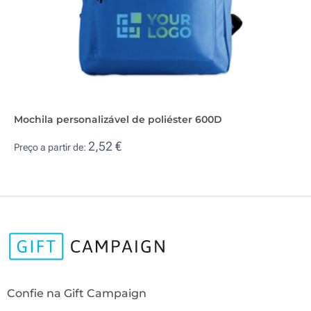
Mochila personalizável de poliéster 600D
2,52 €
Preço a partir de:
Confie na Gift Campaign