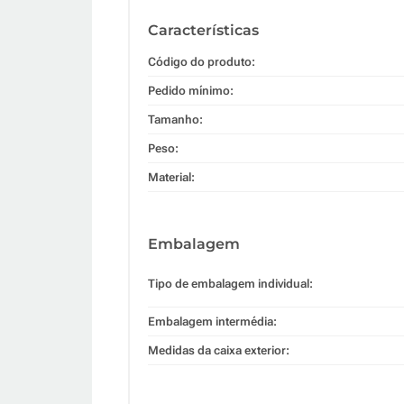
Características
Código do produto:
Pedido mínimo:
Tamanho:
Peso:
Material:
Embalagem
Tipo de embalagem individual:
Embalagem intermédia:
Medidas da caixa exterior: