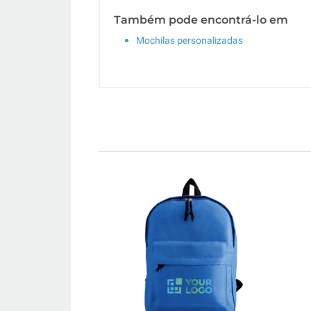
Também pode encontrá-lo em
Mochilas personalizadas