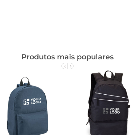
Produtos mais populares