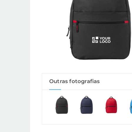
Outras fotografias