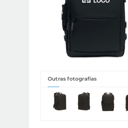
Outras fotografias