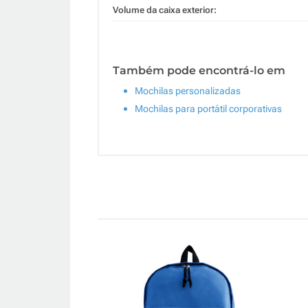
Volume da caixa exterior:
Também pode encontrá-lo em
Mochilas personalizadas
Mochilas para portátil corporativas