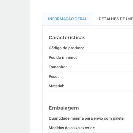
INFORMAÇÃO GERAL
DETALHES DE IM
Características
Código do produto:
Pedido mínimo:
Tamanho:
Peso:
Material:
Embalagem
Quantidade mínima para envio com palete:
Medidas da caixa exterior: