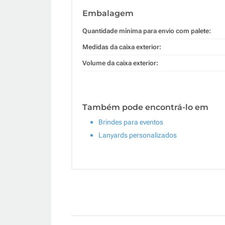
Embalagem
Quantidade mínima para envio com palete:
Medidas da caixa exterior:
Volume da caixa exterior:
Também pode encontrá-lo em
Brindes para eventos
Lanyards personalizados