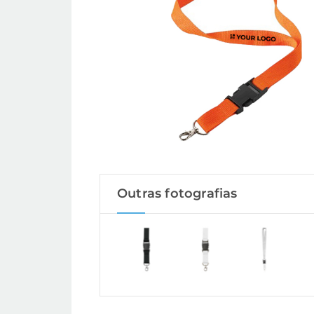
Outras fotografias