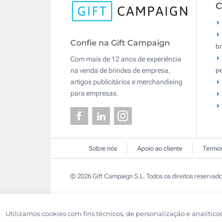
C
Confie na Gift Campaign
br
Com mais de 12 anos de experiência
pe
na venda de brindes de empresa,
artigos publicitários e merchandising
para empresas.
Sobre nós
Apoio ao cliente
Termos
© 2026 Gift Campaign S.L. Todos os direitos reservado
Utilizamos cookies com fins técnicos, de personalização e analítico