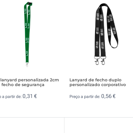
 lanyard personalizada 2cm
Lanyard de fecho duplo
 fecho de segurança
personalizado corporativo
0,31 €
0,56 €
 a partir de:
Preço a partir de: