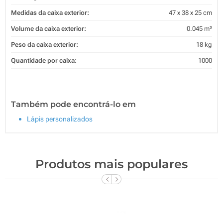
Medidas da caixa exterior:
47 x 38 x 25 cm
Volume da caixa exterior:
0.045 m³
Peso da caixa exterior:
18 kg
Quantidade por caixa:
1000
Também pode encontrá-lo em
Lápis personalizados
Produtos mais populares