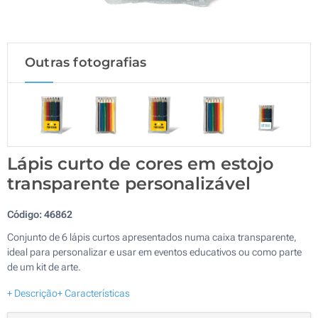
Outras fotografias
Lápis curto de cores em estojo
transparente personalizável
Código:
46862
Conjunto de 6 lápis curtos apresentados numa caixa transparente,
ideal para personalizar e usar em eventos educativos ou como parte
de um kit de arte.
+ Descrição
+ Características