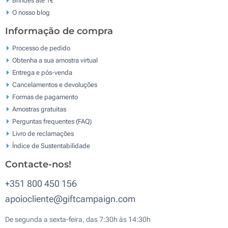
O nosso blog
Informação de compra
Processo de pedido
Obtenha a sua amostra virtual
Entrega e pós-venda
Cancelamentos e devoluções
Formas de pagamento
Amostras gratuitas
Perguntas frequentes (FAQ)
Livro de reclamaçōes
Índice de Sustentabilidade
Contacte-nos!
+351 800 450 156
apoiocliente@giftcampaign.com
De segunda a sexta-feira, das 7:30h às 14:30h