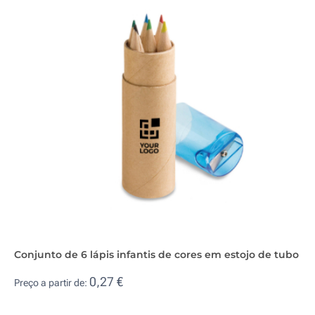
Conjunto de 6 lápis infantis de cores em estojo de tubo
0,27 €
Preço a partir de: