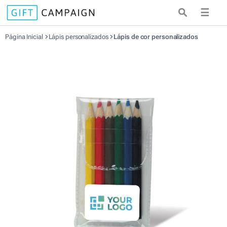
☰
Página Inicial
Lápis personalizados
Lápis de cor personalizados