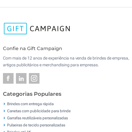
Confie na Gift Campaign
Com mais de 12 anos de experiência na venda de brindes de empresa,
artigos publicitários e merchandising para empresas.
Categorias Populares
Brindes com entrega rápida
Canetas com publicidade para brinde
Garrafas reutilizáveis personalizadas
Pulseiras de tecido personalizadas
Brindes até 1€