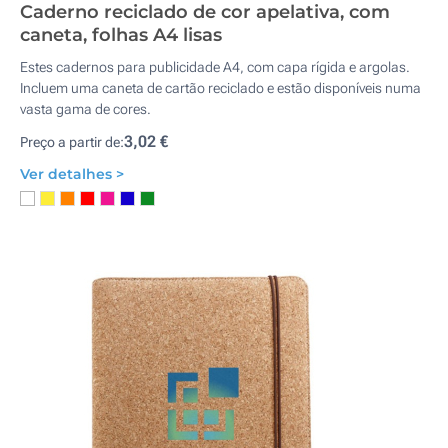
Caderno reciclado de cor apelativa, com
caneta, folhas A4 lisas
Estes cadernos para publicidade A4, com capa rígida e argolas.
Incluem uma caneta de cartão reciclado e estão disponíveis numa
vasta gama de cores.
3,02 €
Preço a partir de:
Ver detalhes >