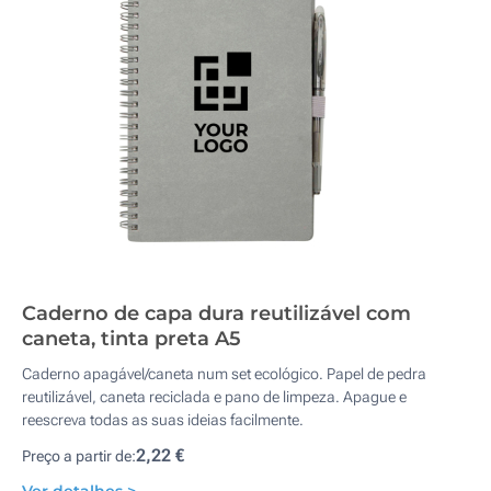
Caderno de capa dura reutilizável com
caneta, tinta preta A5
Caderno apagável/caneta num set ecológico. Papel de pedra
reutilizável, caneta reciclada e pano de limpeza. Apague e
reescreva todas as suas ideias facilmente.
2,22 €
Preço a partir de: