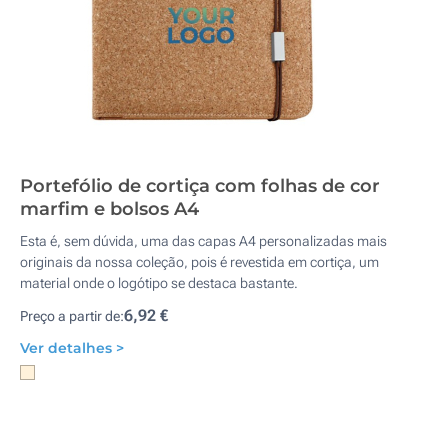
Portefólio de cortiça com folhas de cor
marfim e bolsos A4
Esta é, sem dúvida, uma das capas A4 personalizadas mais
originais da nossa coleção, pois é revestida em cortiça, um
material onde o logótipo se destaca bastante.
6,92 €
Preço a partir de:
Ver detalhes >