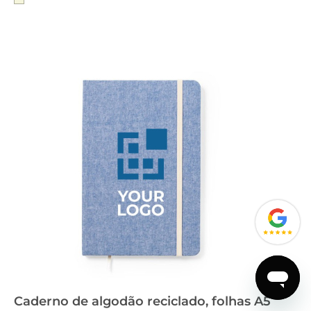
Caderno de algodão reciclado, folhas A5