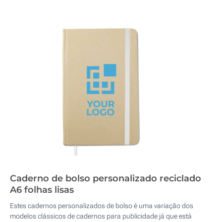
Caderno de bolso personalizado reciclado
A6 folhas lisas
Estes cadernos personalizados de bolso é uma variação dos
modelos clássicos de cadernos para publicidade já que está