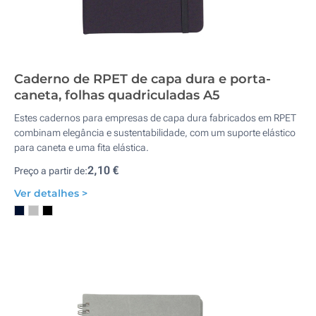
Caderno de RPET de capa dura e porta-
caneta, folhas quadriculadas A5
Estes cadernos para empresas de capa dura fabricados em RPET
combinam elegância e sustentabilidade, com um suporte elástico
para caneta e uma fita elástica.
2,10 €
Preço a partir de:
Ver detalhes >