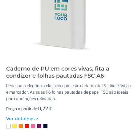
Caderno de PU em cores vivas, fita a
condizer e folhas pautadas FSC A6
Redefina a elegância clássica com este caderno de PU, fita elástica
e marcador. As suas 96 folhas pautadas de papel FSC são ideais
para anotações refinadas.
0,72 €
Preço a partir de:
Ver detalhes >