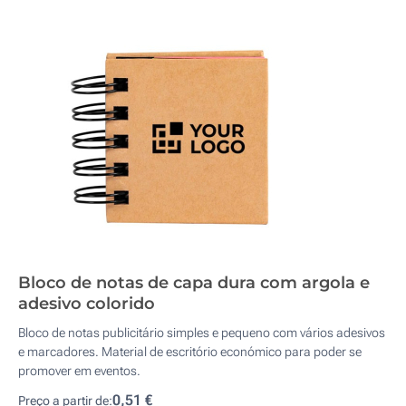
Bloco de notas de capa dura com argola e
adesivo colorido
Bloco de notas publicitário simples e pequeno com vários adesivos
e marcadores. Material de escritório económico para poder se
promover em eventos.
0,51 €
Preço a partir de: