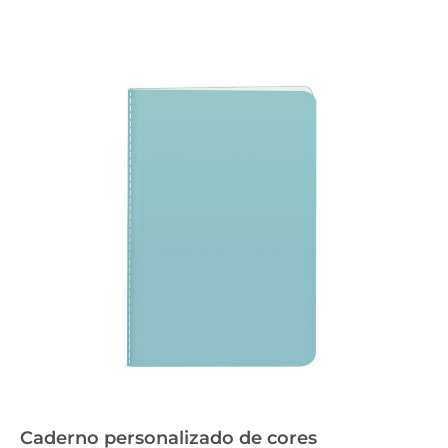
Caderno personalizado de cores