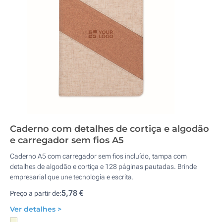
Caderno com detalhes de cortiça e algodão
e carregador sem fios A5
Caderno A5 com carregador sem fios incluído, tampa com
detalhes de algodão e cortiça e 128 páginas pautadas. Brinde
empresarial que une tecnologia e escrita.
5,78 €
Preço a partir de:
Ver detalhes >