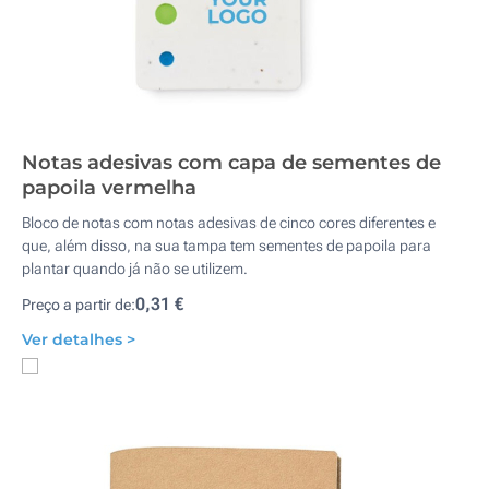
Notas adesivas com capa de sementes de
papoila vermelha
Bloco de notas com notas adesivas de cinco cores diferentes e
que, além disso, na sua tampa tem sementes de papoila para
plantar quando já não se utilizem.
0,31 €
Preço a partir de:
Ver detalhes >