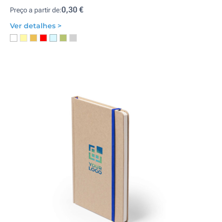
0,30 €
Preço a partir de:
Ver detalhes >