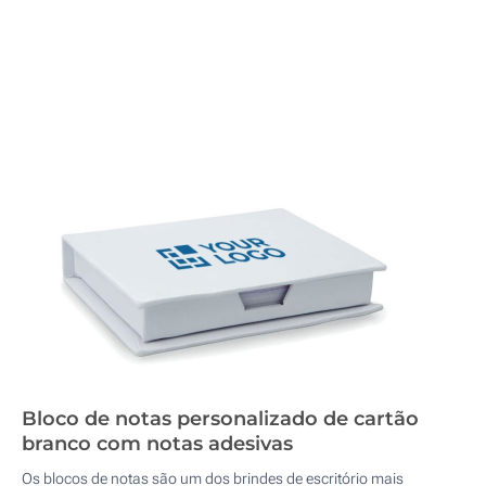
Bloco de notas personalizado de cartão
branco com notas adesivas
Os blocos de notas são um dos brindes de escritório mais