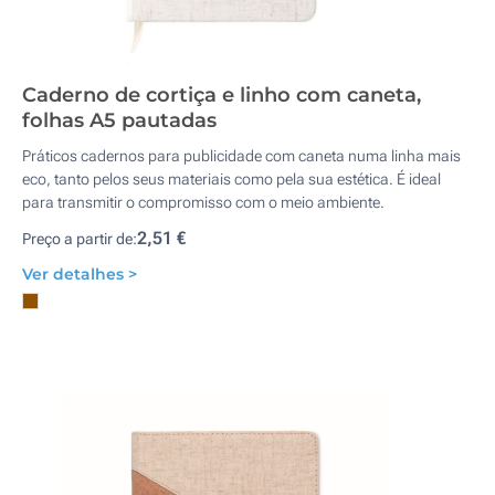
Caderno de cortiça e linho com caneta,
folhas A5 pautadas
Práticos cadernos para publicidade com caneta numa linha mais
eco, tanto pelos seus materiais como pela sua estética. É ideal
para transmitir o compromisso com o meio ambiente.
2,51 €
Preço a partir de:
Ver detalhes >