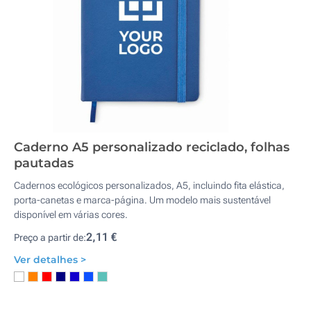
Caderno A5 personalizado reciclado, folhas
pautadas
Cadernos ecológicos personalizados, A5, incluindo fita elástica,
porta-canetas e marca-página. Um modelo mais sustentável
disponível em várias cores.
2,11 €
Preço a partir de:
Ver detalhes >