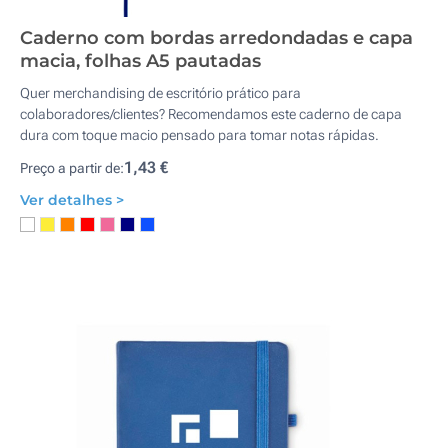
Caderno com bordas arredondadas e capa
macia, folhas A5 pautadas
Quer merchandising de escritório prático para
colaboradores/clientes? Recomendamos este caderno de capa
dura com toque macio pensado para tomar notas rápidas.
1,43 €
Preço a partir de:
Ver detalhes >