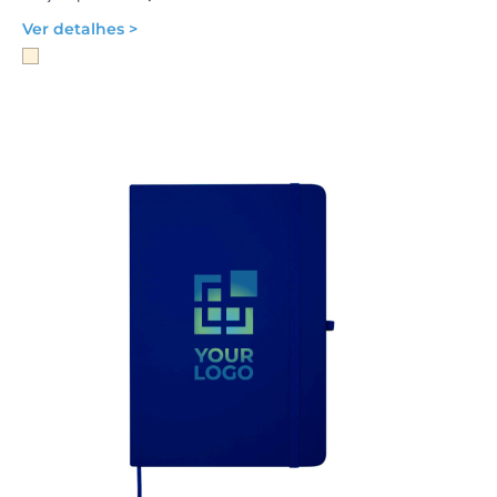
Ver detalhes >