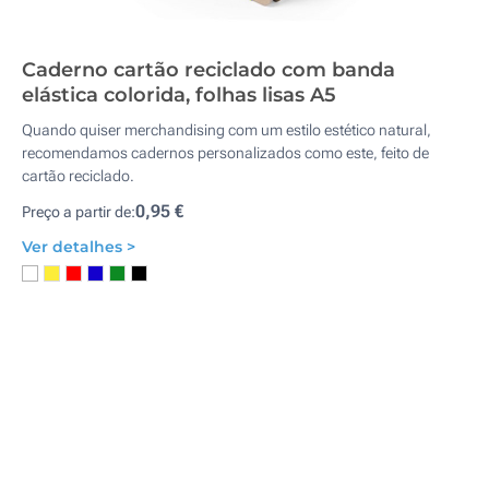
Caderno cartão reciclado com banda
elástica colorida, folhas lisas A5
Quando quiser merchandising com um estilo estético natural,
recomendamos cadernos personalizados como este, feito de
cartão reciclado.
0,95 €
Preço a partir de:
Ver detalhes >