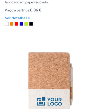
fabricado em papel reciclado.
0,86 €
Preço a partir de:
Ver detalhes >