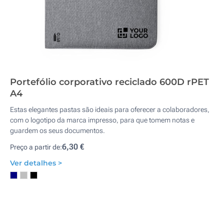
Portefólio corporativo reciclado 600D rPET
A4
Estas elegantes pastas são ideais para oferecer a colaboradores,
com o logotipo da marca impresso, para que tomem notas e
guardem os seus documentos.
6,30 €
Preço a partir de:
Ver detalhes >