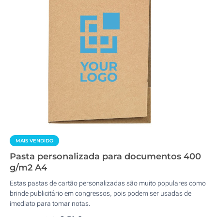
MAIS VENDIDO
Pasta personalizada para documentos 400
g/m2 A4
Estas pastas de cartão personalizadas são muito populares como
brinde publicitário em congressos, pois podem ser usadas de
imediato para tomar notas.