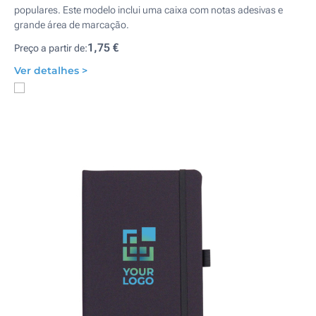
populares. Este modelo inclui uma caixa com notas adesivas e
grande área de marcação.
1,75 €
Preço a partir de:
Ver detalhes >