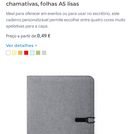
chamativas, folhas A5 lisas
Ideal para oferecer em eventos ou para usar no escritório, este
caderno personalizável permite escolher entre quatro cores muito
apelativas para a capa.
0,49 €
Preço a partir de:
Ver detalhes >