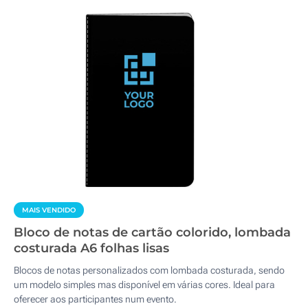
MAIS VENDIDO
Bloco de notas de cartão colorido, lombada
costurada A6 folhas lisas
Blocos de notas personalizados com lombada costurada, sendo
um modelo simples mas disponível em várias cores. Ideal para
oferecer aos participantes num evento.