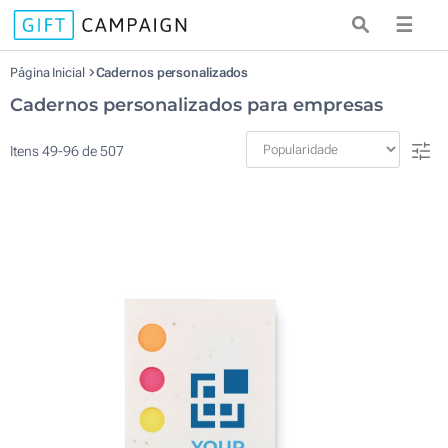
☰
Página Inicial
Cadernos personalizados
Cadernos personalizados para empresas
Itens
49
-
96
de
507