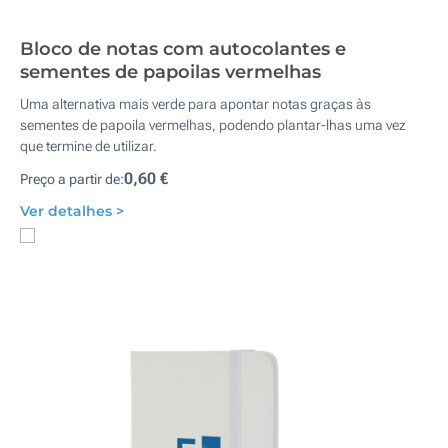
Bloco de notas com autocolantes e
sementes de papoilas vermelhas
Uma alternativa mais verde para apontar notas graças às
sementes de papoila vermelhas, podendo plantar-lhas uma vez
que termine de utilizar.
0,60 €
Preço a partir de:
Ver detalhes >