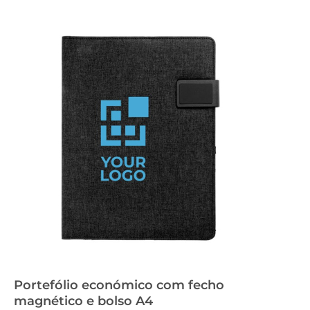
Portefólio económico com fecho
magnético e bolso A4