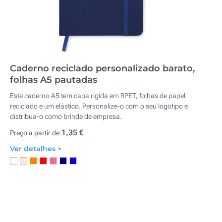
Caderno reciclado personalizado barato,
folhas A5 pautadas
Este caderno A5 tem capa rígida em RPET, folhas de papel
reciclado e um elástico. Personalize-o com o seu logotipo e
distribua-o como brinde de empresa.
1,35 €
Preço a partir de:
Ver detalhes >