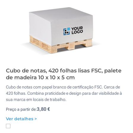
Cubo de notas, 420 folhas lisas FSC, palete
de madeira 10 x 10 x 5 cm
Cubo de notas com papel branco de certificação FSC. Cerca de
420 folhas. Combina praticidade e design para dar visibilidade à
sua marca em locais de trabalho.
3,80 €
Preço a partir de:
Ver detalhes >