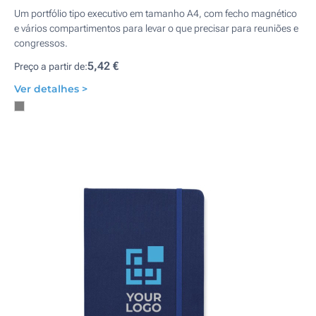
Um portfólio tipo executivo em tamanho A4, com fecho magnético
e vários compartimentos para levar o que precisar para reuniões e
congressos.
5,42 €
Preço a partir de:
Ver detalhes >