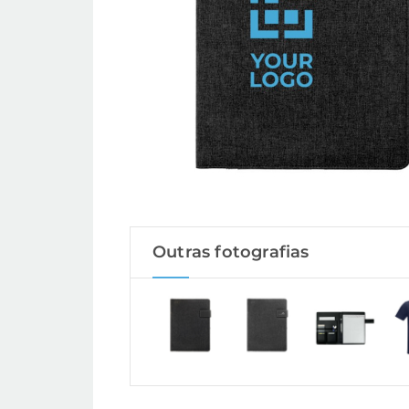
Outras fotografias