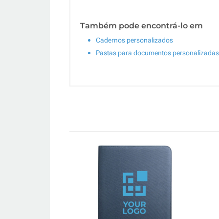
Também pode encontrá-lo em
Cadernos personalizados
Pastas para documentos personalizadas