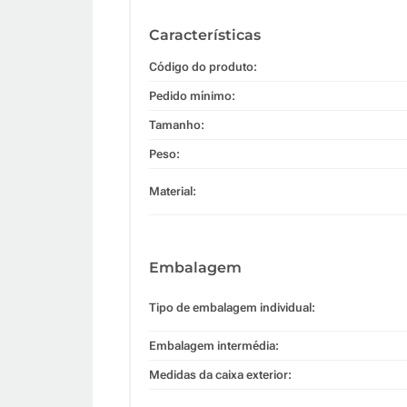
Características
Código do produto:
Pedido mínimo:
Tamanho:
Peso:
Material:
Embalagem
Tipo de embalagem individual:
Embalagem intermédia:
Medidas da caixa exterior: