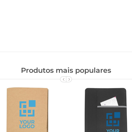
Produtos mais populares