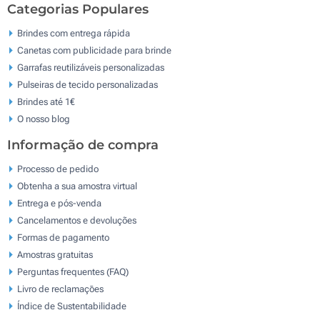
Categorias Populares
Brindes com entrega rápida
Canetas com publicidade para brinde
Garrafas reutilizáveis personalizadas
Pulseiras de tecido personalizadas
Brindes até 1€
O nosso blog
Informação de compra
Processo de pedido
Obtenha a sua amostra virtual
Entrega e pós-venda
Cancelamentos e devoluções
Formas de pagamento
Amostras gratuitas
Perguntas frequentes (FAQ)
Livro de reclamaçōes
Índice de Sustentabilidade