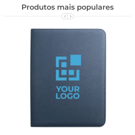
Produtos mais populares