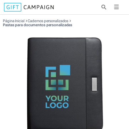
☰
Página Inicial
Cadernos personalizados
Pastas para documentos personalizadas