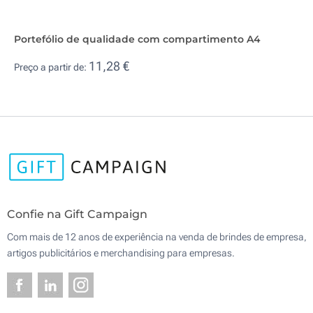
Portefólio de qualidade com compartimento A4
11,28 €
Preço a partir de:
Confie na Gift Campaign
Com mais de 12 anos de experiência na venda de brindes de empresa,
artigos publicitários e merchandising para empresas.