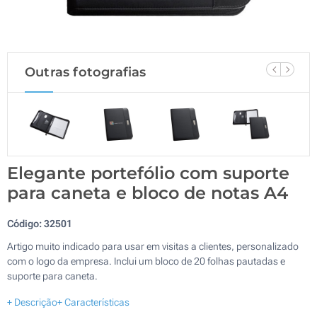
Outras fotografias
Elegante portefólio com suporte
para caneta e bloco de notas A4
Código:
32501
Artigo muito indicado para usar em visitas a clientes, personalizado
com o logo da empresa. Inclui um bloco de 20 folhas pautadas e
suporte para caneta.
+ Descrição
+ Características