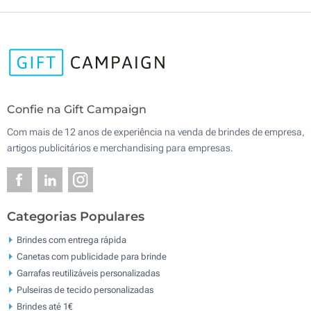
Confie na Gift Campaign
Com mais de 12 anos de experiência na venda de brindes de empresa,
artigos publicitários e merchandising para empresas.
Categorias Populares
Brindes com entrega rápida
Canetas com publicidade para brinde
Garrafas reutilizáveis personalizadas
Pulseiras de tecido personalizadas
Brindes até 1€