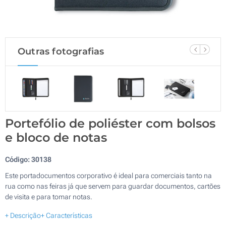
Outras fotografias
Portefólio de poliéster com bolsos
e bloco de notas
Código:
30138
Este portadocumentos corporativo é ideal para comerciais tanto na
rua como nas feiras já que servem para guardar documentos, cartões
de visita e para tomar notas.
+ Descrição
+ Características