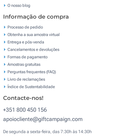
O nosso blog
Informação de compra
Processo de pedido
Obtenha a sua amostra virtual
Entrega e pós-venda
Cancelamentos e devoluções
Formas de pagamento
Amostras gratuitas
Perguntas frequentes (FAQ)
Livro de reclamaçōes
Índice de Sustentabilidade
Contacte-nos!
+351 800 450 156
apoiocliente@giftcampaign.com
De segunda a sexta-feira, das 7:30h às 14:30h