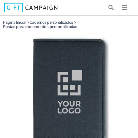
☰
Página Inicial
Cadernos personalizados
Pastas para documentos personalizadas