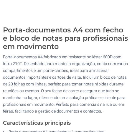
Sem impressão
100
Atualizar
Outra :
Porta-documentos A4 com fecho
e bloco de notas para profissionais
em movimento
Porta-documentos A4 fabricado em resistente poliéster 600D com
forro 210T. Desenhado para manter a organização, conta com vários
compartimentos e um porta-cartões, ideal para armazenar
documentos importantes e cartões de visita. Inclui um bloco de notas
de 20 folhas com linhas, perfeito para tomar notas rápidas durante
reuniões ou eventos. O seu fecho de correr assegura que tudo se
mantenha no lugar, oferecendo uma solução prática e eficiente para
profissionais em movimento. Perfeito para comerciais na rua ou em
feiras, facilitando a gestão de documentos e contactos.
Características principais
Porta documentos A4 com fecho e 4 compartimentos