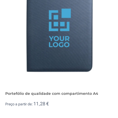
Portefólio de qualidade com compartimento A4
11,28 €
Preço a partir de: