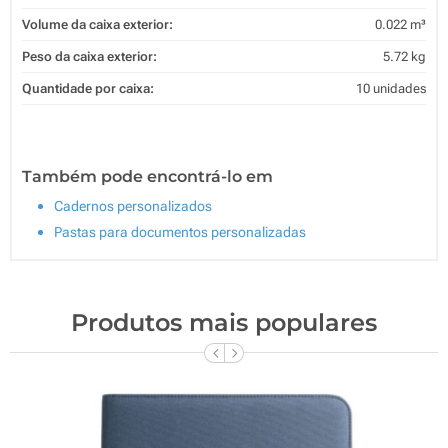
Volume da caixa exterior:
0.022 m³
Peso da caixa exterior:
5.72 kg
Quantidade por caixa:
10 unidades
Também pode encontrá-lo em
Cadernos personalizados
Pastas para documentos personalizadas
Produtos mais populares