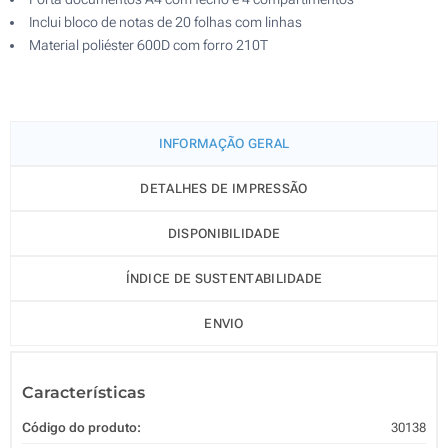
Inclui bloco de notas de 20 folhas com linhas
Material poliéster 600D com forro 210T
INFORMAÇÃO GERAL
DETALHES DE IMPRESSÃO
DISPONIBILIDADE
ÍNDICE DE SUSTENTABILIDADE
ENVIO
Características
Código do produto:
30138