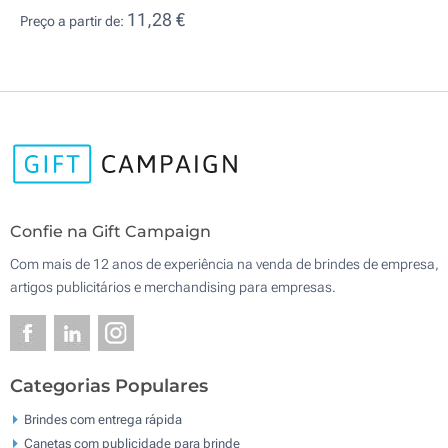
11,28 €
Preço a partir de:
Confie na Gift Campaign
Com mais de 12 anos de experiência na venda de brindes de empresa,
artigos publicitários e merchandising para empresas.
Categorias Populares
Brindes com entrega rápida
Canetas com publicidade para brinde