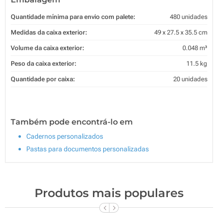
Quantidade mínima para envio com palete:
480 unidades
Medidas da caixa exterior:
49 x 27.5 x 35.5 cm
Volume da caixa exterior:
0.048 m³
Peso da caixa exterior:
11.5 kg
Quantidade por caixa:
20 unidades
Também pode encontrá-lo em
Cadernos personalizados
Pastas para documentos personalizadas
Produtos mais populares