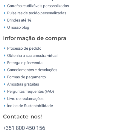
Garrafas reutilizáveis personalizadas
Pulseiras de tecido personalizadas
Brindes até 1€
O nosso blog
Informação de compra
Processo de pedido
Obtenha a sua amostra virtual
Entrega e pós-venda
Cancelamentos e devoluções
Formas de pagamento
Amostras gratuitas
Perguntas frequentes (FAQ)
Livro de reclamaçōes
Índice de Sustentabilidade
Contacte-nos!
+351 800 450 156