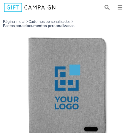
☰
Página Inicial
Cadernos personalizados
Pastas para documentos personalizadas