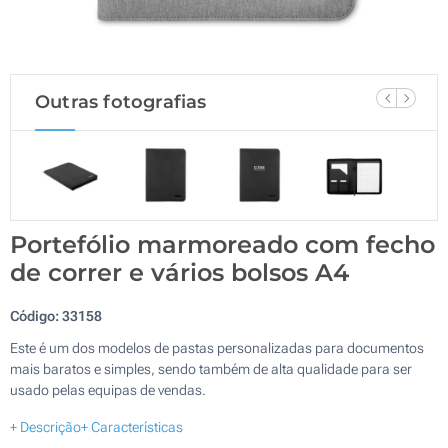
Outras fotografias
Portefólio marmoreado com fecho
de correr e vários bolsos A4
Código:
33158
Este é um dos modelos de pastas personalizadas para documentos
mais baratos e simples, sendo também de alta qualidade para ser
usado pelas equipas de vendas.
+ Descrição
+ Características