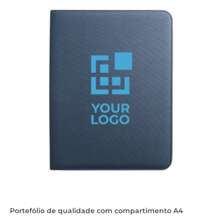
Portefólio de qualidade com compartimento A4