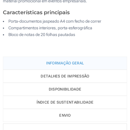
material promocional em eventos empresariais.
Características principais
Porta-documentos jaspeado A4 com fecho de correr
Compartimentos interiores, porta-esferográfica
Bloco de notas de 20 folhas pautadas
INFORMAÇÃO GERAL
DETALHES DE IMPRESSÃO
DISPONIBILIDADE
ÍNDICE DE SUSTENTABILIDADE
ENVIO