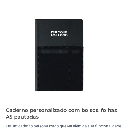
Caderno personalizado com bolsos, folhas
A5 pautadas
Eis um caderno personalizado que vai além da sua funcionalidade