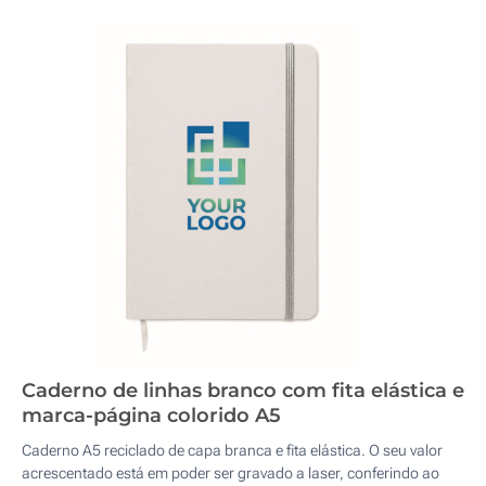
Caderno de linhas branco com fita elástica e
marca-página colorido A5
Caderno A5 reciclado de capa branca e fita elástica. O seu valor
acrescentado está em poder ser gravado a laser, conferindo ao