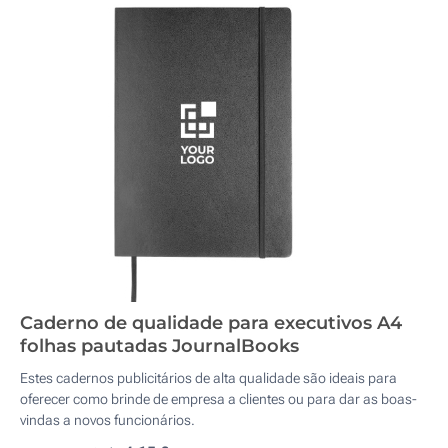
Caderno de qualidade para executivos A4
folhas pautadas JournalBooks
Estes cadernos publicitários de alta qualidade são ideais para
oferecer como brinde de empresa a clientes ou para dar as boas-
vindas a novos funcionários.