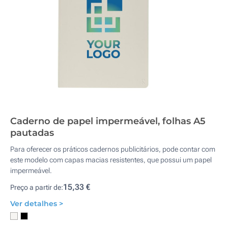
Caderno de papel impermeável, folhas A5
pautadas
Para oferecer os práticos cadernos publicitários, pode contar com
este modelo com capas macias resistentes, que possui um papel
impermeável.
15,33 €
Preço a partir de:
Ver detalhes >