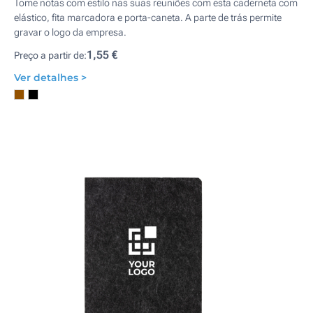
Tome notas com estilo nas suas reuniões com esta caderneta com
elástico, fita marcadora e porta-caneta. A parte de trás permite
gravar o logo da empresa.
1,55 €
Preço a partir de:
Ver detalhes >