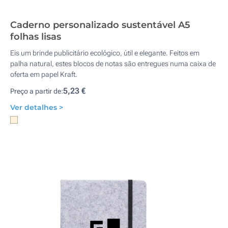
Caderno personalizado sustentável A5
folhas lisas
Eis um brinde publicitário ecológico, útil e elegante. Feitos em
palha natural, estes blocos de notas são entregues numa caixa de
oferta em papel Kraft.
5,23 €
Preço a partir de:
Ver detalhes >