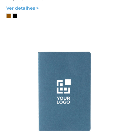
Ver detalhes >