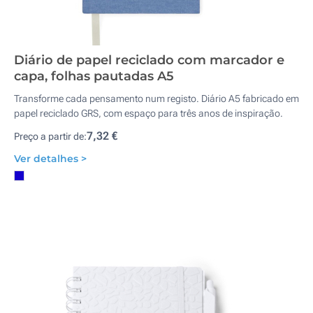
Diário de papel reciclado com marcador e
capa, folhas pautadas A5
Transforme cada pensamento num registo. Diário A5 fabricado em
papel reciclado GRS, com espaço para três anos de inspiração.
7,32 €
Preço a partir de:
Ver detalhes >