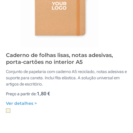
Caderno de folhas lisas, notas adesivas,
porta-cartões no interior A5
Conjunto de papelaria com caderno A5 reciclado, notas adesivas e
suporte para caneta. Inclui fita elástica. A solução universal em
artigos de escritório.
1,80 €
Preço a partir de:
Ver detalhes >