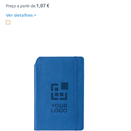
1,07 €
Preço a partir de:
Ver detalhes >