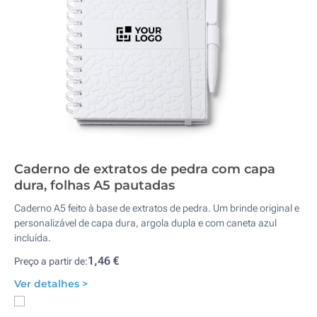
Caderno de extratos de pedra com capa
dura, folhas A5 pautadas
Caderno A5 feito à base de extratos de pedra. Um brinde original e
personalizável de capa dura, argola dupla e com caneta azul
incluída.
1,46 €
Preço a partir de:
Ver detalhes >