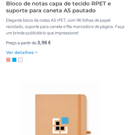
Bloco de notas capa de tecido RPET e
suporte para caneta A5 pautado
Elegante bloco de notas A5 rPET, com 96 folhas de papel
reciclado, suporte para caneta e fita marcadora de página. Faça
um brinde publicitário que impressione!
3,98 €
Preço a partir de:
Ver detalhes >