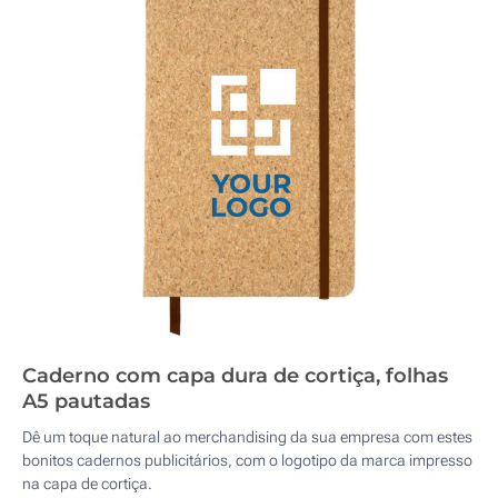
Caderno com capa dura de cortiça, folhas
A5 pautadas
Dê um toque natural ao merchandising da sua empresa com estes
bonitos cadernos publicitários, com o logotipo da marca impresso
na capa de cortiça.