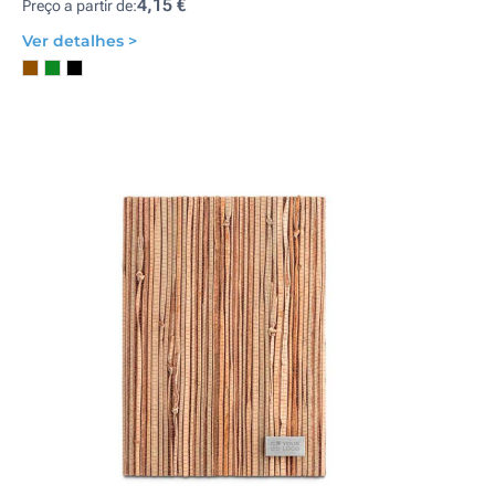
4,15 €
Preço a partir de:
Ver detalhes >