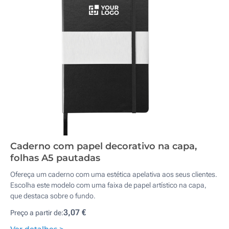
Caderno com papel decorativo na capa,
folhas A5 pautadas
Ofereça um caderno com uma estética apelativa aos seus clientes.
Escolha este modelo com uma faixa de papel artístico na capa,
que destaca sobre o fundo.
3,07 €
Preço a partir de: