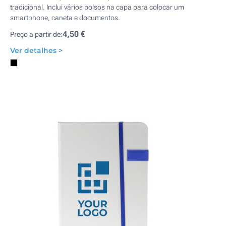
tradicional. Inclui vários bolsos na capa para colocar um
smartphone, caneta e documentos.
4,50 €
Preço a partir de:
Ver detalhes >