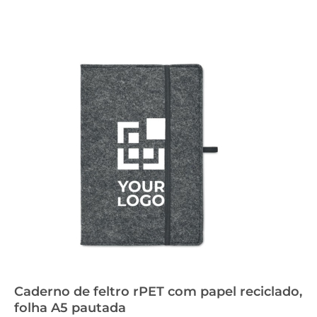
Caderno de feltro rPET com papel reciclado,
folha A5 pautada