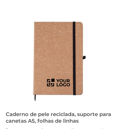
Caderno de pele reciclada, suporte para
canetas A5, folhas de linhas