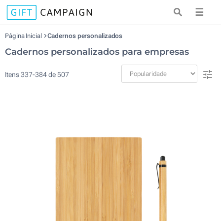
☰
Página Inicial
Cadernos personalizados
Cadernos personalizados para empresas
Itens
337
-
384
de
507