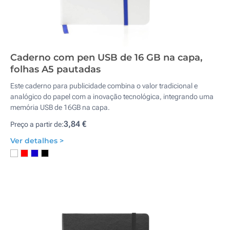
Caderno com pen USB de 16 GB na capa,
folhas A5 pautadas
Este caderno para publicidade combina o valor tradicional e
analógico do papel com a inovação tecnológica, integrando uma
memória USB de 16GB na capa.
3,84 €
Preço a partir de:
Ver detalhes >