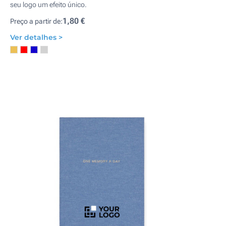
seu logo um efeito único.
1,80 €
Preço a partir de:
Ver detalhes >