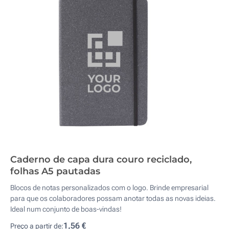
Caderno de capa dura couro reciclado,
folhas A5 pautadas
Blocos de notas personalizados com o logo. Brinde empresarial
para que os colaboradores possam anotar todas as novas ideias.
Ideal num conjunto de boas-vindas!
1,56 €
Preço a partir de: