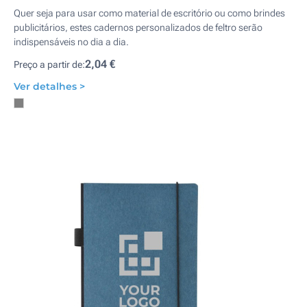
Quer seja para usar como material de escritório ou como brindes
publicitários, estes cadernos personalizados de feltro serão
indispensáveis no dia a dia.
2,04 €
Preço a partir de:
Ver detalhes >