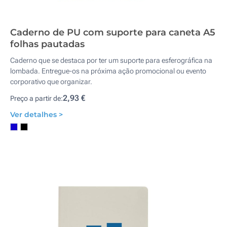
Caderno de PU com suporte para caneta A5
folhas pautadas
Caderno que se destaca por ter um suporte para esferográfica na
lombada. Entregue-os na próxima ação promocional ou evento
corporativo que organizar.
2,93 €
Preço a partir de:
Ver detalhes >