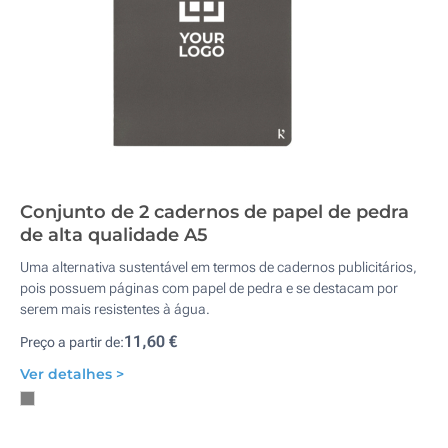
Conjunto de 2 cadernos de papel de pedra
de alta qualidade A5
Uma alternativa sustentável em termos de cadernos publicitários,
pois possuem páginas com papel de pedra e se destacam por
serem mais resistentes à água.
11,60 €
Preço a partir de:
Ver detalhes >