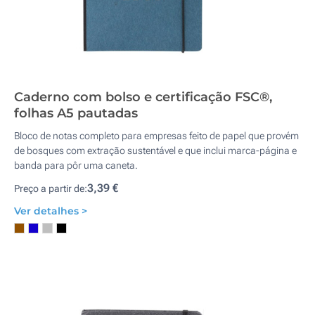
Caderno com bolso e certificação FSC®,
folhas A5 pautadas
Bloco de notas completo para empresas feito de papel que provém
de bosques com extração sustentável e que inclui marca-página e
banda para pôr uma caneta.
3,39 €
Preço a partir de:
Ver detalhes >