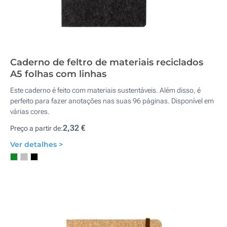
Caderno de feltro de materiais reciclados
A5 folhas com linhas
Este caderno é feito com materiais sustentáveis. Além disso, é
perfeito para fazer anotações nas suas 96 páginas. Disponível em
várias cores.
2,32 €
Preço a partir de:
Ver detalhes >