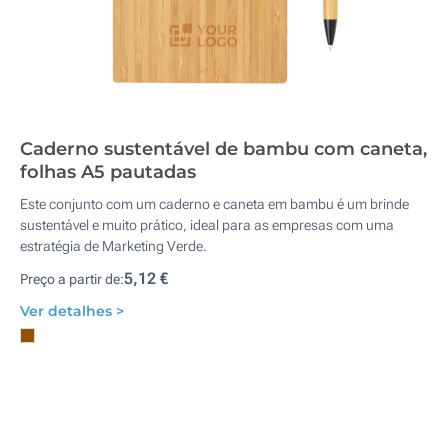
Caderno sustentável de bambu com caneta,
folhas A5 pautadas
Este conjunto com um caderno e caneta em bambu é um brinde
sustentável e muito prático, ideal para as empresas com uma
estratégia de Marketing Verde.
5,12 €
Preço a partir de:
Ver detalhes >