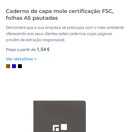
Caderno de capa mole certificação FSC,
folhas A5 pautadas
Demonstre que a sua empresa se preocupa com o meio ambiente
oferecendo aos seus clientes estes cadernos cujas páginas
provêm de extração responsável.
1,54 €
Preço a partir de:
Ver detalhes >