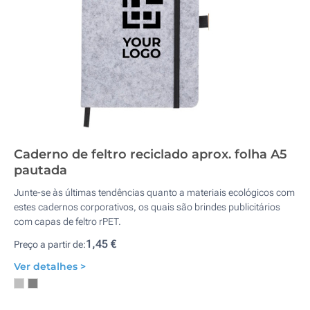
Caderno de feltro reciclado aprox. folha A5
pautada
Junte-se às últimas tendências quanto a materiais ecológicos com
estes cadernos corporativos, os quais são brindes publicitários
com capas de feltro rPET.
1,45 €
Preço a partir de:
Ver detalhes >