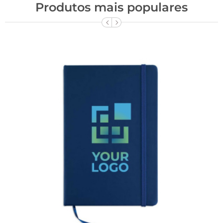
Produtos mais populares