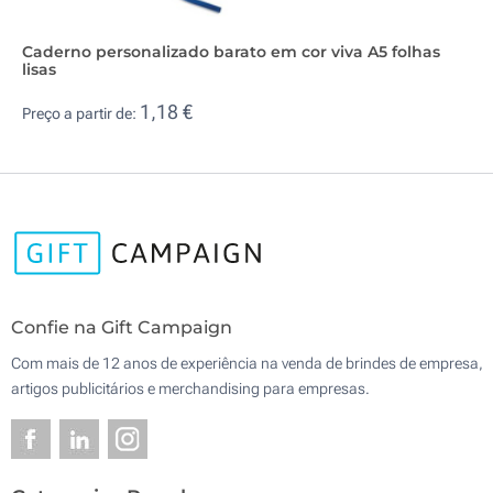
Caderno personalizado barato em cor viva A5 folhas
lisas
1,18 €
Preço a partir de:
Confie na Gift Campaign
Com mais de 12 anos de experiência na venda de brindes de empresa,
artigos publicitários e merchandising para empresas.