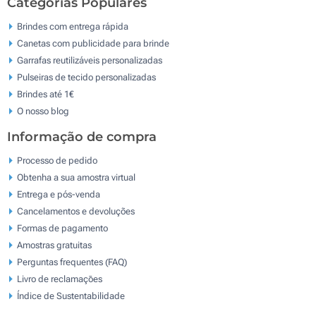
Categorias Populares
Brindes com entrega rápida
Canetas com publicidade para brinde
Garrafas reutilizáveis personalizadas
Pulseiras de tecido personalizadas
Brindes até 1€
O nosso blog
Informação de compra
Processo de pedido
Obtenha a sua amostra virtual
Entrega e pós-venda
Cancelamentos e devoluções
Formas de pagamento
Amostras gratuitas
Perguntas frequentes (FAQ)
Livro de reclamaçōes
Índice de Sustentabilidade