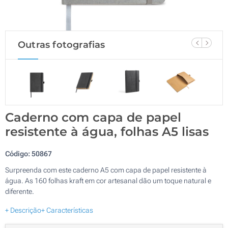
Outras fotografias
Caderno com capa de papel
resistente à água, folhas A5 lisas
Código:
50867
Surpreenda com este caderno A5 com capa de papel resistente à
água. As 160 folhas kraft em cor artesanal dão um toque natural e
diferente.
+ Descrição
+ Características