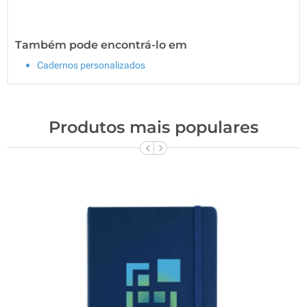
Também pode encontrá-lo em
Cadernos personalizados
Produtos mais populares