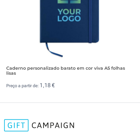
Caderno personalizado barato em cor viva A5 folhas
lisas
1,18 €
Preço a partir de: