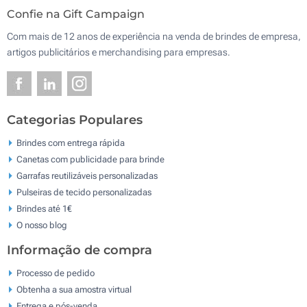
Confie na Gift Campaign
Com mais de 12 anos de experiência na venda de brindes de empresa,
artigos publicitários e merchandising para empresas.
Categorias Populares
Brindes com entrega rápida
Canetas com publicidade para brinde
Garrafas reutilizáveis personalizadas
Pulseiras de tecido personalizadas
Brindes até 1€
O nosso blog
Informação de compra
Processo de pedido
Obtenha a sua amostra virtual
Entrega e pós-venda