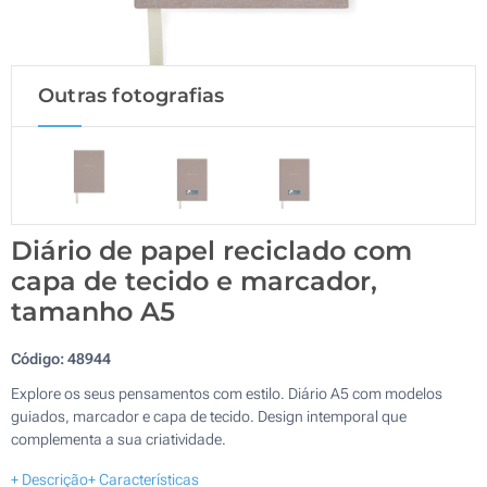
Outras fotografias
Diário de papel reciclado com
capa de tecido e marcador,
tamanho A5
Código:
48944
Explore os seus pensamentos com estilo. Diário A5 com modelos
guiados, marcador e capa de tecido. Design intemporal que
complementa a sua criatividade.
+ Descrição
+ Características