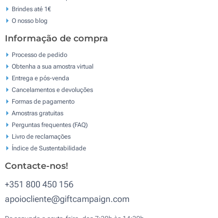
Brindes até 1€
O nosso blog
Informação de compra
Processo de pedido
Obtenha a sua amostra virtual
Entrega e pós-venda
Cancelamentos e devoluções
Formas de pagamento
Amostras gratuitas
Perguntas frequentes (FAQ)
Livro de reclamaçōes
Índice de Sustentabilidade
Contacte-nos!
+351 800 450 156
apoiocliente@giftcampaign.com