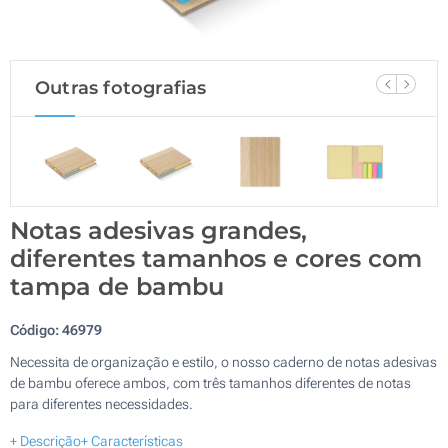
Outras fotografias
Notas adesivas grandes,
diferentes tamanhos e cores com
tampa de bambu
Código:
46979
Necessita de organização e estilo, o nosso caderno de notas adesivas
de bambu oferece ambos, com três tamanhos diferentes de notas
para diferentes necessidades.
+ Descrição
+ Características