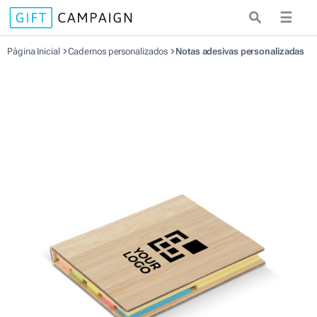
☰
Página Inicial
Cadernos personalizados
Notas adesivas personalizadas