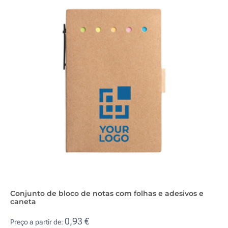
Conjunto de bloco de notas com folhas e adesivos e
caneta
0,93 €
Preço a partir de: