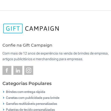
Confie na Gift Campaign
Com mais de 12 anos de experiência na venda de brindes de empresa,
artigos publicitários e merchandising para empresas.
Categorias Populares
Brindes com entrega rápida
Canetas com publicidade para brinde
Garrafas reutilizáveis personalizadas
Pulseiras de tecido personalizadas