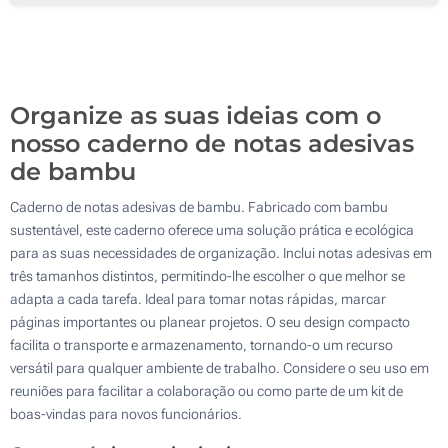
250
500
Atualizar
Outra :
Organize as suas ideias com o
nosso caderno de notas adesivas
de bambu
Caderno de notas adesivas de bambu. Fabricado com bambu
sustentável, este caderno oferece uma solução prática e ecológica
para as suas necessidades de organização. Inclui notas adesivas em
três tamanhos distintos, permitindo-lhe escolher o que melhor se
adapta a cada tarefa. Ideal para tomar notas rápidas, marcar
páginas importantes ou planear projetos. O seu design compacto
facilita o transporte e armazenamento, tornando-o um recurso
versátil para qualquer ambiente de trabalho. Considere o seu uso em
reuniões para facilitar a colaboração ou como parte de um kit de
boas-vindas para novos funcionários.