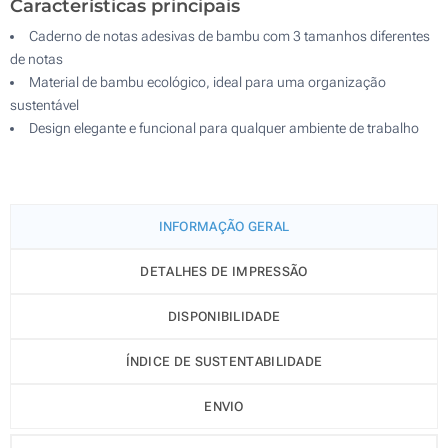
Características principais
Caderno de notas adesivas de bambu com 3 tamanhos diferentes
de notas
Material de bambu ecológico, ideal para uma organização
sustentável
Design elegante e funcional para qualquer ambiente de trabalho
INFORMAÇÃO GERAL
DETALHES DE IMPRESSÃO
DISPONIBILIDADE
ÍNDICE DE SUSTENTABILIDADE
ENVIO