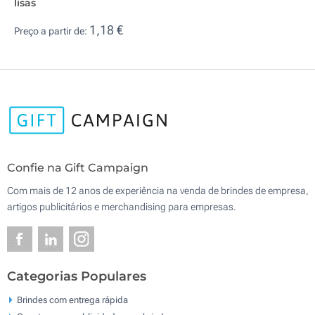
lisas
1,18 €
Preço a partir de:
Confie na Gift Campaign
Com mais de 12 anos de experiência na venda de brindes de empresa,
artigos publicitários e merchandising para empresas.
Categorias Populares
Brindes com entrega rápida