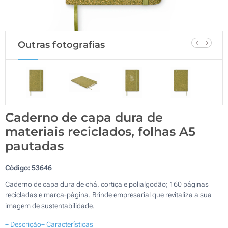
Outras fotografias
Caderno de capa dura de
materiais reciclados, folhas A5
pautadas
Código:
53646
Caderno de capa dura de chá, cortiça e polialgodão; 160 páginas
recicladas e marca-página. Brinde empresarial que revitaliza a sua
imagem de sustentabilidade.
+ Descrição
+ Características