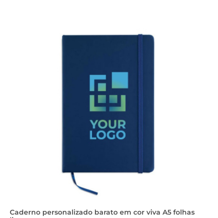
Caderno personalizado barato em cor viva A5 folhas