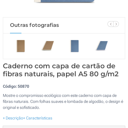
Outras fotografias
Caderno com capa de cartão de
fibras naturais, papel A5 80 g/m2
Código:
50870
Mostre o compromisso ecológico com este caderno com capa de
fibras naturais. Com folhas suaves e lombada de algodão, o design é
original e sofisticado.
+ Descrição
+ Características