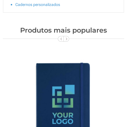
Cadernos personalizados
Produtos mais populares