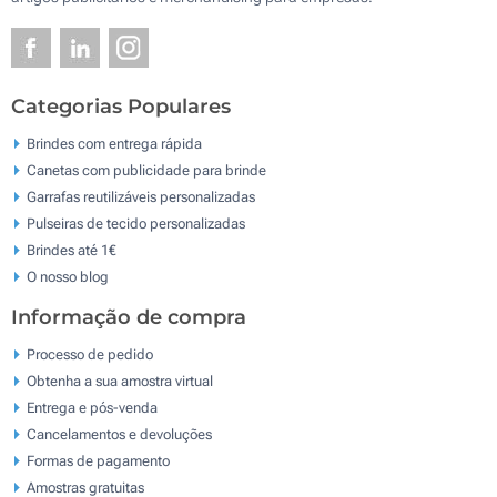
Categorias Populares
Brindes com entrega rápida
Canetas com publicidade para brinde
Garrafas reutilizáveis personalizadas
Pulseiras de tecido personalizadas
Brindes até 1€
O nosso blog
Informação de compra
Processo de pedido
Obtenha a sua amostra virtual
Entrega e pós-venda
Cancelamentos e devoluções
Formas de pagamento
Amostras gratuitas