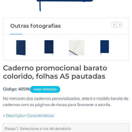
Outras fotografias
Caderno promocional barato
colorido, folhas A5 pautadas
Código:
40596
MAIS VENDIDO
No mercado dos cadernos personalizados, este é o modelo barato de
cadernos com as páginas de riscas para favorecer a escrita.
+ Descrição
+ Características
Passo 1. Selecione a cor do produto