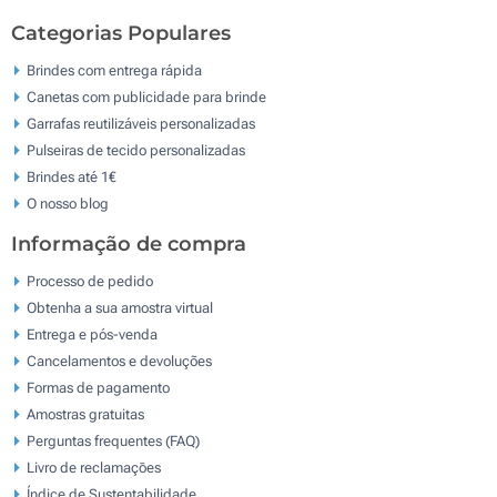
Categorias Populares
Brindes com entrega rápida
Canetas com publicidade para brinde
Garrafas reutilizáveis personalizadas
Pulseiras de tecido personalizadas
Brindes até 1€
O nosso blog
Informação de compra
Processo de pedido
Obtenha a sua amostra virtual
Entrega e pós-venda
Cancelamentos e devoluções
Formas de pagamento
Amostras gratuitas
Perguntas frequentes (FAQ)
Livro de reclamaçōes
Índice de Sustentabilidade