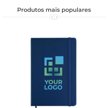
Produtos mais populares