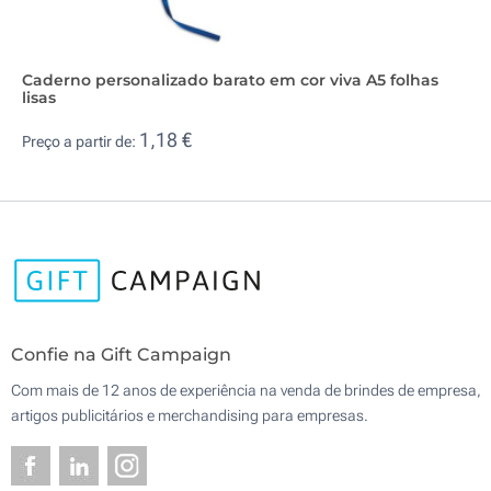
Caderno personalizado barato em cor viva A5 folhas
lisas
1,18 €
Preço a partir de:
Confie na Gift Campaign
Com mais de 12 anos de experiência na venda de brindes de empresa,
artigos publicitários e merchandising para empresas.