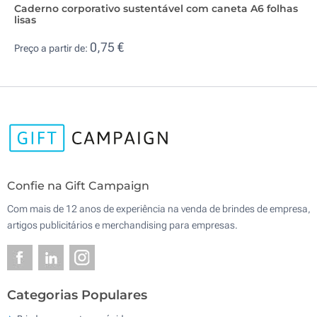
Caderno corporativo sustentável com caneta A6 folhas
lisas
0,75 €
Preço a partir de:
Confie na Gift Campaign
Com mais de 12 anos de experiência na venda de brindes de empresa,
artigos publicitários e merchandising para empresas.
Categorias Populares