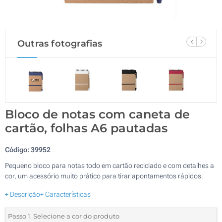
Outras fotografias
Bloco de notas com caneta de
cartão, folhas A6 pautadas
Código:
39952
Pequeno bloco para notas todo em cartão reciclado e com detalhes a
cor, um acessório muito prático para tirar apontamentos rápidos.
+ Descrição
+ Características
Passo 1. Selecione a cor do produto