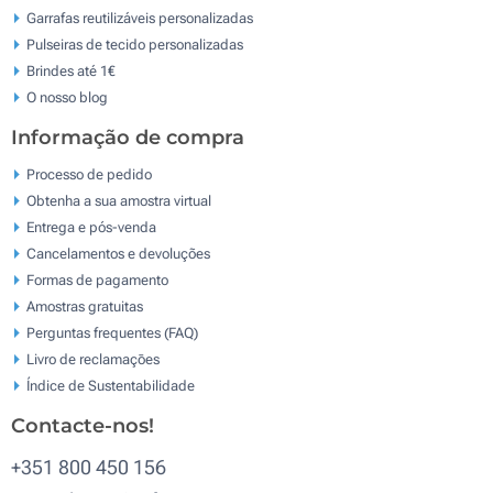
Garrafas reutilizáveis personalizadas
Pulseiras de tecido personalizadas
Brindes até 1€
O nosso blog
Informação de compra
Processo de pedido
Obtenha a sua amostra virtual
Entrega e pós-venda
Cancelamentos e devoluções
Formas de pagamento
Amostras gratuitas
Perguntas frequentes (FAQ)
Livro de reclamaçōes
Índice de Sustentabilidade
Contacte-nos!
+351 800 450 156