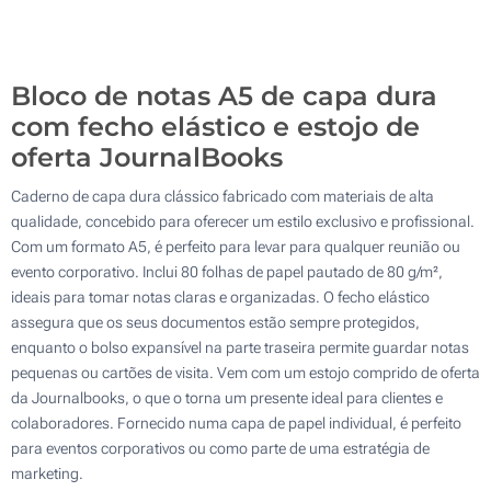
Sem impressão
200
Atualizar
Outra :
Bloco de notas A5 de capa dura
com fecho elástico e estojo de
oferta JournalBooks
Caderno de capa dura clássico fabricado com materiais de alta
qualidade, concebido para oferecer um estilo exclusivo e profissional.
Com um formato A5, é perfeito para levar para qualquer reunião ou
evento corporativo. Inclui 80 folhas de papel pautado de 80 g/m²,
ideais para tomar notas claras e organizadas. O fecho elástico
assegura que os seus documentos estão sempre protegidos,
enquanto o bolso expansível na parte traseira permite guardar notas
pequenas ou cartões de visita. Vem com um estojo comprido de oferta
da Journalbooks, o que o torna um presente ideal para clientes e
colaboradores. Fornecido numa capa de papel individual, é perfeito
para eventos corporativos ou como parte de uma estratégia de
marketing.