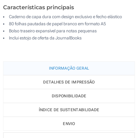
Características principais
Caderno de capa dura com design exclusivo e fecho elástico
80 folhas pautadas de papel branco em formato A5
Bolso traseiro expansível para notas pequenas
Inclui estojo de oferta da JournalBooks
INFORMAÇÃO GERAL
DETALHES DE IMPRESSÃO
DISPONIBILIDADE
ÍNDICE DE SUSTENTABILIDADE
ENVIO