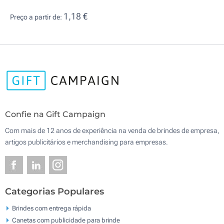
1,18 €
Preço a partir de:
Confie na Gift Campaign
Com mais de 12 anos de experiência na venda de brindes de empresa,
artigos publicitários e merchandising para empresas.
Categorias Populares
Brindes com entrega rápida
Canetas com publicidade para brinde