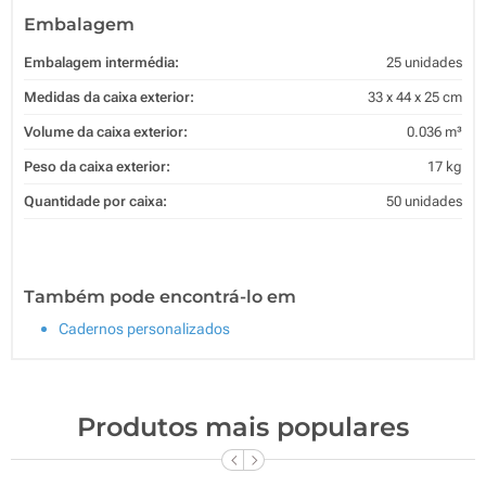
Embalagem
Embalagem intermédia:
25 unidades
Medidas da caixa exterior:
33 x 44 x 25 cm
Volume da caixa exterior:
0.036 m³
Peso da caixa exterior:
17 kg
Quantidade por caixa:
50 unidades
Também pode encontrá-lo em
Cadernos personalizados
Produtos mais populares