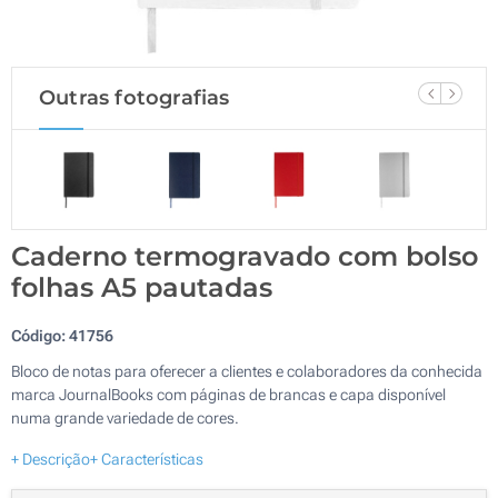
Outras fotografias
Caderno termogravado com bolso
folhas A5 pautadas
Código:
41756
Bloco de notas para oferecer a clientes e colaboradores da conhecida
marca JournalBooks com páginas de brancas e capa disponível
numa grande variedade de cores.
+ Descrição
+ Características