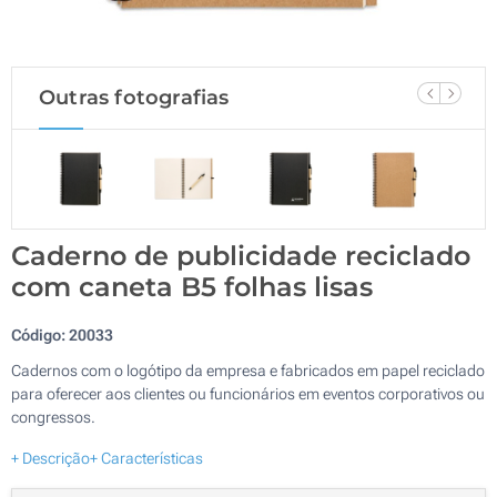
Outras fotografias
Caderno de publicidade reciclado
com caneta B5 folhas lisas
Código:
20033
Cadernos com o logótipo da empresa e fabricados em papel reciclado
para oferecer aos clientes ou funcionários em eventos corporativos ou
congressos.
+ Descrição
+ Características