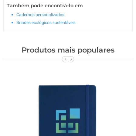
Também pode encontrá-lo em
Cadernos personalizados
Brindes ecológicos sustentáveis
Produtos mais populares