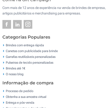
Com mais de 12 anos de experiência na venda de brindes de empresa,
artigos publicitários e merchandising para empresas.
Categorias Populares
Brindes com entrega rápida
Canetas com publicidade para brinde
Garrafas reutilizáveis personalizadas
Pulseiras de tecido personalizadas
Brindes até 1€
O nosso blog
Informação de compra
Processo de pedido
Obtenha a sua amostra virtual
Entrega e pós-venda