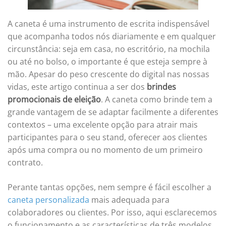
A caneta é uma instrumento de escrita indispensável
que acompanha todos nós diariamente e em qualquer
circunstância: seja em casa, no escritório, na mochila
ou até no bolso, o importante é que esteja sempre à
mão. Apesar do peso crescente do digital nas nossas
vidas, este artigo continua a ser dos
brindes
promocionais de eleição
. A caneta como brinde tem a
grande vantagem de se adaptar facilmente a diferentes
contextos – uma excelente opção para atrair mais
participantes para o seu stand, oferecer aos clientes
após uma compra ou no momento de um primeiro
contrato.
Perante tantas opções, nem sempre é fácil escolher a
caneta personalizada
mais adequada para
colaboradores ou clientes. Por isso, aqui esclarecemos
o funcionamento e as características de três modelos