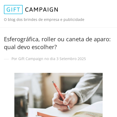
O blog dos brindes de empresa e publicidade
Esferográfica, roller ou caneta de aparo:
qual devo escolher?
Por Gift Campaign no dia 3 Setembro 2025