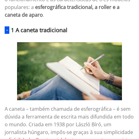
populares: a
esferográfica tradicional, a roller e a
caneta de aparo
.
·
1 A caneta tradicional
A caneta – também chamada de esferográfica – é sem
dúvida a ferramenta de escrita mais difundida em todo
o mundo. Criada em 1938 por László Bíró, um
jornalista húngaro, impôs-se graças à sua simplicidade