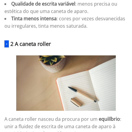
Qualidade de escrita variável
: menos precisa ou
estética do que uma caneta de aparo.
Tinta menos intensa
: cores por vezes desvanecidas
ou irregulares, tinta menos saturada.
·
2 A caneta roller
A caneta roller nasceu da procura por um
equilíbrio
:
unir a fluidez de escrita de uma caneta de aparo à