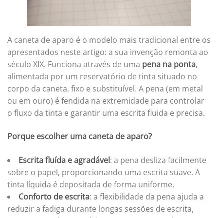
A caneta de aparo é o modelo mais tradicional entre os
apresentados neste artigo: a sua invenção remonta ao
século XIX. Funciona através de uma
pena na ponta
,
alimentada por um reservatório de tinta situado no
corpo da caneta, fixo e substituível. A pena (em metal
ou em ouro) é fendida na extremidade para controlar
o fluxo da tinta e garantir uma escrita fluida e precisa.
Porque escolher uma caneta de aparo?
Escrita fluída e agradável
: a pena desliza facilmente
sobre o papel, proporcionando uma escrita suave. A
tinta líquida é depositada de forma uniforme.
Conforto de escrita
: a flexibilidade da pena ajuda a
reduzir a fadiga durante longas sessões de escrita,