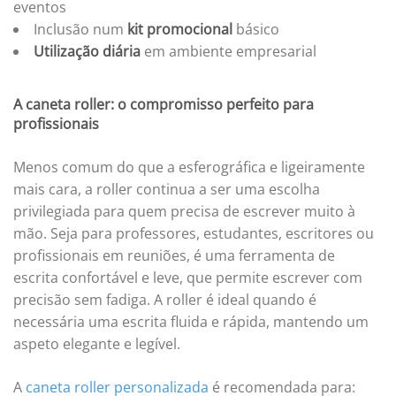
eventos
Inclusão num
kit promocional
básico
Utilização diária
em ambiente empresarial
A caneta roller: o compromisso perfeito para
profissionais
Menos comum do que a esferográfica e ligeiramente
mais cara, a roller continua a ser uma escolha
privilegiada para quem precisa de escrever muito à
mão. Seja para professores, estudantes, escritores ou
profissionais em reuniões, é uma ferramenta de
escrita confortável e leve, que permite escrever com
precisão sem fadiga. A roller é ideal quando é
necessária uma escrita fluida e rápida, mantendo um
aspeto elegante e legível.
A
caneta roller personalizada
é recomendada para: