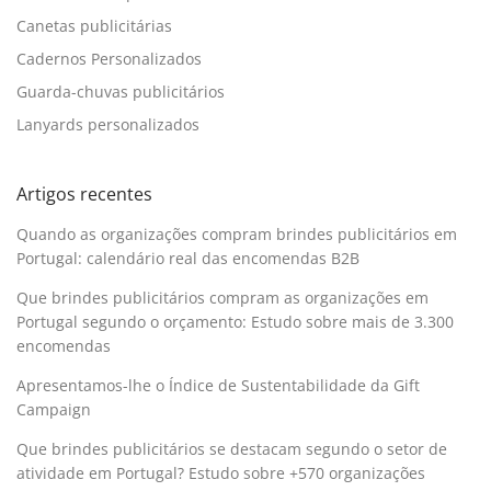
Canetas publicitárias
Cadernos Personalizados
Guarda-chuvas publicitários
Lanyards personalizados
Artigos recentes
Quando as organizações compram brindes publicitários em
Portugal: calendário real das encomendas B2B
Que brindes publicitários compram as organizações em
Portugal segundo o orçamento: Estudo sobre mais de 3.300
encomendas
Apresentamos-lhe o Índice de Sustentabilidade da Gift
Campaign
Que brindes publicitários se destacam segundo o setor de
atividade em Portugal? Estudo sobre +570 organizações