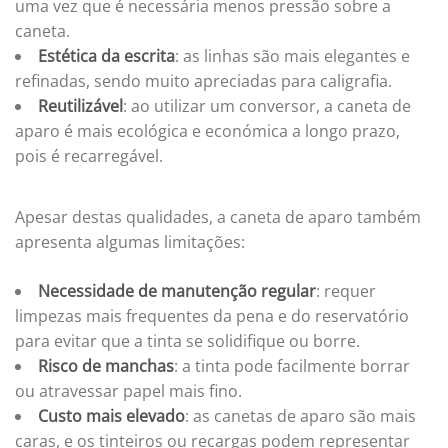
uma vez que é necessária menos pressão sobre a
caneta.
Estética da escrita
: as linhas são mais elegantes e
refinadas, sendo muito apreciadas para caligrafia.
Reutilizável
: ao utilizar um conversor, a caneta de
aparo é mais ecológica e económica a longo prazo,
pois é recarregável.
Apesar destas qualidades, a caneta de aparo também
apresenta algumas limitações:
Necessidade de manutenção regular
: requer
limpezas mais frequentes da pena e do reservatório
para evitar que a tinta se solidifique ou borre.
Risco de manchas
: a tinta pode facilmente borrar
ou atravessar papel mais fino.
Custo mais elevado
: as canetas de aparo são mais
caras, e os tinteiros ou recargas podem representar