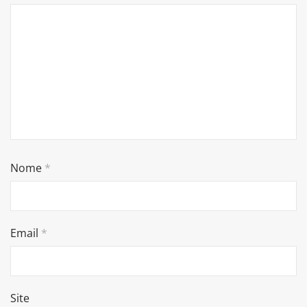
Nome
*
Email
*
Site