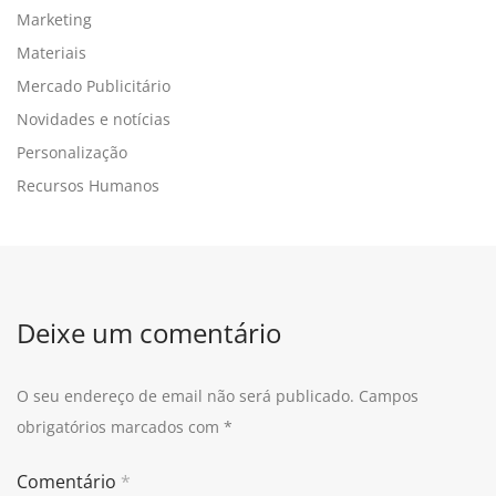
Marketing
Materiais
Mercado Publicitário
Novidades e notícias
Personalização
Recursos Humanos
Deixe um comentário
O seu endereço de email não será publicado.
Campos
obrigatórios marcados com
*
Comentário
*