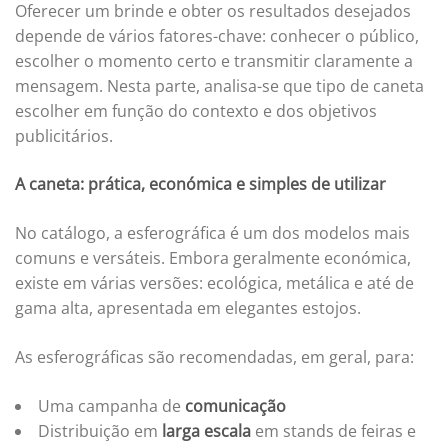
Oferecer um brinde e obter os resultados desejados
depende de vários fatores-chave: conhecer o público,
escolher o momento certo e transmitir claramente a
mensagem. Nesta parte, analisa-se que tipo de caneta
escolher em função do contexto e dos objetivos
publicitários.
A caneta: prática, económica e simples de utilizar
No catálogo, a esferográfica é um dos modelos mais
comuns e versáteis. Embora geralmente económica,
existe em várias versões: ecológica, metálica e até de
gama alta, apresentada em elegantes estojos.
As esferográficas são recomendadas, em geral, para:
Uma campanha de
comunicação
Distribuição em
larga escala
em stands de feiras e