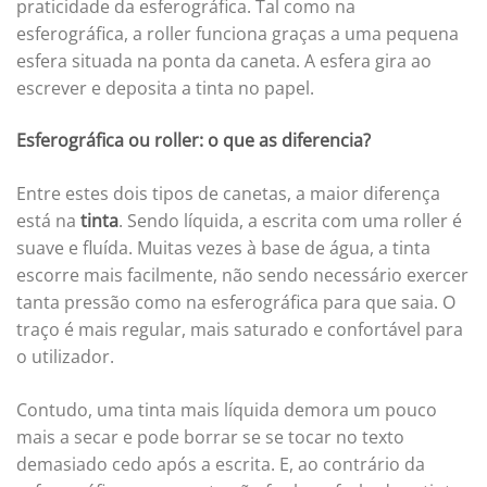
praticidade da esferográfica. Tal como na
esferográfica, a roller funciona graças a uma pequena
esfera situada na ponta da caneta. A esfera gira ao
escrever e deposita a tinta no papel.
Esferográfica ou roller: o que as diferencia?
Entre estes dois tipos de canetas, a maior diferença
está na
tinta
. Sendo líquida, a escrita com uma roller é
suave e fluída. Muitas vezes à base de água, a tinta
escorre mais facilmente, não sendo necessário exercer
tanta pressão como na esferográfica para que saia. O
traço é mais regular, mais saturado e confortável para
o utilizador.
Contudo, uma tinta mais líquida demora um pouco
mais a secar e pode borrar se se tocar no texto
demasiado cedo após a escrita. E, ao contrário da