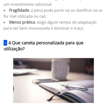
um investimento adicional.
Fragilidade
: a pena pode partir-se ou danificar-se se
for mal utilizada ou cair.
Menos prática
: exige algum tempo de adaptação
para ser bem manuseada e dominar o traço.
·
4 Que caneta personalizada para que
utilização?