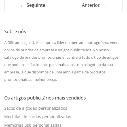
← Seguinte
Anterior →
Sobre nós
A Giftcampaign s.l. é a empresa líder no mercado português na venda
online de brindes de empresa e artigos publicitários. No nosso
catálogo de brindes promocionais encontrará todo o tipo de artigos
que podem ser facilmente personalizados com o logotipo da sua
empresa, já que dispomos de uma ampla gama de produtos
promocionais ao melhor preço.
Os artigos publicitários mais vendidos
Sacos de algodão personalizados
Mochilas de cordas personalizadas
Memórias usb personalizadas