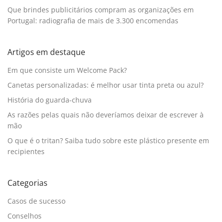
Que brindes publicitários compram as organizações em
Portugal: radiografia de mais de 3.300 encomendas
Artigos em destaque
Em que consiste um Welcome Pack?
Canetas personalizadas: é melhor usar tinta preta ou azul?
História do guarda-chuva
As razões pelas quais não deveríamos deixar de escrever à
mão
O que é o tritan? Saiba tudo sobre este plástico presente em
recipientes
Categorias
Casos de sucesso
Conselhos