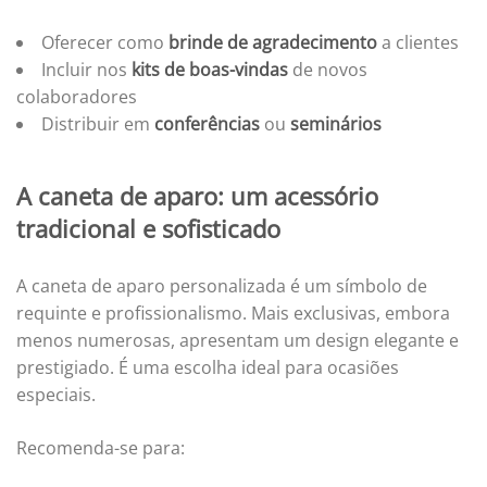
Oferecer como
brinde de agradecimento
a clientes
Incluir nos
kits de boas-vindas
de novos
colaboradores
Distribuir em
conferências
ou
seminários
A caneta de aparo: um acessório
tradicional e sofisticado
A caneta de aparo personalizada é um símbolo de
requinte e profissionalismo. Mais exclusivas, embora
menos numerosas, apresentam um design elegante e
prestigiado. É uma escolha ideal para ocasiões
especiais.
Recomenda-se para: