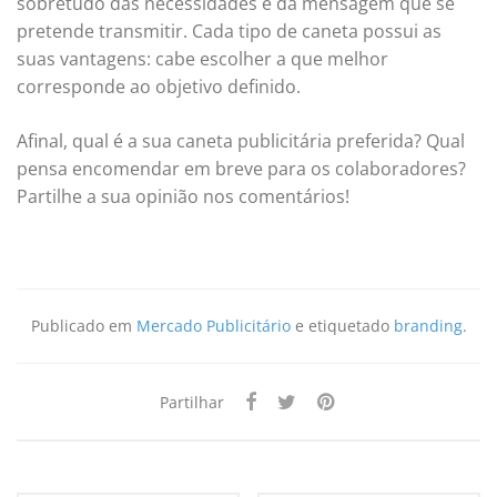
sobretudo das necessidades e da mensagem que se
pretende transmitir. Cada tipo de caneta possui as
suas vantagens: cabe escolher a que melhor
corresponde ao objetivo definido.
Afinal, qual é a sua caneta publicitária preferida? Qual
pensa encomendar em breve para os colaboradores?
Partilhe a sua opinião nos comentários!
Publicado em
Mercado Publicitário
e etiquetado
branding
.
Partilhar