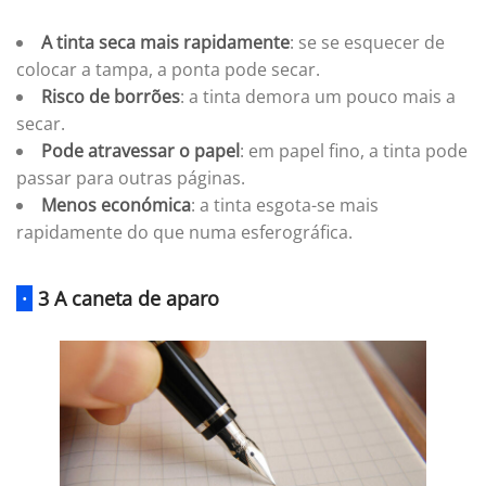
A tinta seca mais rapidamente
: se se esquecer de
colocar a tampa, a ponta pode secar.
Risco de borrões
: a tinta demora um pouco mais a
secar.
Pode atravessar o papel
: em papel fino, a tinta pode
passar para outras páginas.
Menos económica
: a tinta esgota-se mais
rapidamente do que numa esferográfica.
·
3 A caneta de aparo