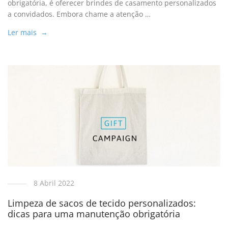
obrigatória, é oferecer brindes de casamento personalizados
a convidados. Embora chame a atenção …
Ler mais →
8 Abril 2022
Limpeza de sacos de tecido personalizados:
dicas para uma manutenção obrigatória