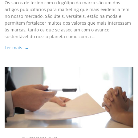
Os sacos de tecido com o logótipo da marca são um dos
artigos publicitários para marketing que mais evidência têm
no nosso mercado. São úteis, versáteis, estão na moda e
permitem fortalecer muitos dos valores que mais interessam
às marcas, tanto os que se associam com o avanço
sustentável do nosso planeta como com a …
Ler mais →