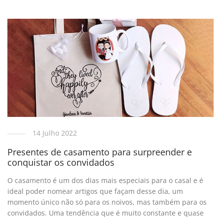
14 Julho 2022
Presentes de casamento para surpreender e
conquistar os convidados
O casamento é um dos dias mais especiais para o casal e é
ideal poder nomear artigos que façam desse dia, um
momento único não só para os noivos, mas também para os
convidados. Uma tendência que é muito constante e quase