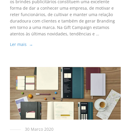
os brindes publicitários constituem uma excelente
forma de dar a conhecer uma empresa, de motivar e
reter funcionários, de cultivar e manter uma relação
duradoura com clientes e também de gerar Branding
em torno a uma marca. Na Gift Campaign estamos
atentos às últimas novidades, tendências e …
Ler mais →
30 Março 2020