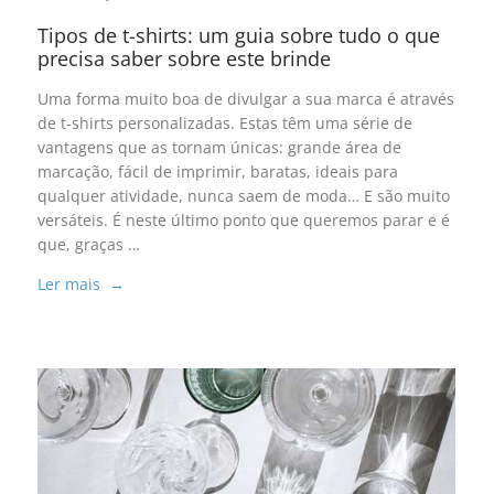
Tipos de t-shirts: um guia sobre tudo o que
precisa saber sobre este brinde
Uma forma muito boa de divulgar a sua marca é através
de t-shirts personalizadas. Estas têm uma série de
vantagens que as tornam únicas: grande área de
marcação, fácil de imprimir, baratas, ideais para
qualquer atividade, nunca saem de moda… E são muito
versáteis. É neste último ponto que queremos parar e é
que, graças …
Ler mais →