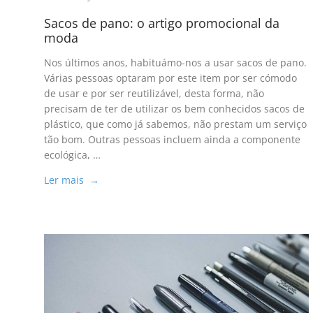
Sacos de pano: o artigo promocional da
moda
Nos últimos anos, habituámo-nos a usar sacos de pano.
Várias pessoas optaram por este item por ser cómodo ​​
de usar e por ser reutilizável, desta forma, não
precisam de ter de utilizar os bem conhecidos sacos de
plástico, que como já sabemos, não prestam um serviço
tão bom. Outras pessoas incluem ainda a componente
ecológica, …
Ler mais →