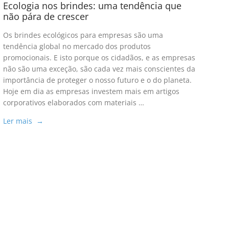
Ecologia nos brindes: uma tendência que
não pára de crescer
Os brindes ecológicos para empresas são uma
tendência global no mercado dos produtos
promocionais. E isto porque os cidadãos, e as empresas
não são uma exceção, são cada vez mais conscientes da
importância de proteger o nosso futuro e o do planeta.
Hoje em dia as empresas investem mais em artigos
corporativos elaborados com materiais …
Ler mais →