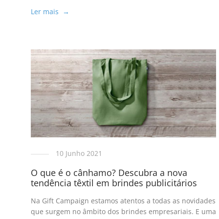
Ler mais →
10 Junho 2021
O que é o cânhamo? Descubra a nova
tendência têxtil em brindes publicitários
Na Gift Campaign estamos atentos a todas as novidades
que surgem no âmbito dos brindes empresariais. E uma