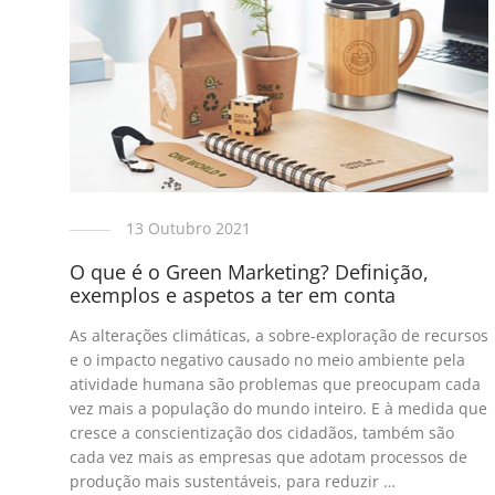
13 Outubro 2021
O que é o Green Marketing? Definição,
exemplos e aspetos a ter em conta
As alterações climáticas, a sobre-exploração de recursos
e o impacto negativo causado no meio ambiente pela
atividade humana são problemas que preocupam cada
vez mais a população do mundo inteiro. E à medida que
cresce a conscientização dos cidadãos, também são
cada vez mais as empresas que adotam processos de
produção mais sustentáveis, para reduzir …