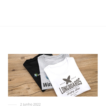
2 Junho 2022