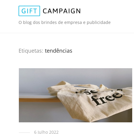
O blog dos brindes de empresa e publicidade
Etiquetas:
tendências
6 Julho 2022