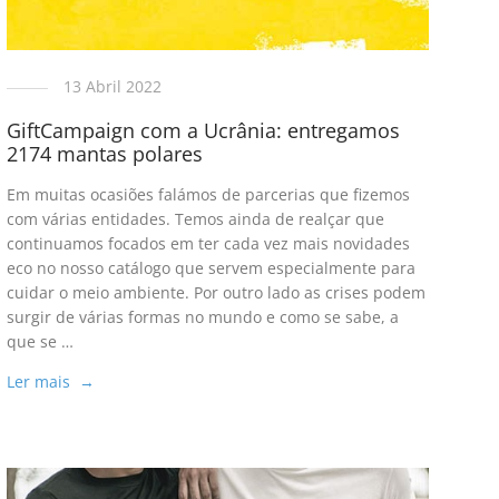
13 Abril 2022
GiftCampaign com a Ucrânia: entregamos
2174 mantas polares
Em muitas ocasiões falámos de parcerias que fizemos
com várias entidades. Temos ainda de realçar que
continuamos focados em ter cada vez mais novidades
eco no nosso catálogo que servem especialmente para
cuidar o meio ambiente. Por outro lado as crises podem
surgir de várias formas no mundo e como se sabe, a
que se …
Ler mais →