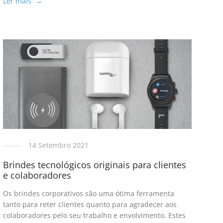
Ler mais →
14 Setembro 2021
Brindes tecnológicos originais para clientes
e colaboradores
Os brindes corporativos são uma ótima ferramenta
tanto para reter clientes quanto para agradecer aos
colaboradores pelo seu trabalho e envolvimento. Estes