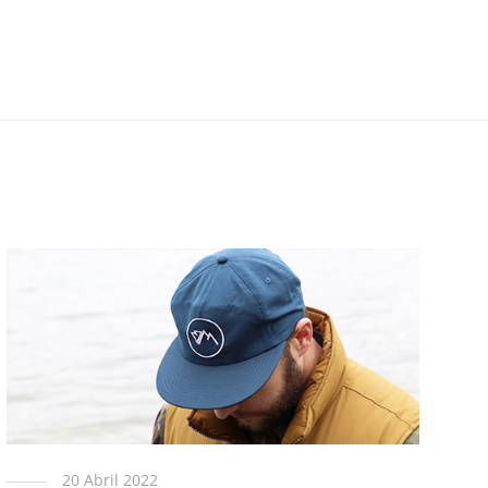
20 Abril 2022