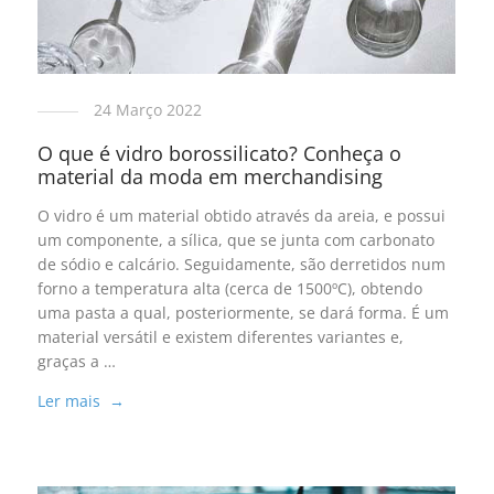
24 Março 2022
O que é vidro borossilicato? Conheça o
material da moda em merchandising
O vidro é um material obtido através da areia, e possui
um componente, a sílica, que se junta com carbonato
de sódio e calcário. Seguidamente, são derretidos num
forno a temperatura alta (cerca de 1500ºC), obtendo
uma pasta a qual, posteriormente, se dará forma. É um
material versátil e existem diferentes variantes e,
graças a …
Ler mais →