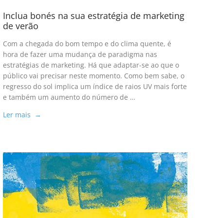
Inclua bonés na sua estratégia de marketing
de verão
Com a chegada do bom tempo e do clima quente, é
hora de fazer uma mudança de paradigma nas
estratégias de marketing. Há que adaptar-se ao que o
público vai precisar neste momento. Como bem sabe, o
regresso do sol implica um índice de raios UV mais forte
e também um aumento do número de …
Ler mais →