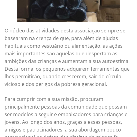
O núcleo das atividades desta associação sempre se
basearam na crença de que, para além de ajudas
habituais como vestuário ou alimentação, as ações
mais importantes são aquelas que despertam as
ambições das crianças e aumentam a sua autoestima.
Desta forma, os pequenos adquirem ferramentas que
lhes permitirão, quando crescerem, sair do círculo
vicioso e dos perigos da pobreza geracional.
Para cumprir com a sua missão, procuram
principalmente pessoas da comunidade que possam
ser modelos a seguir e embaixadores para crianças e
jovens. Ao longo dos anos, graças a essas pessoas,
amigos e patrocinadores, a sua abordagem pouco