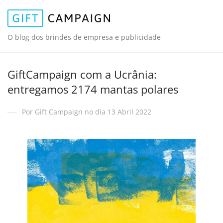
O blog dos brindes de empresa e publicidade
GiftCampaign com a Ucrânia:
entregamos 2174 mantas polares
Por Gift Campaign no dia 13 Abril 2022