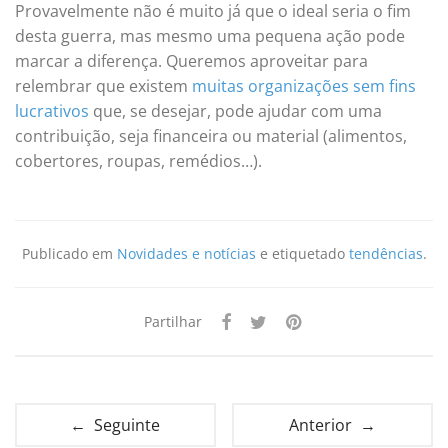
Provavelmente não é muito já que o ideal seria o fim
desta guerra, mas mesmo uma pequena ação pode
marcar a diferença. Queremos aproveitar para
relembrar que existem
muitas organizações sem fins
lucrativos
que, se desejar, pode ajudar com uma
contribuição, seja financeira ou material (alimentos,
cobertores, roupas, remédios…).
Publicado em
Novidades e notícias
e etiquetado
tendências
.
Partilhar
← Seguinte
Anterior →