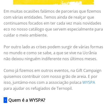
Em muitas ocasiões falámos de parcerias que fizemos
com várias entidades. Temos ainda de realçar que
continuamos focados em ter cada vez mais novidades
eco no nosso catálogo que servem especialmente para
cuidar o meio ambiente.
Por outro lado as crises podem surgir de várias formas
no mundo e como se sabe, a que se vive na Ucrânia
não deixou ninguém indiferente nos últimos meses.
Como já fizemos em outros eventos, na Gift Campaign
quisemos contribuir com nosso grão de areia. E por
isso, juntámo-nos com a associação polaca
WYSPA
para ajudar os refugiados de Ternopil.
·
Quem é a WYSPA?