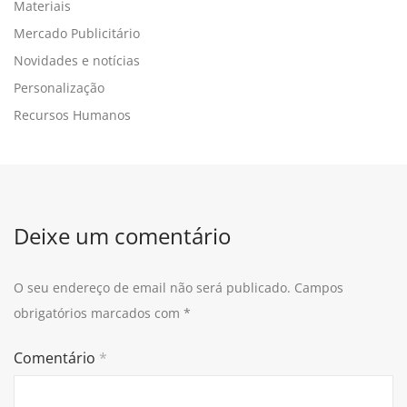
Materiais
Mercado Publicitário
Novidades e notícias
Personalização
Recursos Humanos
Deixe um comentário
O seu endereço de email não será publicado.
Campos
obrigatórios marcados com
*
Comentário
*