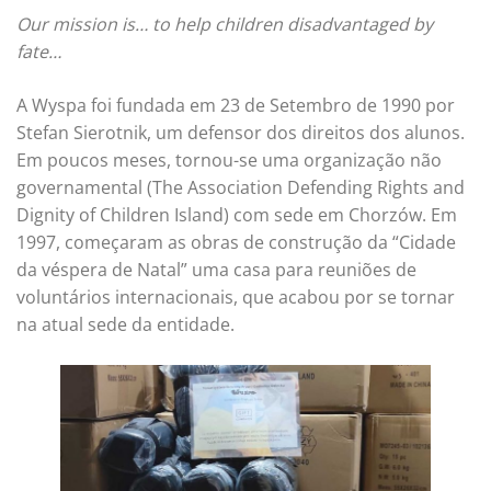
Our mission is… to help children disadvantaged by
fate…
A Wyspa foi fundada em 23 de Setembro de 1990 por
Stefan Sierotnik, um defensor dos direitos dos alunos.
Em poucos meses, tornou-se uma organização não
governamental (The Association Defending Rights and
Dignity of Children Island) com sede em Chorzów. Em
1997, começaram as obras de construção da “Cidade
da véspera de Natal” uma casa para reuniões de
voluntários internacionais, que acabou por se tornar
na atual sede da entidade.