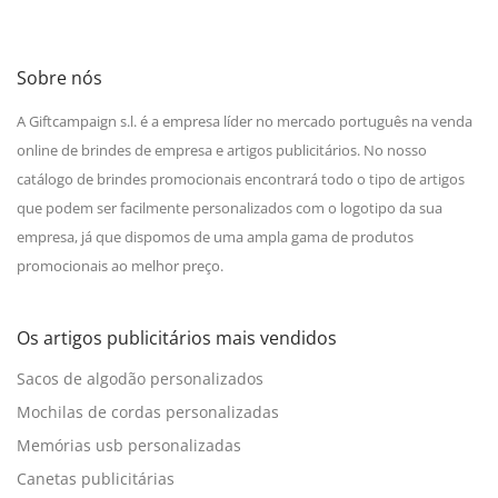
Sobre nós
A Giftcampaign s.l. é a empresa líder no mercado português na venda
online de brindes de empresa e artigos publicitários. No nosso
catálogo de brindes promocionais encontrará todo o tipo de artigos
que podem ser facilmente personalizados com o logotipo da sua
empresa, já que dispomos de uma ampla gama de produtos
promocionais ao melhor preço.
Os artigos publicitários mais vendidos
Sacos de algodão personalizados
Mochilas de cordas personalizadas
Memórias usb personalizadas
Canetas publicitárias