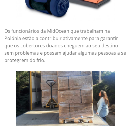
Os funcionários da MidOcean que trabalham na
Polónia estão a contribuir ativamente para garantir
que os cobertores doados cheguem ao seu destino
sem problemas e possam ajudar algumas pessoas a se
protegrem do frio.