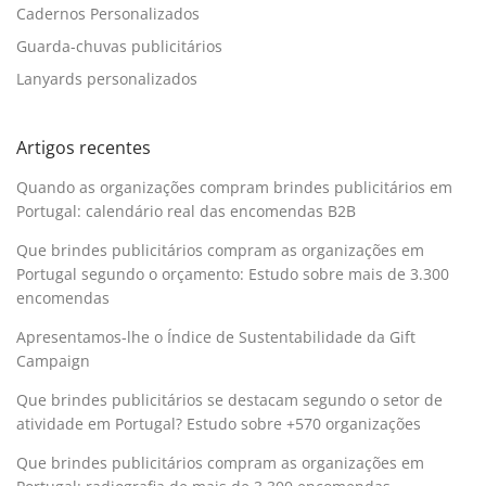
Cadernos Personalizados
Guarda-chuvas publicitários
Lanyards personalizados
Artigos recentes
Quando as organizações compram brindes publicitários em
Portugal: calendário real das encomendas B2B
Que brindes publicitários compram as organizações em
Portugal segundo o orçamento: Estudo sobre mais de 3.300
encomendas
Apresentamos-lhe o Índice de Sustentabilidade da Gift
Campaign
Que brindes publicitários se destacam segundo o setor de
atividade em Portugal? Estudo sobre +570 organizações
Que brindes publicitários compram as organizações em