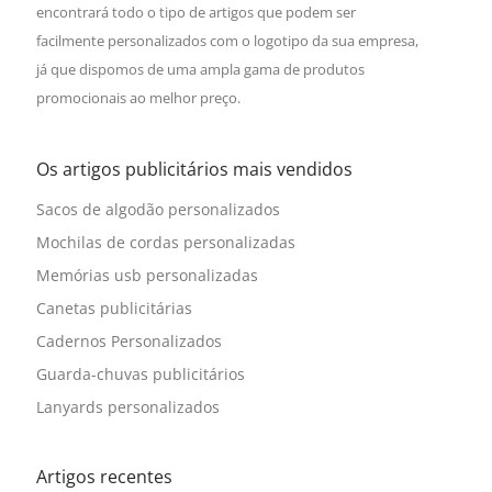
encontrará todo o tipo de artigos que podem ser
facilmente personalizados com o logotipo da sua empresa,
já que dispomos de uma ampla gama de produtos
promocionais ao melhor preço.
Os artigos publicitários mais vendidos
Sacos de algodão personalizados
Mochilas de cordas personalizadas
Memórias usb personalizadas
Canetas publicitárias
Cadernos Personalizados
Guarda-chuvas publicitários
Lanyards personalizados
Artigos recentes