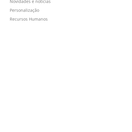
Novidades e notícias
Personalização
Recursos Humanos