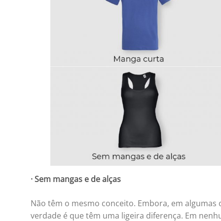
· Sem mangas e de alças
Não têm o mesmo conceito. Embora, em algumas oca
verdade é que têm uma ligeira diferença. Em nen