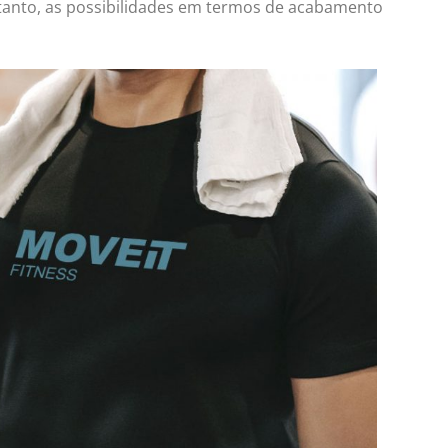
anto, as possibilidades em termos de acabamento