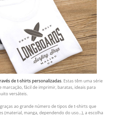
ravés de t-shirts personalizadas
. Estas têm uma série
marcação, fácil de imprimir, baratas, ideais para
ito versáteis.
graças ao grande número de tipos de t-shirts que
res (material, manga, dependendo do uso…), a escolha