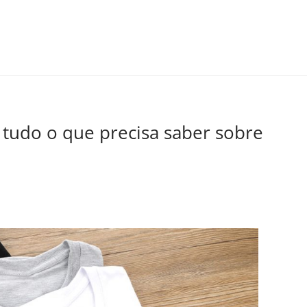
e tudo o que precisa saber sobre