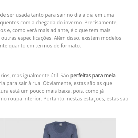
ode ser usada tanto para sair no dia a dia em uma
 quentes com a chegada do inverno. Precisamente,
dos e, como verá mais adiante, é o que tem mais
 outras especificações. Além disso, existem modelos
ente quanto em termos de formato.
ios, mas igualmente útil. São
perfeitas para meia
ia para sair à rua. Obviamente, estas são as que
ura está um pouco mais baixa, pois, como já
 roupa interior. Portanto, nestas estações, estas são