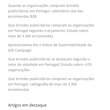
Quando as organizações compram brindes
publicitários em Portugal: calendário real das
encomendas B2B
Que brindes publicitários compram as organizações
em Portugal segundo o orçamento: Estudo sobre
mais de 3.300 encomendas
Apresentamos-lhe o Índice de Sustentabilidade da
Gift Campaign
Que brindes publicitários se destacam segundo o
setor de atividade em Portugal? Estudo sobre +570
organizações
Que brindes publicitários compram as organizações
em Portugal: radiografia de mais de 3.300
encomendas
Artigos em destaque