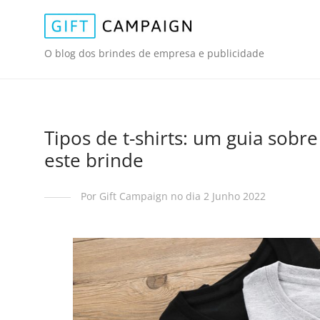
O blog dos brindes de empresa e publicidade
Tipos de t-shirts: um guia sobr
este brinde
Por Gift Campaign no dia 2 Junho 2022