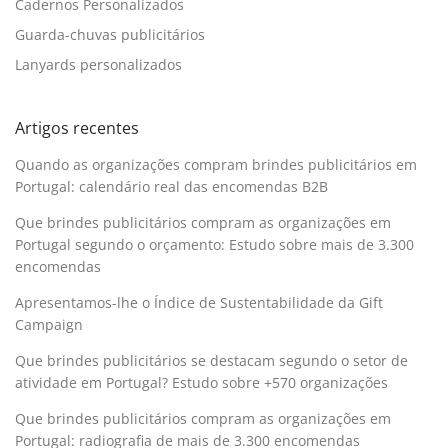
Cadernos Personalizados
Guarda-chuvas publicitários
Lanyards personalizados
Artigos recentes
Quando as organizações compram brindes publicitários em
Portugal: calendário real das encomendas B2B
Que brindes publicitários compram as organizações em
Portugal segundo o orçamento: Estudo sobre mais de 3.300
encomendas
Apresentamos-lhe o Índice de Sustentabilidade da Gift
Campaign
Que brindes publicitários se destacam segundo o setor de
atividade em Portugal? Estudo sobre +570 organizações
Que brindes publicitários compram as organizações em
Portugal: radiografia de mais de 3.300 encomendas