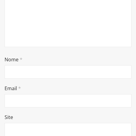
Nome
*
Email
*
Site