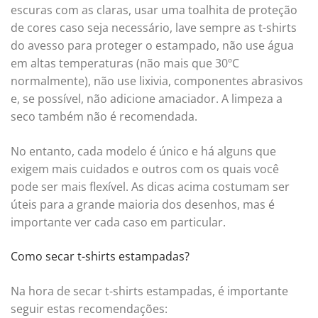
escuras com as claras, usar uma toalhita de proteção
de cores caso seja necessário, lave sempre as t-shirts
do avesso para proteger o estampado, não use água
em altas temperaturas (não mais que 30ºC
normalmente), não use lixivia, componentes abrasivos
e, se possível, não adicione amaciador. A limpeza a
seco também não é recomendada.
No entanto, cada modelo é único e há alguns que
exigem mais cuidados e outros com os quais você
pode ser mais flexível. As dicas acima costumam ser
úteis para a grande maioria dos desenhos, mas é
importante ver cada caso em particular.
Como secar t-shirts estampadas?
Na hora de secar t-shirts estampadas, é importante
seguir estas recomendações: