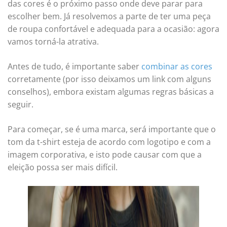
das cores é o próximo passo onde deve parar para
escolher bem. Já resolvemos a parte de ter uma peça
de roupa confortável e adequada para a ocasião: agora
vamos torná-la atrativa.
Antes de tudo, é importante saber
combinar as cores
corretamente (por isso deixamos um link com alguns
conselhos), embora existam algumas regras básicas a
seguir.
Para começar, se é uma marca, será importante que o
tom da t-shirt esteja de acordo com logotipo e com a
imagem corporativa, e isto pode causar com que a
eleição possa ser mais difícil.