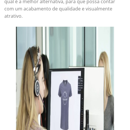
qual é a melhor alternativa, para que possa contar
com um acabamento de qualidade e visualmente
atrativo.