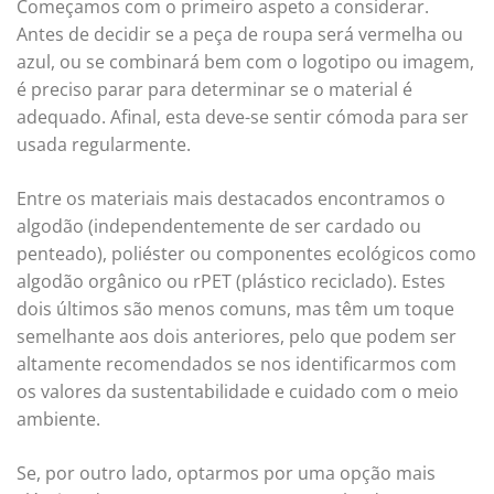
Começamos com o primeiro aspeto a considerar.
Antes de decidir se a peça de roupa será vermelha ou
azul, ou se combinará bem com o logotipo ou imagem,
é preciso parar para determinar se o material é
adequado. Afinal, esta deve-se sentir cómoda para ser
usada regularmente.
Entre os materiais mais destacados encontramos o
algodão (independentemente de ser cardado ou
penteado), poliéster ou componentes ecológicos como
algodão orgânico ou rPET (plástico reciclado). Estes
dois últimos são menos comuns, mas têm um toque
semelhante aos dois anteriores, pelo que podem ser
altamente recomendados se nos identificarmos com
os valores da sustentabilidade e cuidado com o meio
ambiente.
Se, por outro lado, optarmos por uma opção mais