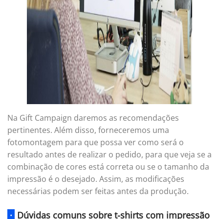
Na Gift Campaign daremos as recomendações
pertinentes. Além disso, forneceremos uma
fotomontagem para que possa ver como será o
resultado antes de realizar o pedido, para que veja se a
combinação de cores está correta ou se o tamanho da
impressão é o desejado. Assim, as modificações
necessárias podem ser feitas antes da produção.
·
Dúvidas comuns sobre t-shirts com impressão