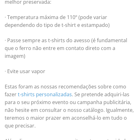
melhor preservada:
· Temperatura máxima de 110º (pode variar
dependendo do tipo de t-shirt e estampado)
· Passe sempre as t-shirts do avesso (é fundamental
que o ferro não entre em contato direto com a
imagem)
· Evite usar vapor
Estas foram as nossas recomendações sobre como
fazer
t-shirts personalizadas
. Se pretende adquiri-las
para o seu próximo evento ou campanha publicitária,
não hesite em consultar o nosso catálogo. Igualmente,
teremos o maior prazer em aconselhá-lo em tudo o
que precisar.