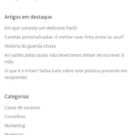
Artigos em destaque
Em que consiste um Welcome Pack?
Canetas personalizadas: é melhor usar tinta preta ou azul?
História do guarda-chuva
As razões pelas quais não deveríamos deixar de escrever à
mão
O que é o tritan? Saiba tudo sobre este plástico presente em
recipientes
Categorias
Casos de sucesso
Conselhos
Marketing
Materiais