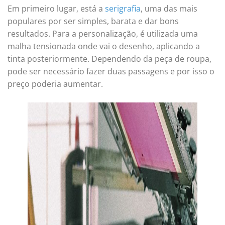
Em primeiro lugar, está a
serigrafia
, uma das mais
populares por ser simples, barata e dar bons
resultados. Para a personalização, é utilizada uma
malha tensionada onde vai o desenho, aplicando a
tinta posteriormente. Dependendo da peça de roupa,
pode ser necessário fazer duas passagens e por isso o
preço poderia aumentar.