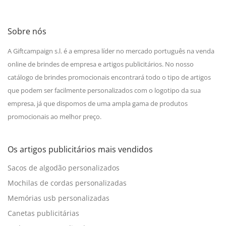
Sobre nós
A Giftcampaign s.l. é a empresa líder no mercado português na venda
online de brindes de empresa e artigos publicitários. No nosso
catálogo de brindes promocionais encontrará todo o tipo de artigos
que podem ser facilmente personalizados com o logotipo da sua
empresa, já que dispomos de uma ampla gama de produtos
promocionais ao melhor preço.
Os artigos publicitários mais vendidos
Sacos de algodão personalizados
Mochilas de cordas personalizadas
Memórias usb personalizadas
Canetas publicitárias