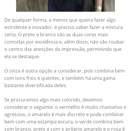
De qualquer forma, a menos que queira fazer algo
estridente e inovador, é preciso saber fazer a mistura
certa. O preto e branco são as duas cores mais
comodas por excelência e, além disso, não vão roubar
o centro das atenções da impressão, permitindo que
ela se destaque.
O cinza é outra opção a considerar, pois combina bem
com tons frios e quentes, e também há uma gama
bastante diversificada deles.
Se procuramos algo mais colorido, devemos
considerar o seguinte: o vermelho é muito chamativo e
agressivo, o amarelo é mais discreto e pode combinar
bem com uma estampa escura, o verde combina bem
com branco, preto e com o próprio amarelo e o rosa é