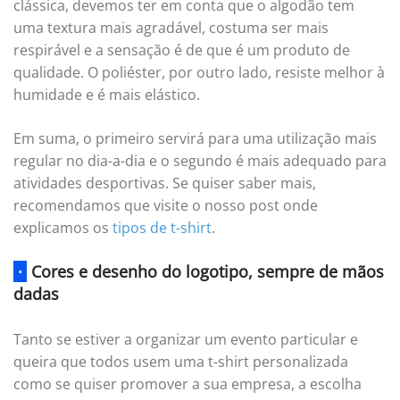
clássica, devemos ter em conta que o algodão tem
uma textura mais agradável, costuma ser mais
respirável e a sensação é de que é um produto de
qualidade. O poliéster, por outro lado, resiste melhor à
humidade e é mais elástico.
Em suma, o primeiro servirá para uma utilização mais
regular no dia-a-dia e o segundo é mais adequado para
atividades desportivas. Se quiser saber mais,
recomendamos que visite o nosso post onde
explicamos os
tipos de t-shirt
.
·
Cores e desenho do logotipo, sempre de mãos
dadas
Tanto se estiver a organizar um evento particular e
queira que todos usem uma t-shirt personalizada
como se quiser promover a sua empresa, a escolha