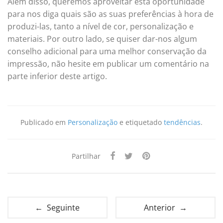
Além disso, queremos aproveitar esta oportunidade
para nos diga quais são as suas preferências à hora de
produzi-las, tanto a nível de cor, personalização e
materiais. Por outro lado, se quiser dar-nos algum
conselho adicional para uma melhor conservação da
impressão, não hesite em publicar um comentário na
parte inferior deste artigo.
Publicado em
Personalização
e etiquetado
tendências
.
Partilhar
← Seguinte
Anterior →