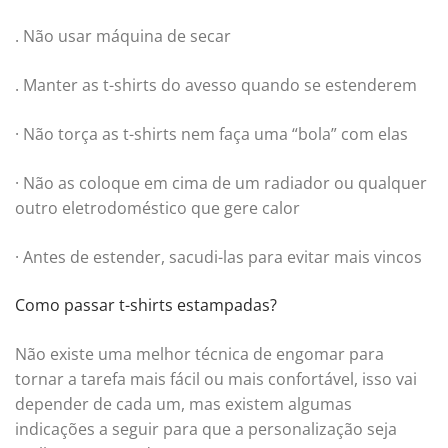
. Não usar máquina de secar
. Manter as t-shirts do avesso quando se estenderem
· Não torça as t-shirts nem faça uma “bola” com elas
· Não as coloque em cima de um radiador ou qualquer
outro eletrodoméstico que gere calor
· Antes de estender, sacudi-las para evitar mais vincos
Como passar t-shirts estampadas?
Não existe uma melhor técnica de engomar para
tornar a tarefa mais fácil ou mais confortável, isso vai
depender de cada um, mas existem algumas
indicações a seguir para que a personalização seja