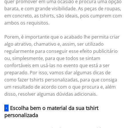
quer promover em uma ocasião e procura uma opção
barata, e com grande visibilidade. As peças de roupas,
em concreto, as tshirts, são ideais, pois cumprem com
ambos os requisitos.
Porem, é importante que o acabado lhe permita criar
algo atrativo, chamativo e, assim, ser utilizado
regularmente para conseguir esse efeito publicitário
ou, simplesmente, para que todos se sintam
confortáveis ​​em usá-las no evento que está a ser
preparado. Por isso, vamos dar algumas dicas de
como fazer tshirts personalizadas, para que consiga
um resultado de acordo com o que procura e, além
disso, resolver algumas dúvidas adicionais.
·
Escolha bem o material da sua tshirt
personalizada