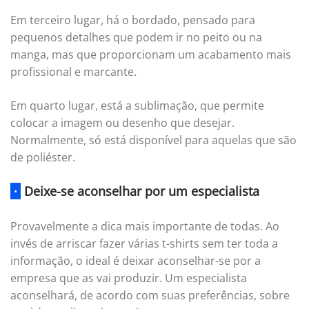
Em terceiro lugar, há o bordado, pensado para
pequenos detalhes que podem ir no peito ou na
manga, mas que proporcionam um acabamento mais
profissional e marcante.
Em quarto lugar, está a sublimação, que permite
colocar a imagem ou desenho que desejar.
Normalmente, só está disponível para aquelas que são
de poliéster.
·
Deixe-se aconselhar por um especialista
Provavelmente a dica mais importante de todas. Ao
invés de arriscar fazer várias t-shirts sem ter toda a
informação, o ideal é deixar aconselhar-se por a
empresa que as vai produzir. Um especialista
aconselhará, de acordo com suas preferências, sobre