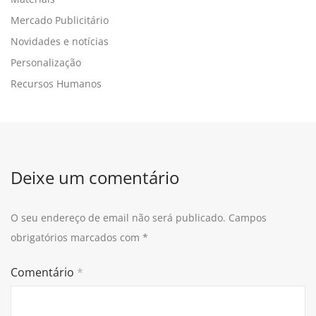
Mercado Publicitário
Novidades e notícias
Personalização
Recursos Humanos
Deixe um comentário
O seu endereço de email não será publicado.
Campos
obrigatórios marcados com
*
Comentário
*