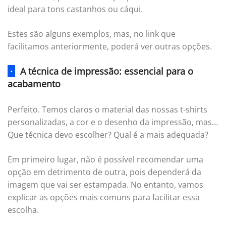
ideal para tons castanhos ou cáqui.
Estes são alguns exemplos, mas, no link que
facilitamos anteriormente, poderá ver outras opções.
·
A técnica de impressão: essencial para o
acabamento
Perfeito. Temos claros o material das nossas t-shirts
personalizadas, a cor e o desenho da impressão, mas…
Que técnica devo escolher? Qual é a mais adequada?
Em primeiro lugar, não é possível recomendar uma
opção em detrimento de outra, pois dependerá da
imagem que vai ser estampada. No entanto, vamos
explicar as opções mais comuns para facilitar essa
escolha.