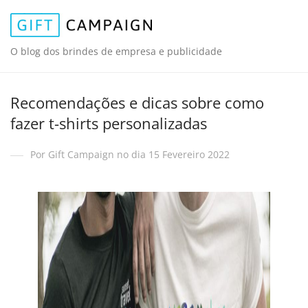
O blog dos brindes de empresa e publicidade
Recomendações e dicas sobre como
fazer t-shirts personalizadas
Por Gift Campaign no dia 15 Fevereiro 2022