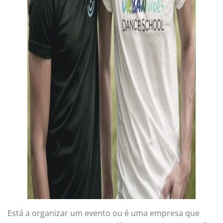
Está a organizar um evento ou é uma empresa que