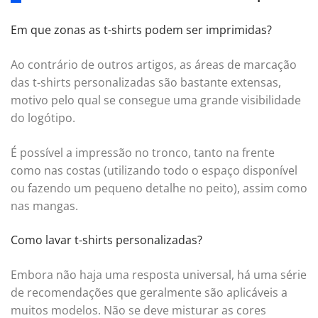
Em que zonas as t-shirts podem ser imprimidas?
Ao contrário de outros artigos, as áreas de marcação
das t-shirts personalizadas são bastante extensas,
motivo pelo qual se consegue uma grande visibilidade
do logótipo.
É possível a impressão no tronco, tanto na frente
como nas costas (utilizando todo o espaço disponível
ou fazendo um pequeno detalhe no peito), assim como
nas mangas.
Como lavar t-shirts personalizadas?
Embora não haja uma resposta universal, há uma série
de recomendações que geralmente são aplicáveis ​​a
muitos modelos. Não se deve misturar as cores