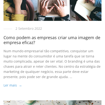
2 Setembro 2022
Como podem as empresas criar uma imagem de
empresa eficaz?
Num mundo empresarial tão competitivo, conquistar um
lugar na mente do consumidor é uma tarefa que se torna
muito complicada, apesar de ser vital. O branding é uma das
chaves para atrair e reter clientes. No centro da estratégia de
marketing de qualquer negócio, essa parte deve estar
presente, pois pode ser de grande ajuda. …
Ler mais →