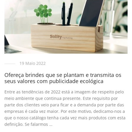
19 Maio 2022
Ofereça brindes que se plantam e transmita os
seus valores com publicidade ecológica
Entre as tendências de 2022 está a imagem de respeito pelo
meio ambiente que continua presente. Este requisito por
parte dos clientes veio para ficar e a demanda por parte das
empresas é cada vez maior. Por este motivo, dedicamo-nos a
que o nosso catálogo tenha cada vez mais produtos com esta
definição. Se falarmos …