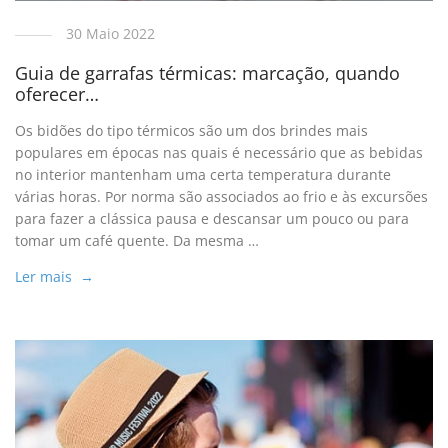
30 Maio 2022
Guia de garrafas térmicas: marcação, quando
oferecer…
Os bidões do tipo térmicos são um dos brindes mais
populares em épocas nas quais é necessário que as bebidas
no interior mantenham uma certa temperatura durante
várias horas. Por norma são associados ao frio e às excursões
para fazer a clássica pausa e descansar um pouco ou para
tomar um café quente. Da mesma …
Ler mais →