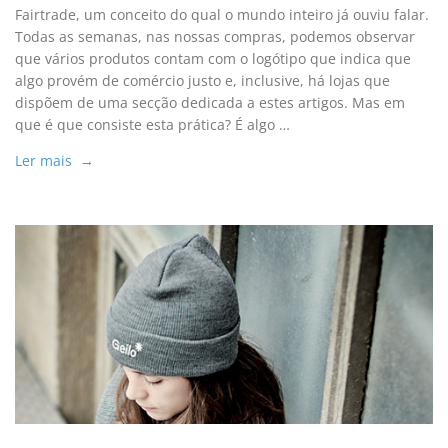
Fairtrade, um conceito do qual o mundo inteiro já ouviu falar.
Todas as semanas, nas nossas compras, podemos observar
que vários produtos contam com o logótipo que indica que
algo provém de comércio justo e, inclusive, há lojas que
dispõem de uma secção dedicada a estes artigos. Mas em
que é que consiste esta prática? É algo …
Ler mais →