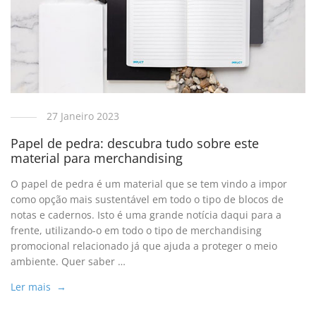
27 Janeiro 2023
Papel de pedra: descubra tudo sobre este
material para merchandising
O papel de pedra é um material que se tem vindo a impor
como opção mais sustentável em todo o tipo de blocos de
notas e cadernos. Isto é uma grande notícia daqui para a
frente, utilizando-o em todo o tipo de merchandising
promocional relacionado já que ajuda a proteger o meio
ambiente. Quer saber …
Ler mais →