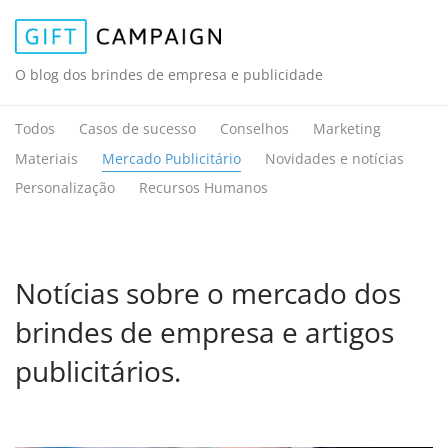
O blog dos brindes de empresa e publicidade
Todos
Casos de sucesso
Conselhos
Marketing
Materiais
Mercado Publicitário
Novidades e notícias
Personalização
Recursos Humanos
Notícias sobre o mercado dos
brindes de empresa e artigos
publicitários.