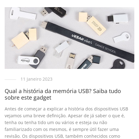
11 Janeiro 2023
Qual a história da memória USB? Saiba tudo
sobre este gadget
Antes de começar a explicar a história dos dispositivos USB
vejamos uma breve definição. Apesar de já saber o que é,
tenha ou tenha tido um ou vários e esteja ou não
familiarizado com os mesmos, é sempre útil fazer uma
revisão. Os dispositivos USB, também conhecidos como