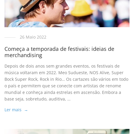
26 Maio 2022
Começa a temporada de festivais: ideias de
merchandising
Depois de dois anos sem grandes eventos, os festivais de
música voltaram em 2022. Meo Sudueste, NOS Alive, Super
Bock Super Rock, Rock in Rio… Os cartazes são vários em todo
o país e permitem que se conecte com artistas de renome
mundial e conheça ainda estrelas em ascensão. Embora a
base seja, sobretudo, auditiva, …
Ler mais →