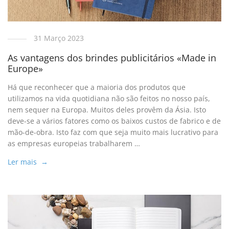
31 Março 2023
As vantagens dos brindes publicitários «Made in
Europe»
Há que reconhecer que a maioria dos produtos que
utilizamos na vida quotidiana não são feitos no nosso país,
nem sequer na Europa. Muitos deles provêm da Ásia. Isto
deve-se a vários fatores como os baixos custos de fabrico e de
mão-de-obra. Isto faz com que seja muito mais lucrativo para
as empresas europeias trabalharem …
Ler mais →