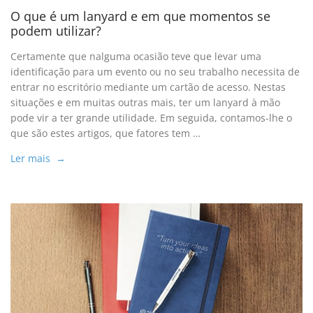
O que é um lanyard e em que momentos se
podem utilizar?
Certamente que nalguma ocasião teve que levar uma
identificação para um evento ou no seu trabalho necessita de
entrar no escritório mediante um cartão de acesso. Nestas
situações e em muitas outras mais, ter um lanyard à mão
pode vir a ter grande utilidade. Em seguida, contamos-lhe o
que são estes artigos, que fatores tem …
Ler mais →