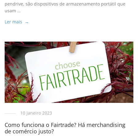
pendrive, são dispositivos de armazenamento portátil que
usam …
Ler mais →
10 Janeiro 2023
Como funciona o Fairtrade? Há merchandising
de comércio justo?