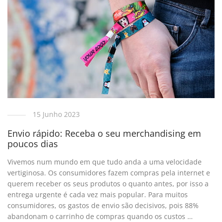
15 Junho 2023
Envio rápido: Receba o seu merchandising em
poucos dias
Vivemos num mundo em que tudo anda a uma velocidade
vertiginosa. Os consumidores fazem compras pela internet e
querem receber os seus produtos o quanto antes, por isso a
entrega urgente é cada vez mais popular. Para muitos
consumidores, os gastos de envio são decisivos, pois 88%
abandonam o carrinho de compras quando os custos …