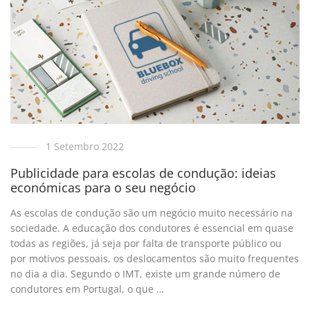
1 Setembro 2022
Publicidade para escolas de condução: ideias
económicas para o seu negócio
As escolas de condução são um negócio muito necessário na
sociedade. A educação dos condutores é essencial em quase
todas as regiões, já seja por falta de transporte público ou
por motivos pessoais, os deslocamentos são muito frequentes
no dia a dia. Segundo o IMT, existe um grande número de
condutores em Portugal, o que …