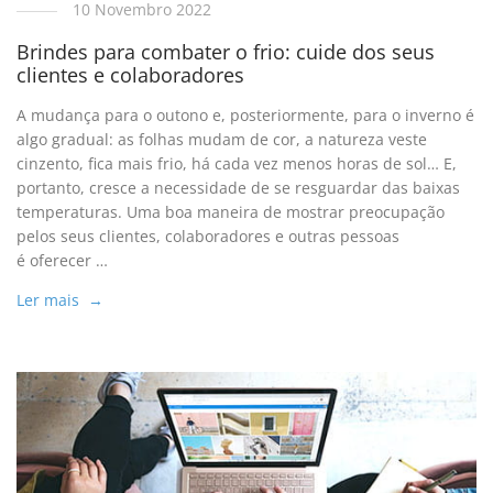
10 Novembro 2022
Brindes para combater o frio: cuide dos seus
clientes e colaboradores
A mudança para o outono e, posteriormente, para o inverno é
algo gradual: as folhas mudam de cor, a natureza veste
cinzento, fica mais frio, há cada vez menos horas de sol… E,
portanto, cresce a necessidade de se resguardar das baixas
temperaturas. Uma boa maneira de mostrar preocupação
pelos seus clientes, colaboradores e outras pessoas
é oferecer …
Ler mais →