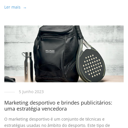
Ler mais →
5 Junho 2023
Marketing desportivo e brindes publicitários:
uma estratégia vencedora
O marketing desportivo é um conjunto de técnicas e
estratégias usadas no âmbito do desporto. Este tipo de