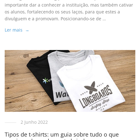
importante dar a conhecer a instituição, mas também cativar
os alunos, fortalecendo os seus laços, para que estes a
divulguem e a promovam. Posicionando-se de …
Ler mais →
2 Junho 2022
Tipos de t-shirts: um guia sobre tudo o que