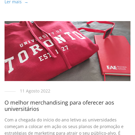
Ler mais →
11 Agosto 2022
O melhor merchandising para oferecer aos
universitários
Com a chegada do início do ano letivo as universidades
começam a colocar em ação os seus planos de promoção e
estratégias de marketing para atrair o seu público-alvo. É