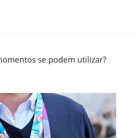
omentos se podem utilizar?