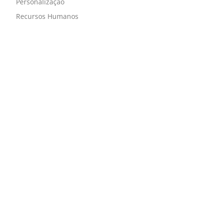
Personalização
Recursos Humanos