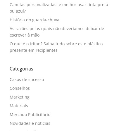
Canetas personalizadas: é melhor usar tinta preta
ou azul?
História do guarda-chuva
As razões pelas quais não deveríamos deixar de
escrever à mão
O que é o tritan? Saiba tudo sobre este plástico
presente em recipientes
Categorias
Casos de sucesso
Conselhos
Marketing
Materiais
Mercado Publicitário
Novidades e notícias