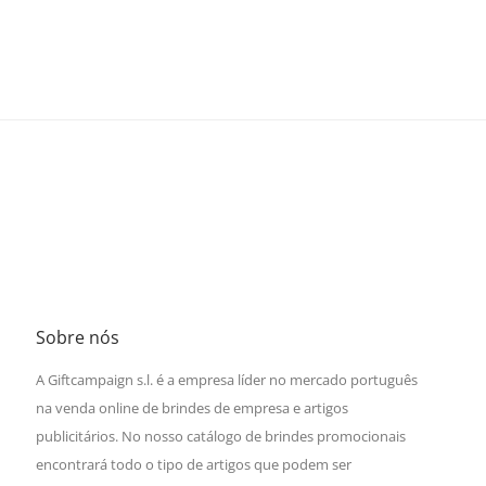
Sobre nós
A Giftcampaign s.l. é a empresa líder no mercado português
na venda online de brindes de empresa e artigos
publicitários. No nosso catálogo de brindes promocionais
encontrará todo o tipo de artigos que podem ser