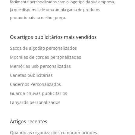
facilmente personalizados com o logotipo da sua empresa,
já que dispomos de uma ampla gama de produtos
promocionais ao melhor preço.
Os artigos publicitários mais vendidos
Sacos de algodão personalizados
Mochilas de cordas personalizadas
Memórias usb personalizadas
Canetas publicitárias
Cadernos Personalizados
Guarda-chuvas publicitários
Lanyards personalizados
Artigos recentes
Quando as organizações compram brindes