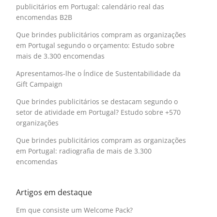
publicitários em Portugal: calendário real das
encomendas B2B
Que brindes publicitários compram as organizações
em Portugal segundo o orçamento: Estudo sobre
mais de 3.300 encomendas
Apresentamos-lhe o Índice de Sustentabilidade da
Gift Campaign
Que brindes publicitários se destacam segundo o
setor de atividade em Portugal? Estudo sobre +570
organizações
Que brindes publicitários compram as organizações
em Portugal: radiografia de mais de 3.300
encomendas
Artigos em destaque
Em que consiste um Welcome Pack?