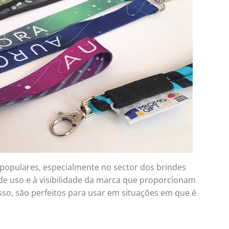
 populares, especialmente no sector dos brindes
de de uso e à visibilidade da marca que proporcionam
sso, são perfeitos para usar em situações em que é