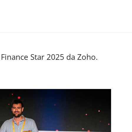
Finance Star 2025 da Zoho.