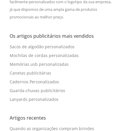
facilmente personalizados com o logotipo da sua empresa,
já que dispomos de uma ampla gama de produtos
promocionais ao melhor preço.
Os artigos publicitários mais vendidos
Sacos de algodão personalizados
Mochilas de cordas personalizadas
Memórias usb personalizadas
Canetas publicitárias
Cadernos Personalizados
Guarda-chuvas publicitários
Lanyards personalizados
Artigos recentes
Quando as organizações compram brindes