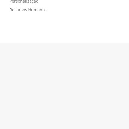
Personalização
Recursos Humanos