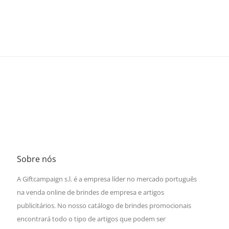
Sobre nós
A Giftcampaign s.l. é a empresa líder no mercado português
na venda online de brindes de empresa e artigos
publicitários. No nosso catálogo de brindes promocionais
encontrará todo o tipo de artigos que podem ser