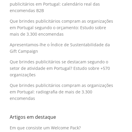
publicitários em Portugal: calendário real das
encomendas B2B
Que brindes publicitários compram as organizações
em Portugal segundo o orçamento: Estudo sobre
mais de 3.300 encomendas
Apresentamos-lhe o Índice de Sustentabilidade da
Gift Campaign
Que brindes publicitários se destacam segundo o
setor de atividade em Portugal? Estudo sobre +570
organizações
Que brindes publicitários compram as organizações
em Portugal: radiografia de mais de 3.300
encomendas
Artigos em destaque
Em que consiste um Welcome Pack?