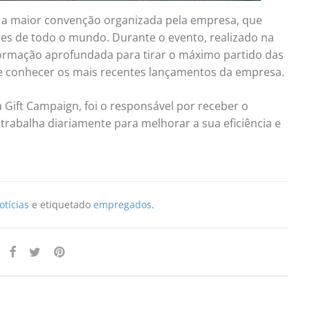
, a maior convenção organizada pela empresa, que
res de todo o mundo. Durante o evento, realizado na
ormação aprofundada para tirar o máximo partido das
es e conhecer os mais recentes lançamentos da empresa.
a Gift Campaign, foi o responsável por receber o
trabalha diariamente para melhorar a sua eficiência e
otícias
e etiquetado
empregados
.