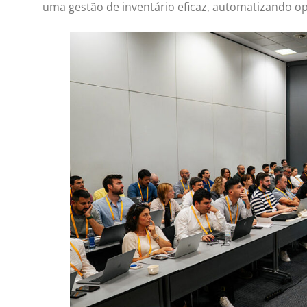
uma gestão de inventário eficaz, automatizando o