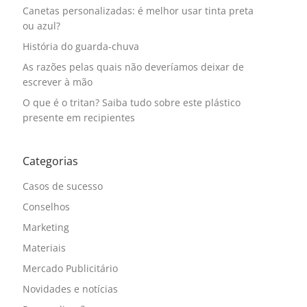
Canetas personalizadas: é melhor usar tinta preta
ou azul?
História do guarda-chuva
As razões pelas quais não deveríamos deixar de
escrever à mão
O que é o tritan? Saiba tudo sobre este plástico
presente em recipientes
Categorias
Casos de sucesso
Conselhos
Marketing
Materiais
Mercado Publicitário
Novidades e notícias