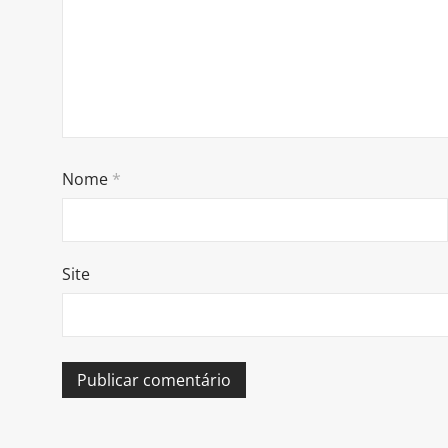
Nome
*
Site