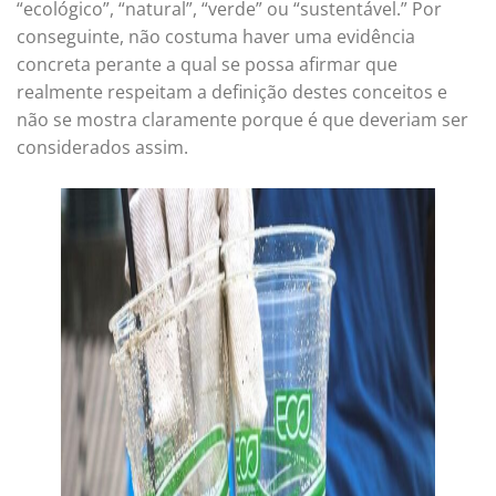
“ecológico”, “natural”, “verde” ou “sustentável.” Por
conseguinte, não costuma haver uma evidência
concreta perante a qual se possa afirmar que
realmente respeitam a definição destes conceitos e
não se mostra claramente porque é que deveriam ser
considerados assim.