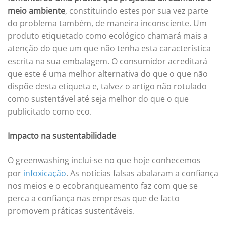
meio ambiente
, constituindo estes por sua vez parte
do problema também, de maneira inconsciente. Um
produto etiquetado como ecológico chamará mais a
atenção do que um que não tenha esta característica
escrita na sua embalagem. O consumidor acreditará
que este é uma melhor alternativa do que o que não
dispõe desta etiqueta e, talvez o artigo não rotulado
como sustentável até seja melhor do que o que
publicitado como eco.
Impacto na sustentabilidade
O greenwashing inclui-se no que hoje conhecemos
por
infoxicação
. As notícias falsas abalaram a confiança
nos meios e o ecobranqueamento faz com que se
perca a confiança nas empresas que de facto
promovem práticas sustentáveis.