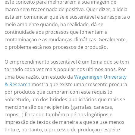
este conceito para melhorarem a sua imagem de
marca sem trazer nada de positivo. Quer dizer, a ideia
está em comunicar que se é sustentável e se respeita o
meio ambiente quando, na realidade, dá-se
continuidade aos processos que fomentam a
contaminação e as mudanças climáticas. Geralmente,
o problema está nos processos de produção.
O empreendimento sustentável é um tema que se tem
tornado cada vez mais popular nos últimos anos. Por
uma boa razão, um estudo da
Wageningen University
& Research
mostra que existe uma crescente procura
por produtos que cumpram com este requisito.
Sobretudo, um dos brindes publicitários que mais se
menciona são os recipientes (garrafas, canecas,
copos…) fincando também o pé nos logótipos e
impressão de textos de maneira a que se use menos
tinta e, portanto, o processo de produção respeite