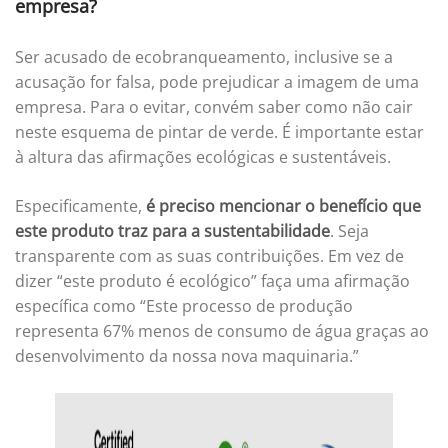
empresa?
Ser acusado de ecobranqueamento, inclusive se a
acusação for falsa, pode prejudicar a imagem de uma
empresa. Para o evitar, convém saber como não cair
neste esquema de pintar de verde. É importante estar
à altura das afirmações ecológicas e sustentáveis.
Especificamente,
é preciso mencionar o benefício que
este produto traz para a sustentabilidade
. Seja
transparente com as suas contribuições. Em vez de
dizer “este produto é ecológico” faça uma afirmação
específica como “Este processo de produção
representa 67% menos de consumo de água graças ao
desenvolvimento da nossa nova maquinaria.”