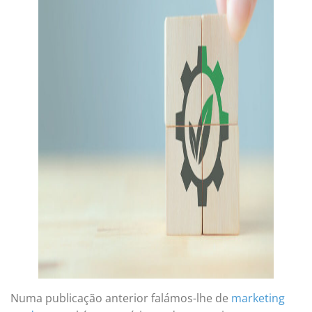
Numa publicação anterior falámos-lhe de
marketing