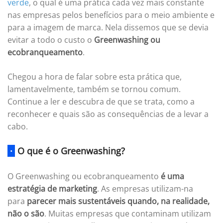
verde
, o qual é uma prática cada vez mais constante
nas empresas pelos benefícios para o meio ambiente e
para a imagem de marca. Nela dissemos que se devia
evitar a todo o custo o
Greenwashing ou
ecobranqueamento
.
Chegou a hora de falar sobre esta prática que,
lamentavelmente, também se tornou comum.
Continue a ler e descubra de que se trata, como a
reconhecer e quais são as consequências de a levar a
cabo.
·
O que é o Greenwashing?
O Greenwashing ou ecobranqueamento
é uma
estratégia de marketing
. As empresas utilizam-na
para
parecer mais sustentáveis quando, na realidade,
não o são
. Muitas empresas que contaminam utilizam