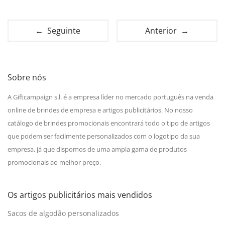
← Seguinte
Anterior →
Sobre nós
A Giftcampaign s.l. é a empresa líder no mercado português na venda
online de brindes de empresa e artigos publicitários. No nosso
catálogo de brindes promocionais encontrará todo o tipo de artigos
que podem ser facilmente personalizados com o logotipo da sua
empresa, já que dispomos de uma ampla gama de produtos
promocionais ao melhor preço.
Os artigos publicitários mais vendidos
Sacos de algodão personalizados