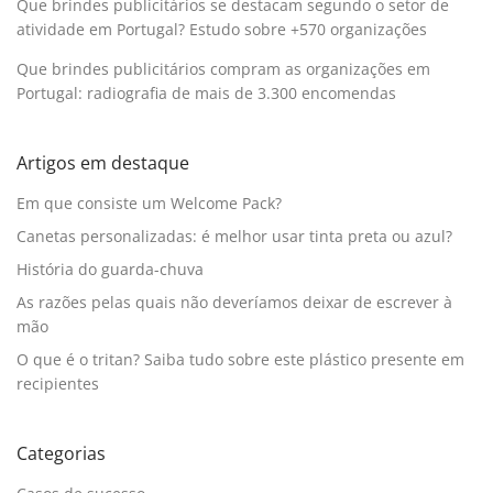
Que brindes publicitários se destacam segundo o setor de
atividade em Portugal? Estudo sobre +570 organizações
Que brindes publicitários compram as organizações em
Portugal: radiografia de mais de 3.300 encomendas
Artigos em destaque
Em que consiste um Welcome Pack?
Canetas personalizadas: é melhor usar tinta preta ou azul?
História do guarda-chuva
As razões pelas quais não deveríamos deixar de escrever à
mão
O que é o tritan? Saiba tudo sobre este plástico presente em
recipientes
Categorias