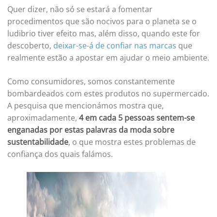
Quer dizer, não só se estará a fomentar
procedimentos que são nocivos para o planeta se o
ludibrio tiver efeito mas, além disso, quando este for
descoberto,
deixar-se-á de confiar nas marcas
que
realmente estão a apostar em ajudar o meio ambiente.
Como consumidores, somos constantemente
bombardeados com estes produtos no supermercado.
A pesquisa que mencionámos mostra que,
aproximadamente,
4 em cada 5 pessoas sentem-se
enganadas por estas palavras da moda sobre
sustentabilidade
, o que mostra estes problemas de
confiança dos quais falámos.