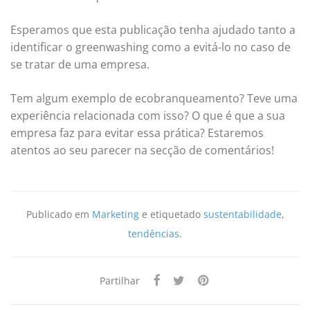
Esperamos que esta publicação tenha ajudado tanto a
identificar o greenwashing como a evitá-lo no caso de
se tratar de uma empresa.
Tem algum exemplo de ecobranqueamento? Teve uma
experiência relacionada com isso? O que é que a sua
empresa faz para evitar essa prática? Estaremos
atentos ao seu parecer na secção de comentários!
Publicado em
Marketing
e etiquetado
sustentabilidade
,
tendências
.
Partilhar