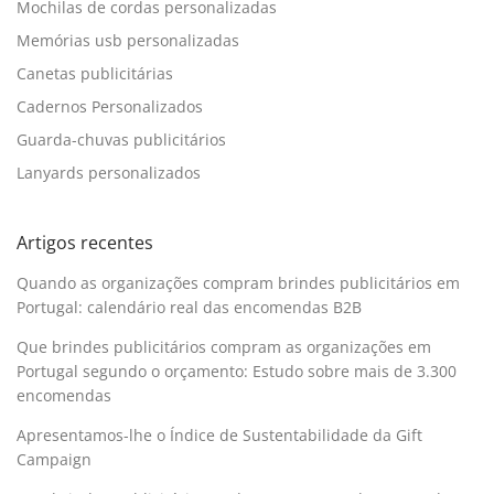
Mochilas de cordas personalizadas
Memórias usb personalizadas
Canetas publicitárias
Cadernos Personalizados
Guarda-chuvas publicitários
Lanyards personalizados
Artigos recentes
Quando as organizações compram brindes publicitários em
Portugal: calendário real das encomendas B2B
Que brindes publicitários compram as organizações em
Portugal segundo o orçamento: Estudo sobre mais de 3.300
encomendas
Apresentamos-lhe o Índice de Sustentabilidade da Gift
Campaign