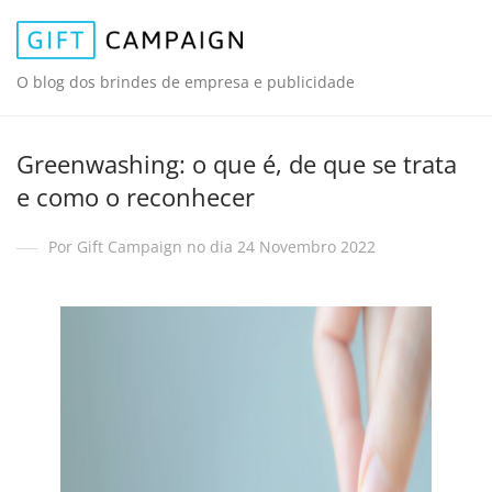
O blog dos brindes de empresa e publicidade
Greenwashing: o que é, de que se trata
e como o reconhecer
Por Gift Campaign no dia 24 Novembro 2022