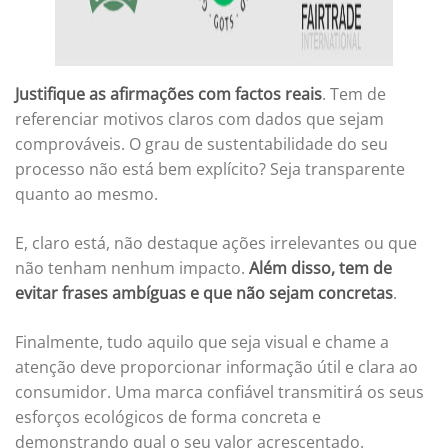
Justifique as afirmações com factos reais
. Tem de
referenciar motivos claros com dados que sejam
comprováveis. O grau de sustentabilidade do seu
processo não está bem explícito? Seja transparente
quanto ao mesmo.
E, claro está, não destaque ações irrelevantes ou que
não tenham nenhum impacto.
Além disso, tem de
evitar frases ambíguas e que não sejam concretas
.
Finalmente, tudo aquilo que seja visual e chame a
atenção deve proporcionar informação útil e clara ao
consumidor. Uma marca confiável transmitirá os seus
esforços ecológicos de forma concreta e
demonstrando qual o seu valor acrescentado.