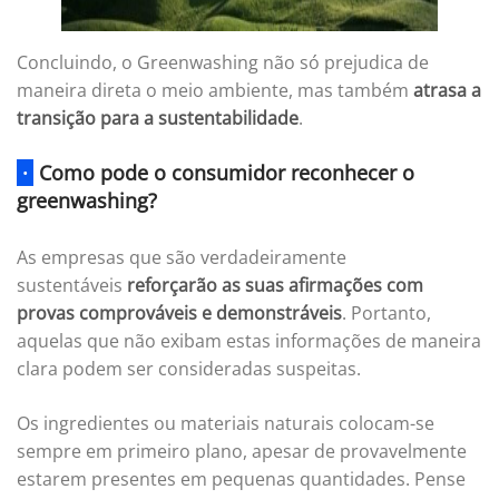
Concluindo, o Greenwashing não só prejudica de
maneira direta o meio ambiente, mas também
atrasa a
transição para a sustentabilidade
.
·
Como pode o consumidor reconhecer o
greenwashing?
As empresas que são verdadeiramente
sustentáveis
reforçarão as suas afirmações com
provas comprováveis e demonstráveis
. Portanto,
aquelas que não exibam estas informações de maneira
clara podem ser consideradas suspeitas.
Os ingredientes ou materiais naturais colocam-se
sempre em primeiro plano, apesar de provavelmente
estarem presentes em pequenas quantidades. Pense