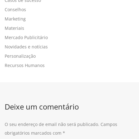
Casos de sucesso
Conselhos
Marketing
Materiais
Mercado Publicitário
Novidades e notícias
Personalização
Recursos Humanos
Deixe um comentário
O seu endereço de email não será publicado.
Campos
obrigatórios marcados com
*