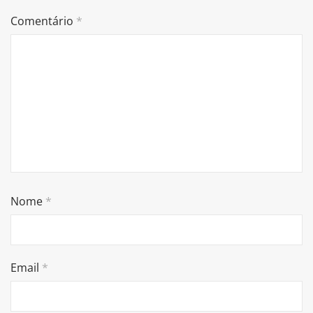
Comentário
*
Nome
*
Email
*