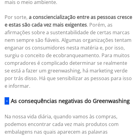
mais o meio ambiente.
Por sorte,
a consciencialização entre as pessoas cresce
e estas são cada vez mais exigentes
. Porém, as
afirmações sobre a sustentabilidade de certas marcas
nem sempre são fiáveis. Algumas organizações tentam
enganar os consumidores nesta matéria e, por isso,
surgiu o conceito de ecobranqueamento. Para muitos
compradores é complicado determinar se realmente
se está a fazer um greenwashing, há marketing verde
por trás disso. Há que sensibilizar as pessoas para isso
e informar.
·
As consequências negativas do Greenwashing
Na nossa vida diária, quando vamos às compras,
podemos encontrar cada vez mais produtos com
embalagens nas quais aparecem as palavras