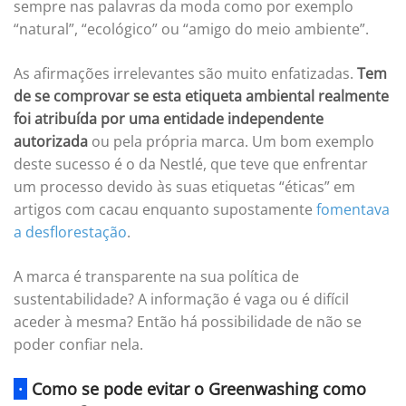
sempre nas palavras da moda como por exemplo
“natural”, “ecológico” ou “amigo do meio ambiente”.
As afirmações irrelevantes são muito enfatizadas.
Tem
de se comprovar se esta etiqueta ambiental realmente
foi atribuída por uma entidade independente
autorizada
ou pela própria marca. Um bom exemplo
deste sucesso é o da Nestlé, que teve que enfrentar
um processo devido às suas etiquetas “éticas” em
artigos com cacau enquanto supostamente
fomentava
a desflorestação
.
A marca é transparente na sua política de
sustentabilidade? A informação é vaga ou é difícil
aceder à mesma? Então há possibilidade de não se
poder confiar nela.
·
Como se pode evitar o Greenwashing como