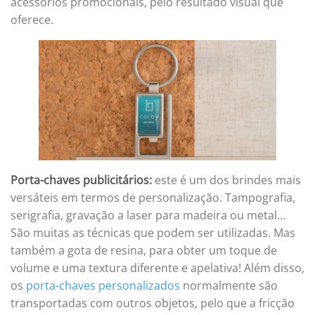
acessórios promocionais, pelo resultado visual que
oferece.
Porta-chaves publicitários:
este é um dos brindes mais
versáteis em termos de personalização. Tampografia,
serigrafia, gravação a laser para madeira ou metal…
São muitas as técnicas que podem ser utilizadas. Mas
também a gota de resina, para obter um toque de
volume e uma textura diferente e apelativa! Além disso,
os
porta-chaves personalizados
normalmente são
transportadas com outros objetos, pelo que a fricção