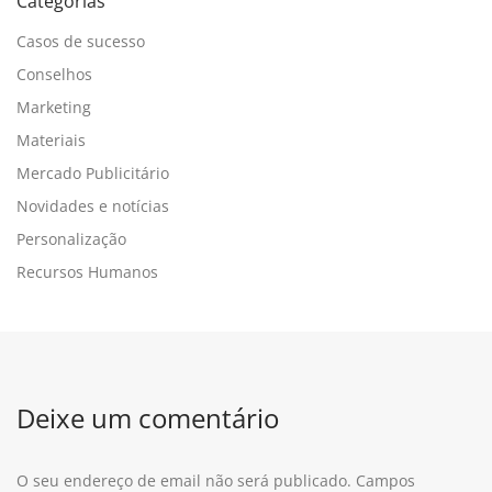
Categorias
Casos de sucesso
Conselhos
Marketing
Materiais
Mercado Publicitário
Novidades e notícias
Personalização
Recursos Humanos
Deixe um comentário
O seu endereço de email não será publicado.
Campos