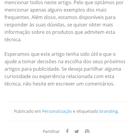
mencionar todos neste artigo. Pelo que optámos por
mencionar apenas alguns exemplos dos mais
frequentes. Além disso, estamos disponíveis para
responder às suas dúvidas, se quiser obter mais
informação sobre os produtos que admitem esta
técnica.
Esperamos que este artigo tenha sido útil e que o
ajude a tomar decisões na escolha dos seus próximos
artigos para publicidade. Se deseja partilhar alguma
curiosidade ou experiência relacionada com esta
técnica, não hesite em escrever um comentários.
Publicado em
Personalização
e etiquetado
branding
.
Partilhar