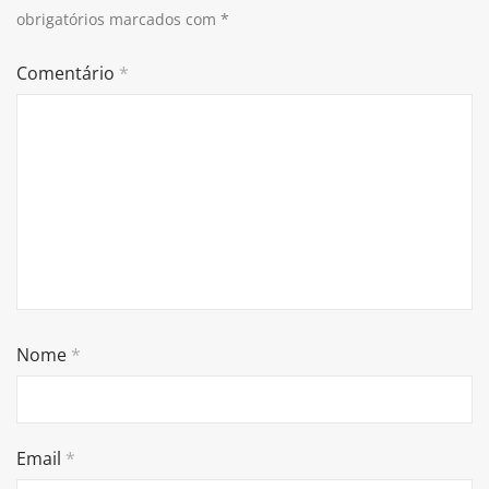
obrigatórios marcados com
*
Comentário
*
Nome
*
Email
*