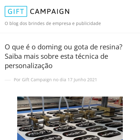
O blog dos brindes de empresa e publicidade
O que é o doming ou gota de resina?
Saiba mais sobre esta técnica de
personalização
Por Gift Campaign no dia 17 Junho 2021