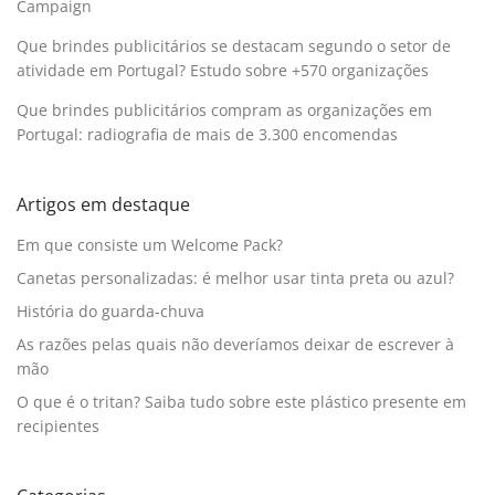
Campaign
Que brindes publicitários se destacam segundo o setor de
atividade em Portugal? Estudo sobre +570 organizações
Que brindes publicitários compram as organizações em
Portugal: radiografia de mais de 3.300 encomendas
Artigos em destaque
Em que consiste um Welcome Pack?
Canetas personalizadas: é melhor usar tinta preta ou azul?
História do guarda-chuva
As razões pelas quais não deveríamos deixar de escrever à
mão
O que é o tritan? Saiba tudo sobre este plástico presente em
recipientes