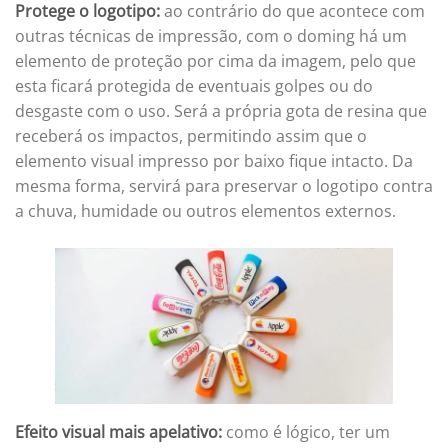
Protege o logotipo:
ao contrário do que acontece com
outras técnicas de impressão, com o doming há um
elemento de proteção por cima da imagem, pelo que
esta ficará protegida de eventuais golpes ou do
desgaste com o uso. Será a própria gota de resina que
receberá os impactos, permitindo assim que o
elemento visual impresso por baixo fique intacto. Da
mesma forma, servirá para preservar o logotipo contra
a chuva, humidade ou outros elementos externos.
Efeito visual mais apelativo:
como é lógico, ter um