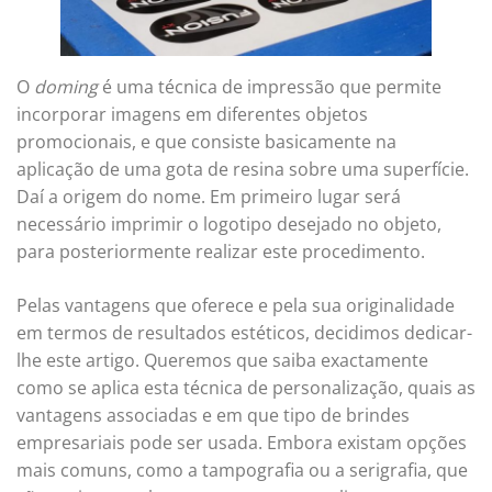
O
doming
é uma técnica de impressão que permite
incorporar imagens em diferentes objetos
promocionais, e que consiste basicamente na
aplicação de uma gota de resina sobre uma superfície.
Daí a origem do nome. Em primeiro lugar será
necessário imprimir o logotipo desejado no objeto,
para posteriormente realizar este procedimento.
Pelas vantagens que oferece e pela sua originalidade
em termos de resultados estéticos, decidimos dedicar-
lhe este artigo. Queremos que saiba exactamente
como se aplica esta técnica de personalização, quais as
vantagens associadas e em que tipo de brindes
empresariais pode ser usada. Embora existam opções
mais comuns, como a tampografia ou a serigrafia, que