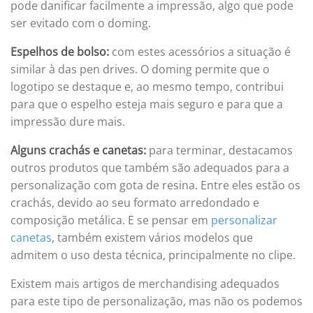
pode danificar facilmente a impressão, algo que pode
ser evitado com o doming.
Espelhos de bolso:
com estes acessórios a situação é
similar à das pen drives. O doming permite que o
logotipo se destaque e, ao mesmo tempo, contribui
para que o espelho esteja mais seguro e para que a
impressão dure mais.
Alguns crachás e canetas:
para terminar, destacamos
outros produtos que também são adequados para a
personalização com gota de resina. Entre eles estão os
crachás, devido ao seu formato arredondado e
composição metálica. E se pensar em
personalizar
canetas
, também existem vários modelos que
admitem o uso desta técnica, principalmente no clipe.
Existem mais artigos de merchandising adequados
para este tipo de personalização, mas não os podemos