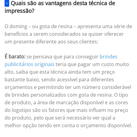
·
Quais são as vantagens desta técnica de
impressão?
O doming – ou gota de resina – apresenta uma série de
benefícios a serem considerados se quiser oferecer
um presente diferente aos seus clientes:
É barato:
se pensava que para conseguir
brindes
publicitários originais
teria que pagar um custo muito
alto, saiba que esta técnica ainda tem um preço
bastante baixo, sendo acessível para diferentes
orçamentos e permitindo ter um número considerável
de brindes personalizados com gota de resina. O tipo
de produto, a área de marcação disponível e as cores
do logotipo são os fatores que mais influem no preço
do produto, pelo que será necessário ver qual a
melhor opção tendo em conta o orçamento disponível.