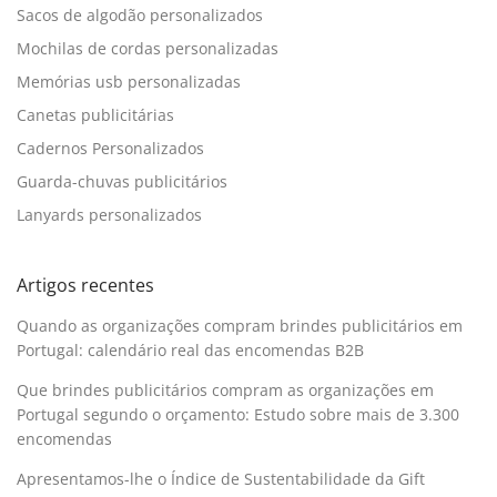
Sacos de algodão personalizados
Mochilas de cordas personalizadas
Memórias usb personalizadas
Canetas publicitárias
Cadernos Personalizados
Guarda-chuvas publicitários
Lanyards personalizados
Artigos recentes
Quando as organizações compram brindes publicitários em
Portugal: calendário real das encomendas B2B
Que brindes publicitários compram as organizações em
Portugal segundo o orçamento: Estudo sobre mais de 3.300
encomendas
Apresentamos-lhe o Índice de Sustentabilidade da Gift