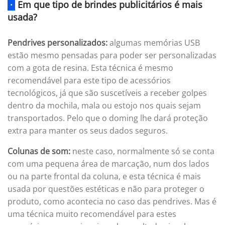
·
Em que tipo de brindes publicitários é mais
usada?
Pendrives personalizados:
algumas memórias USB
estão mesmo pensadas para poder ser personalizadas
com a gota de resina. Esta técnica é mesmo
recomendável para este tipo de acessórios
tecnológicos, já que são suscetíveis a receber golpes
dentro da mochila, mala ou estojo nos quais sejam
transportados. Pelo que o doming lhe dará proteção
extra para manter os seus dados seguros.
Colunas de som:
neste caso, normalmente só se conta
com uma pequena área de marcação, num dos lados
ou na parte frontal da coluna, e esta técnica é mais
usada por questões estéticas e não para proteger o
produto, como acontecia no caso das pendrives. Mas é
uma técnica muito recomendável para estes