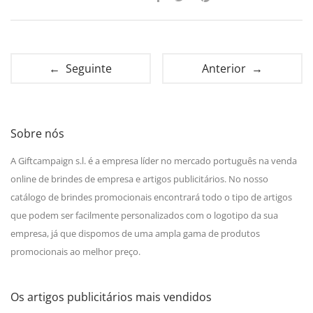
← Seguinte
Anterior →
Sobre nós
A Giftcampaign s.l. é a empresa líder no mercado português na venda
online de brindes de empresa e artigos publicitários. No nosso
catálogo de brindes promocionais encontrará todo o tipo de artigos
que podem ser facilmente personalizados com o logotipo da sua
empresa, já que dispomos de uma ampla gama de produtos
promocionais ao melhor preço.
Os artigos publicitários mais vendidos