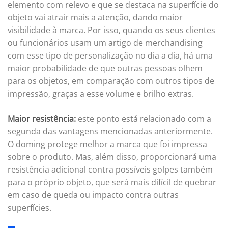
elemento com relevo e que se destaca na superfície do
objeto vai atrair mais a atenção, dando maior
visibilidade à marca. Por isso, quando os seus clientes
ou funcionários usam um artigo de merchandising
com esse tipo de personalização no dia a dia, há uma
maior probabilidade de que outras pessoas olhem
para os objetos, em comparação com outros tipos de
impressão, graças a esse volume e brilho extras.
Maior resistência:
este ponto está relacionado com a
segunda das vantagens mencionadas anteriormente.
O doming protege melhor a marca que foi impressa
sobre o produto. Mas, além disso, proporcionará uma
resistência adicional contra possíveis golpes também
para o próprio objeto, que será mais difícil de quebrar
em caso de queda ou impacto contra outras
superfícies.